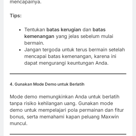
mencapainya.
Tips:
Tentukan
batas kerugian
dan
batas
kemenangan
yang jelas sebelum mulai
bermain.
Jangan tergoda untuk terus bermain setelah
mencapai batas kemenangan, karena ini
dapat mengurangi keuntungan Anda.
4. Gunakan Mode Demo untuk Berlatih
Mode demo memungkinkan Anda untuk berlatih
tanpa risiko kehilangan uang. Gunakan mode
demo untuk mempelajari pola permainan dan fitur
bonus, serta memahami kapan peluang Maxwin
muncul.