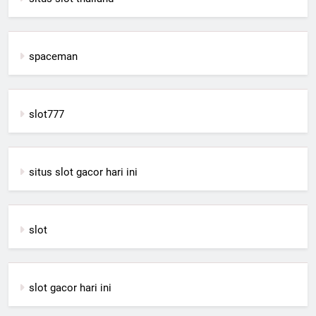
spaceman
slot777
situs slot gacor hari ini
slot
slot gacor hari ini