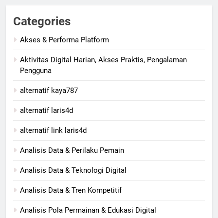
Categories
Akses & Performa Platform
Aktivitas Digital Harian, Akses Praktis, Pengalaman
Pengguna
alternatif kaya787
alternatif laris4d
alternatif link laris4d
Analisis Data & Perilaku Pemain
Analisis Data & Teknologi Digital
Analisis Data & Tren Kompetitif
Analisis Pola Permainan & Edukasi Digital