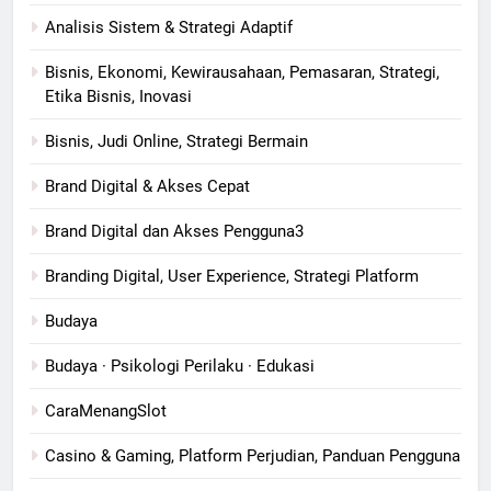
Analisis Sistem & Strategi Adaptif
Bisnis, Ekonomi, Kewirausahaan, Pemasaran, Strategi,
Etika Bisnis, Inovasi
Bisnis, Judi Online, Strategi Bermain
Brand Digital & Akses Cepat
Brand Digital dan Akses Pengguna3
Branding Digital, User Experience, Strategi Platform
Budaya
Budaya · Psikologi Perilaku · Edukasi
CaraMenangSlot
Casino & Gaming, Platform Perjudian, Panduan Pengguna