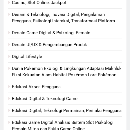
Casino, Slot Online, Jackpot
Desain & Teknologi, Inovasi Digital, Pengalaman
Pengguna, Psikologi Interaksi, Transformasi Platform
Desain Game Digital & Psikologi Pemain
Desain UI/UX & Pengembangan Produk
Digital Lifestyle
Dunia Pokémon Ekologi & Lingkungan Adaptasi Makhluk
Fiksi Kekuatan Alam Habitat Pokémon Lore Pokémon
Edukasi Akses Pengguna
Edukasi Digital & Teknologi Game
Edukasi Digital, Teknologi Permainan, Perilaku Pengguna
Edukasi Game Digital Analisis Sistem Slot Psikologi
Pemain Mitos dan Fakta Game Online