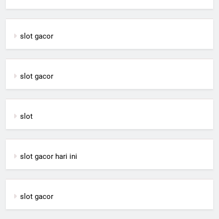
slot gacor
slot gacor
slot
slot gacor hari ini
slot gacor