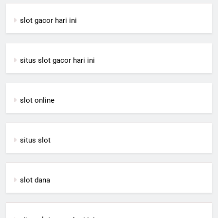
slot gacor hari ini
situs slot gacor hari ini
slot online
situs slot
slot dana