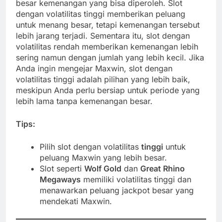
besar kemenangan yang bisa diperoleh. Slot
dengan volatilitas tinggi memberikan peluang
untuk menang besar, tetapi kemenangan tersebut
lebih jarang terjadi. Sementara itu, slot dengan
volatilitas rendah memberikan kemenangan lebih
sering namun dengan jumlah yang lebih kecil. Jika
Anda ingin mengejar Maxwin, slot dengan
volatilitas tinggi adalah pilihan yang lebih baik,
meskipun Anda perlu bersiap untuk periode yang
lebih lama tanpa kemenangan besar.
Tips:
Pilih slot dengan volatilitas
tinggi
untuk
peluang Maxwin yang lebih besar.
Slot seperti
Wolf Gold
dan
Great Rhino
Megaways
memiliki volatilitas tinggi dan
menawarkan peluang jackpot besar yang
mendekati Maxwin.