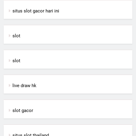
situs slot gacor hari ini
slot
slot
live draw hk
slot gacor
situs slot thailand