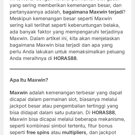
yang sering memberikan kemenangan besar, dan
pertanyaannya adalah,
bagaimana Maxwin terjadi
?
Meskipun kemenangan besar seperti Maxwin
sering kali terlihat seperti keberuntungan belaka,
ada banyak faktor yang mempengaruhi terjadinya
Maxwin. Dalam artikel ini, kita akan menjelaskan
bagaimana Maxwin bisa terjadi dan apa yang
perlu Anda lakukan untuk memaksimalkan peluang
Anda meraihnya di
HORAS88
.
Apa Itu Maxwin?
Maxwin
adalah kemenangan terbesar yang dapat
dicapai dalam permainan slot, biasanya melalui
jackpot besar atau pengembalian tertinggi yang
bisa didapat dalam satu putaran. Di
HORAS88
,
Maxwin bisa dicapai melalui beberapa mekanisme,
seperti kombinasi simbol tertentu, fitur bonus
seperti
free spins
atau
multipliers
, dan jackpot