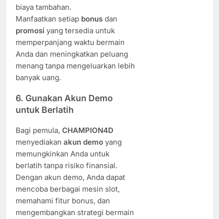
biaya tambahan.
Manfaatkan setiap
bonus
dan
promosi
yang tersedia untuk
memperpanjang waktu bermain
Anda dan meningkatkan peluang
menang tanpa mengeluarkan lebih
banyak uang.
6.
Gunakan Akun Demo
untuk Berlatih
Bagi pemula,
CHAMPION4D
menyediakan
akun demo
yang
memungkinkan Anda untuk
berlatih tanpa risiko finansial.
Dengan akun demo, Anda dapat
mencoba berbagai mesin slot,
memahami fitur bonus, dan
mengembangkan strategi bermain