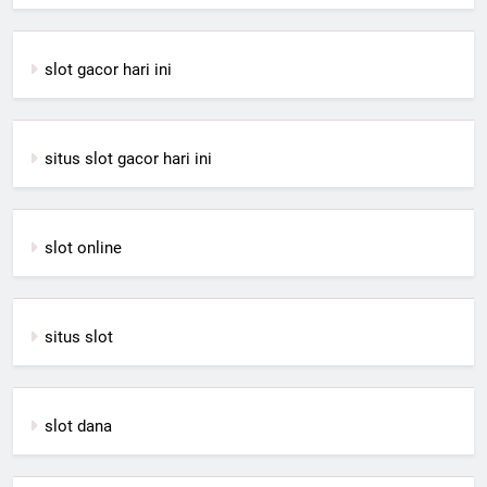
slot gacor hari ini
situs slot gacor hari ini
slot online
situs slot
slot dana