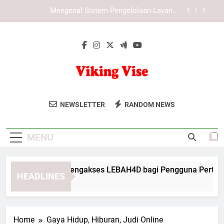
Skip
Mengenal Sistem Pengelolaan Layanan LEBAH4D
to
yang Lebih Terarah
content
Cara Menjaga Kenyamanan saat Menggunakan
KAYA787
Panduan Dasar Mengakses LEBAH4D bagi
Pengguna Pertama secara Aman dan Terkendali
Mengenal Sistem Pengelolaan Layanan
EDWINSLOT yang Lebih Terarah
Viking Vise
Nikmati Petualangan Luar Ruangan
Mengenal Sistem Pengelolaan Layanan LEBAH4D
NEWSLETTER
RANDOM NEWS
yang Lebih Terarah
Dengan Peralatan Terbaik Dari Viking
Cara Menjaga Kenyamanan saat Menggunakan
Vise. Kualitas Tinggi Untuk Mendukung
KAYA787
MENU
Perjalanan Anda Di Alam Bebas.
anduan Dasar Mengakses LEBAH4D bagi Pengguna Pertama s
HEADLINES
 Weeks Ago
Home
Gaya Hidup, Hiburan, Judi Online