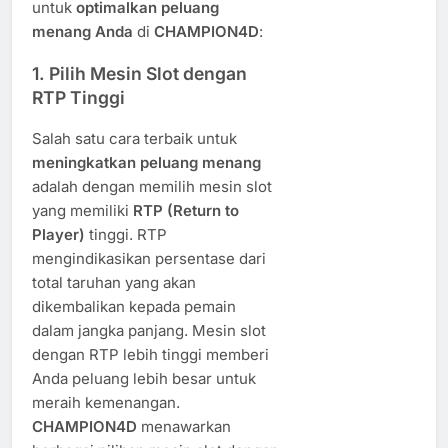
untuk
optimalkan peluang
menang Anda
di
CHAMPION4D
:
1.
Pilih Mesin Slot dengan
RTP Tinggi
Salah satu cara terbaik untuk
meningkatkan peluang menang
adalah dengan memilih mesin slot
yang memiliki
RTP (Return to
Player)
tinggi. RTP
mengindikasikan persentase dari
total taruhan yang akan
dikembalikan kepada pemain
dalam jangka panjang. Mesin slot
dengan RTP lebih tinggi memberi
Anda peluang lebih besar untuk
meraih kemenangan.
CHAMPION4D
menawarkan