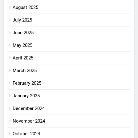
August 2025
July 2025
June 2025
May 2025
April 2025
March 2025
February 2025
January 2025
December 2024
November 2024
October 2024