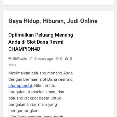
Gaya Hidup, Hiburan, Judi Online
Optimalkan Peluang Menang
Anda di Slot Dana Resmi
CHAMPION4D
5b9ca3e
2 years ago
0
8
mins
Maximalkan peluang menang Anda
dengan bermain
slot Dana resmi
di
champion4d
. Nikmati fitur
unggulan, transaksi aman, dan
peluang jackpot besar untuk
pengalaman bermain yang
menguntungkan.
Jika Anda mencari cara untuk