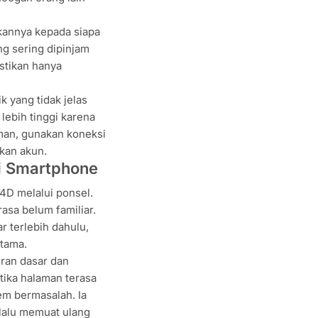
kannya kepada siapa
ng sering dipinjam
astikan hanya
k yang tidak jelas
lebih tinggi karena
man, gunakan koneksi
akan akun.
di Smartphone
D melalui ponsel.
asa belum familiar.
 terlebih dahulu,
utama.
ran dasar dan
tika halaman terasa
em bermasalah. Ia
 lalu memuat ulang