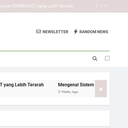
ayanan EDWINSLOT yang Lebih Terarah
 Layanan LEBAH4D yang Lebih Terarah
nyamanan saat Menggunakan KAYA787
NEWSLETTER
RANDOM NEWS
Pertama secara Aman dan Terkendali
g Vise. Kualitas Tinggi Untuk Mendukung Perjalanan Anda Di
.
ayanan EDWINSLOT yang Lebih Terarah
 Layanan LEBAH4D yang Lebih Terarah
nyamanan saat Menggunakan KAYA787
 Terarah
Mengenal Sistem Pengelolaan Layanan LEBAH
2 Weeks Ago