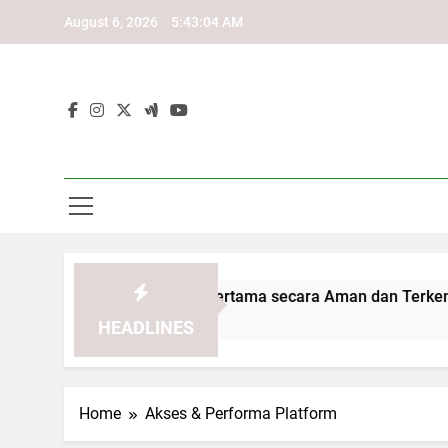
Skip
August 6, 2026
5:43:05 AM
to
content
Vik
Nikmati 
bagi Pengguna Pertama secara Aman dan Terkendali
M
2
HEADLINES
Home
Akses & Performa Platform