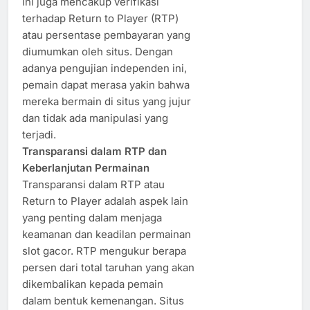
ini juga mencakup verifikasi
terhadap Return to Player (RTP)
atau persentase pembayaran yang
diumumkan oleh situs. Dengan
adanya pengujian independen ini,
pemain dapat merasa yakin bahwa
mereka bermain di situs yang jujur
dan tidak ada manipulasi yang
terjadi.
Transparansi dalam RTP dan
Keberlanjutan Permainan
Transparansi dalam RTP atau
Return to Player adalah aspek lain
yang penting dalam menjaga
keamanan dan keadilan permainan
slot gacor. RTP mengukur berapa
persen dari total taruhan yang akan
dikembalikan kepada pemain
dalam bentuk kemenangan. Situs