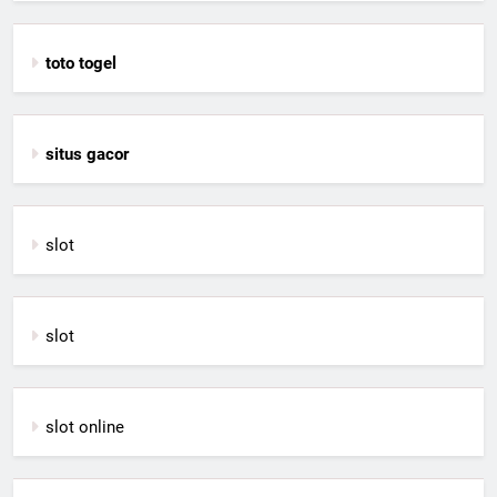
toto togel
situs gacor
slot
slot
slot online