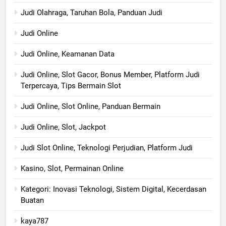
Judi Olahraga, Taruhan Bola, Panduan Judi
Judi Online
Judi Online, Keamanan Data
Judi Online, Slot Gacor, Bonus Member, Platform Judi
Terpercaya, Tips Bermain Slot
Judi Online, Slot Online, Panduan Bermain
Judi Online, Slot, Jackpot
Judi Slot Online, Teknologi Perjudian, Platform Judi
Kasino, Slot, Permainan Online
Kategori: Inovasi Teknologi, Sistem Digital, Kecerdasan
Buatan
kaya787