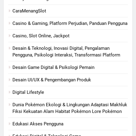
CaraMenangSlot
Casino & Gaming, Platform Perjudian, Panduan Pengguna
Casino, Slot Online, Jackpot
Desain & Teknologi, Inovasi Digital, Pengalaman
Pengguna, Psikologi Interaksi, Transformasi Platform
Desain Game Digital & Psikologi Pemain
Desain UI/UX & Pengembangan Produk
Digital Lifestyle
Dunia Pokémon Ekologi & Lingkungan Adaptasi Makhluk
Fiksi Kekuatan Alam Habitat Pokémon Lore Pokémon
Edukasi Akses Pengguna