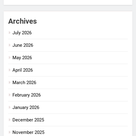
Archives
July 2026
June 2026
May 2026
April 2026
March 2026
February 2026
January 2026
December 2025
November 2025