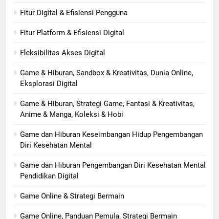
Fitur Digital & Efisiensi Pengguna
Fitur Platform & Efisiensi Digital
Fleksibilitas Akses Digital
Game & Hiburan, Sandbox & Kreativitas, Dunia Online,
Eksplorasi Digital
Game & Hiburan, Strategi Game, Fantasi & Kreativitas,
Anime & Manga, Koleksi & Hobi
Game dan Hiburan Keseimbangan Hidup Pengembangan
Diri Kesehatan Mental
Game dan Hiburan Pengembangan Diri Kesehatan Mental
Pendidikan Digital
Game Online & Strategi Bermain
Game Online, Panduan Pemula, Strategi Bermain