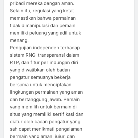
pribadi mereka dengan aman.
Selain itu, regulasi yang ketat
memastikan bahwa permainan
tidak dimanipulasi dan pemain
memiliki peluang yang adil untuk
menang.
Pengujian independen terhadap
sistem RNG, transparansi dalam
RTP, dan fitur perlindungan diri
yang diwajibkan oleh badan
pengatur semuanya bekerja
bersama untuk menciptakan
lingkungan permainan yang aman
dan bertanggung jawab. Pemain
yang memilih untuk bermain di
situs yang memiliki sertifikasi dan
diatur oleh badan pengatur yang
sah dapat menikmati pengalaman
bermain yang aman, jujur, dan