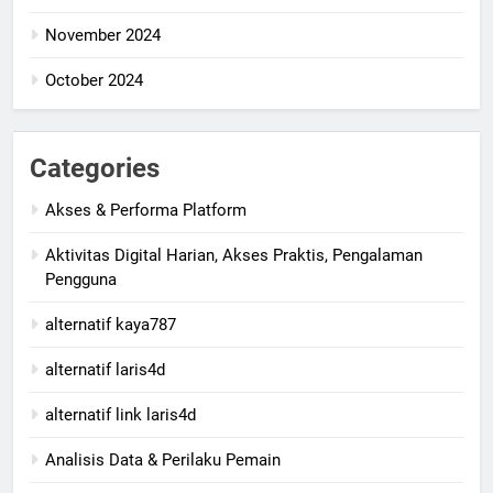
November 2024
October 2024
Categories
Akses & Performa Platform
Aktivitas Digital Harian, Akses Praktis, Pengalaman
Pengguna
alternatif kaya787
alternatif laris4d
alternatif link laris4d
Analisis Data & Perilaku Pemain