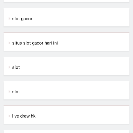
slot gacor
situs slot gacor hari ini
slot
slot
live draw hk