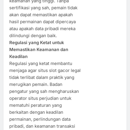
keamanan yang tinggi. Tanpa
sertifikasi yang sah, pemain tidak
akan dapat memastikan apakah
hasil permainan dapat dipercaya
atau apakah data pribadi mereka
dilindungi dengan baik.
Regulasi yang Ketat untuk
Memastikan Keamanan dan
Keadilan
Regulasi yang ketat membantu
menjaga agar situs slot gacor legal
tidak terlibat dalam praktik yang
merugikan pemain. Badan
pengatur yang sah mengharuskan
operator situs perjudian untuk
mematuhi peraturan yang
berkaitan dengan keadilan
permainan, perlindungan data
pribadi, dan keamanan transaksi