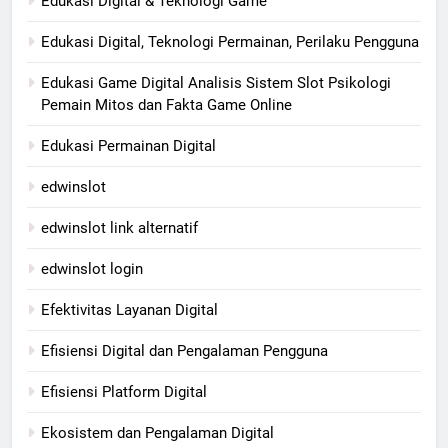
Edukasi Digital & Teknologi Game
Edukasi Digital, Teknologi Permainan, Perilaku Pengguna
Edukasi Game Digital Analisis Sistem Slot Psikologi
Pemain Mitos dan Fakta Game Online
Edukasi Permainan Digital
edwinslot
edwinslot link alternatif
edwinslot login
Efektivitas Layanan Digital
Efisiensi Digital dan Pengalaman Pengguna
Efisiensi Platform Digital
Ekosistem dan Pengalaman Digital