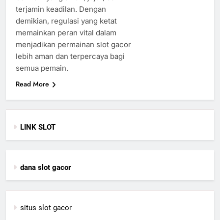
terjamin keadilan. Dengan
demikian, regulasi yang ketat
memainkan peran vital dalam
menjadikan permainan slot gacor
lebih aman dan terpercaya bagi
semua pemain.
Read More
LINK SLOT
dana slot gacor
situs slot gacor