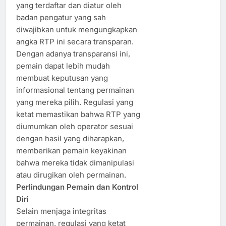
yang terdaftar dan diatur oleh
badan pengatur yang sah
diwajibkan untuk mengungkapkan
angka RTP ini secara transparan.
Dengan adanya transparansi ini,
pemain dapat lebih mudah
membuat keputusan yang
informasional tentang permainan
yang mereka pilih. Regulasi yang
ketat memastikan bahwa RTP yang
diumumkan oleh operator sesuai
dengan hasil yang diharapkan,
memberikan pemain keyakinan
bahwa mereka tidak dimanipulasi
atau dirugikan oleh permainan.
Perlindungan Pemain dan Kontrol
Diri
Selain menjaga integritas
permainan, regulasi yang ketat