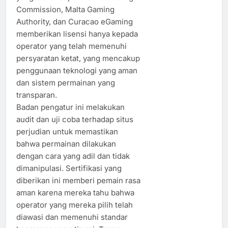
Commission, Malta Gaming
Authority, dan Curacao eGaming
memberikan lisensi hanya kepada
operator yang telah memenuhi
persyaratan ketat, yang mencakup
penggunaan teknologi yang aman
dan sistem permainan yang
transparan.
Badan pengatur ini melakukan
audit dan uji coba terhadap situs
perjudian untuk memastikan
bahwa permainan dilakukan
dengan cara yang adil dan tidak
dimanipulasi. Sertifikasi yang
diberikan ini memberi pemain rasa
aman karena mereka tahu bahwa
operator yang mereka pilih telah
diawasi dan memenuhi standar