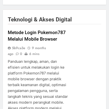
Teknologi & Akses Digital
Metode Login Pokemon787
Melalui Mobile Browser
5b9ca3e
9 months
ago
0
6 mins
Panduan lengkap, aman, dan
efisien untuk melakukan login ke
platform Pokemon787 melalui
mobile browser dengan praktik
terbaik keamanan digital, optimasi
pengalaman pengguna, serta
langkah teknis yang sesuai standar
akses modern perangkat mobile.
Akses platform modern melalui