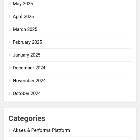
May 2025
April 2025
March 2025
February 2025
January 2025
December 2024
November 2024
October 2024
Categories
Akses & Performa Platform