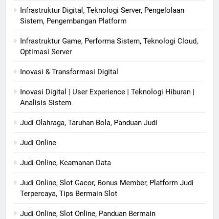
Infrastruktur Digital, Teknologi Server, Pengelolaan
Sistem, Pengembangan Platform
Infrastruktur Game, Performa Sistem, Teknologi Cloud,
Optimasi Server
Inovasi & Transformasi Digital
Inovasi Digital | User Experience | Teknologi Hiburan |
Analisis Sistem
Judi Olahraga, Taruhan Bola, Panduan Judi
Judi Online
Judi Online, Keamanan Data
Judi Online, Slot Gacor, Bonus Member, Platform Judi
Terpercaya, Tips Bermain Slot
Judi Online, Slot Online, Panduan Bermain