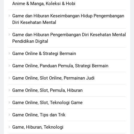
Anime & Manga, Koleksi & Hobi
Game dan Hiburan Keseimbangan Hidup Pengembangan
Diri Kesehatan Mental
Game dan Hiburan Pengembangan Diri Kesehatan Mental
Pendidikan Digital
Game Online & Strategi Bermain
Game Online, Panduan Pemula, Strategi Bermain
Game Online, Slot Online, Permainan Judi
Game Online, Slot, Pemula, Hiburan
Game Online, Slot, Teknologi Game
Game Online, Tips dan Trik
Game, Hiburan, Teknologi