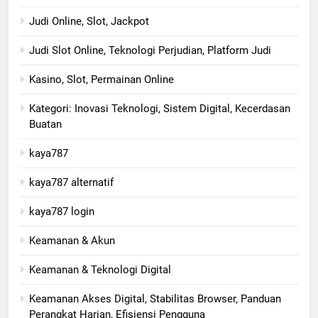
Judi Online, Slot, Jackpot
Judi Slot Online, Teknologi Perjudian, Platform Judi
Kasino, Slot, Permainan Online
Kategori: Inovasi Teknologi, Sistem Digital, Kecerdasan
Buatan
kaya787
kaya787 alternatif
kaya787 login
Keamanan & Akun
Keamanan & Teknologi Digital
Keamanan Akses Digital, Stabilitas Browser, Panduan
Perangkat Harian, Efisiensi Pengguna