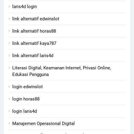
laris4d login
link alternatif edwinslot
link alternatif horas88
link alternatif kaya787
link alternatif laris4d
Literasi Digital, Keamanan Internet, Privasi Online,
Edukasi Pengguna
login edwinslot
login horas88
login laris4d
Manajemen Operasional Digital