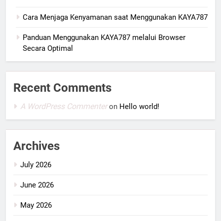
Cara Menjaga Kenyamanan saat Menggunakan KAYA787
Panduan Menggunakan KAYA787 melalui Browser
Secara Optimal
Recent Comments
A WordPress Commenter
on
Hello world!
Archives
July 2026
June 2026
May 2026