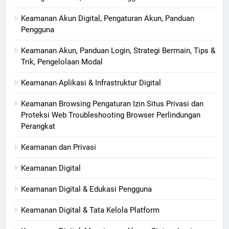
Keamanan Akun Digital, Pengaturan Akun, Panduan
Pengguna
Keamanan Akun, Panduan Login, Strategi Bermain, Tips &
Trik, Pengelolaan Modal
Keamanan Aplikasi & Infrastruktur Digital
Keamanan Browsing Pengaturan Izin Situs Privasi dan
Proteksi Web Troubleshooting Browser Perlindungan
Perangkat
Keamanan dan Privasi
Keamanan Digital
Keamanan Digital & Edukasi Pengguna
Keamanan Digital & Tata Kelola Platform