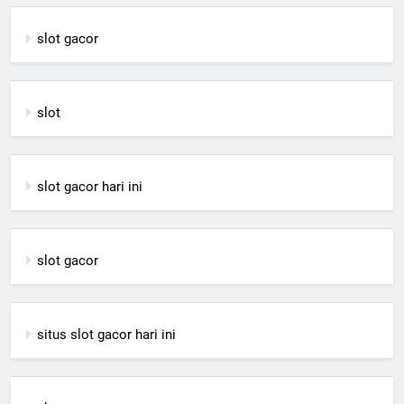
slot gacor
slot
slot gacor hari ini
slot gacor
situs slot gacor hari ini