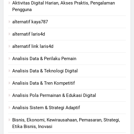
Aktivitas Digital Harian, Akses Praktis, Pengalaman
Pengguna
alternatif kaya787
alternatif laris4d
alternatif link laris4d
Analisis Data & Perilaku Pemain
Analisis Data & Teknologi Digital
Analisis Data & Tren Kompetitif
Analisis Pola Permainan & Edukasi Digital
Analisis Sistem & Strategi Adaptif
Bisnis, Ekonomi, Kewirausahaan, Pemasaran, Strategi,
Etika Bisnis, Inovasi