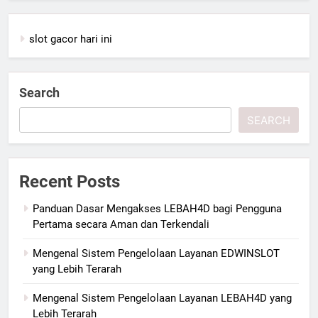
slot gacor hari ini
Search
SEARCH
Recent Posts
Panduan Dasar Mengakses LEBAH4D bagi Pengguna
Pertama secara Aman dan Terkendali
Mengenal Sistem Pengelolaan Layanan EDWINSLOT
yang Lebih Terarah
Mengenal Sistem Pengelolaan Layanan LEBAH4D yang
Lebih Terarah