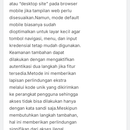
atau “desktop site” pada browser
mobile jika tampilan web perlu
disesuaikan.Namun, mode default
mobile biasanya sudah
dioptimalkan untuk layar kecil agar
tombol navigasi, menu, dan input
kredensial tetap mudah digunakan.
Keamanan tambahan dapat
dilakukan dengan mengaktifkan
autentikasi dua langkah jika fitur
tersedia.Metode ini memberikan
lapisan perlindungan ekstra
melalui kode unik yang dikirimkan
ke perangkat pengguna sehingga
akses tidak bisa dilakukan hanya
dengan kata sandi saja.Meskipun
membutuhkan langkah tambahan,
hal ini memberikan perlindungan
signifikan dari akses ilegal.