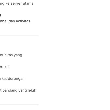
ang ke server utama
l
nnel dan aktivitas
munitas yang
eraksi
rkat dorongan
ut pandang yang lebih