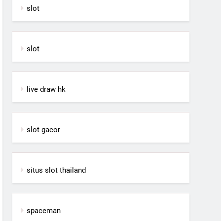
slot
slot
live draw hk
slot gacor
situs slot thailand
spaceman