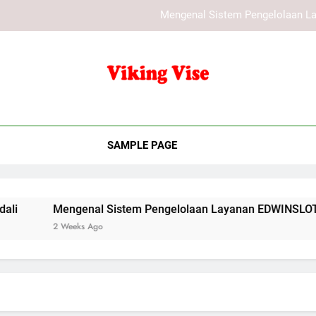
Mengenal Sistem Pengelolaan L
Mengenal Sistem Pengelolaan
Cara Menjaga Ke
ing Vise
Panduan Dasar Mengakses LEBAH4D bagi Pengguna 
Petualangan Luar Ruangan Dengan Peralatan Terbaik Dari Vikin
Alam Bebas
Mengenal Sistem Pengelolaan L
SAMPLE PAGE
Mengenal Sistem Pengelolaan
Cara Menjaga Ke
engenal Sistem Pengelolaan Layanan EDWINSLOT yang Lebih
Weeks Ago