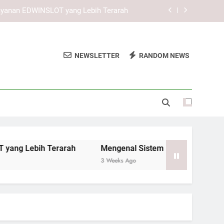
ayanan EDWINSLOT yang Lebih Terarah
 Layanan LEBAH4D yang Lebih Terarah
nyamanan saat Menggunakan KAYA787
NEWSLETTER
RANDOM NEWS
Pertama secara Aman dan Terkendali
g Vise. Kualitas Tinggi Untuk Mendukung Perjalanan Anda Di
.
ayanan EDWINSLOT yang Lebih Terarah
 Layanan LEBAH4D yang Lebih Terarah
nyamanan saat Menggunakan KAYA787
 Terarah
Mengenal Sistem Pengelolaan Layanan LEBAH
3 Weeks Ago