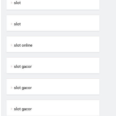
slot
slot
slot online
slot gacor
slot gacor
slot gacor