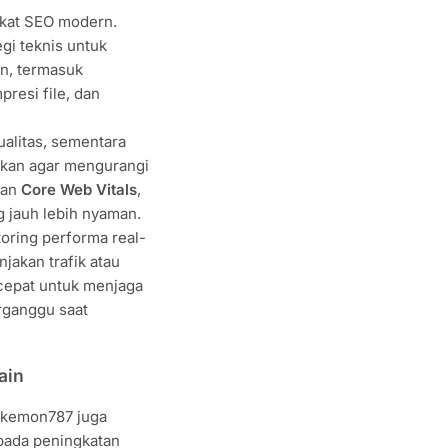
gkat SEO modern.
i teknis untuk
n, termasuk
presi file, dan
alitas, sementara
tkan agar mengurangi
kan
Core Web Vitals
,
 jauh lebih nyaman.
oring performa real-
jakan trafik atau
 cepat untuk menjaga
rganggu saat
ain
Pokemon787 juga
pada peningkatan