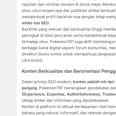
reputasi dan otoritas domain di dunia maya. Melalu
situs-situs terpercaya dan publikasi artikel berkuali
memperkuat profil backlink-nya dengan tetap men
white-hat SEO
.
Backlink yang relevan dan berkualitas tinggi mem
peringkat di hasil pencarian serta memperkuat kep
terhadap situs. Pokemon787 juga aktif membangun 
berbagai kanal digital seperti forum komunitas, med
direktori bisnis online untuk memperluas jangkau
citra brand.
Konten Berkualitas dan Berorientasi Peng
Dalam prinsip SEO modern,
konten adalah inti dari
panjang.
Pokemon787 menerapkan pendekatan be
(Experience, Expertise, Authoritativeness, Trustw
setiap artikel dan informasi yang dipublikasikan.
Konten di platform ini dibuat berdasarkan riset 
bahasa yang natural, informatif, dan relevan deng