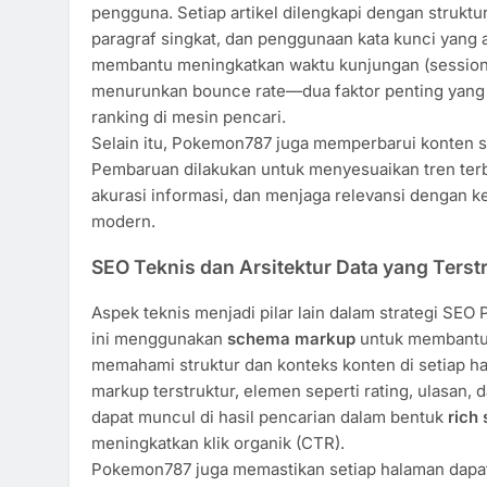
pengguna. Setiap artikel dilengkapi dengan strukt
paragraf singkat, dan penggunaan kata kunci yang a
membantu meningkatkan waktu kunjungan (session 
menurunkan bounce rate—dua faktor penting yan
ranking di mesin pencari.
Selain itu, Pokemon787 juga memperbarui konten s
Pembaruan dilakukan untuk menyesuaikan tren ter
akurasi informasi, dan menjaga relevansi dengan 
modern.
SEO Teknis dan Arsitektur Data yang Terst
Aspek teknis menjadi pilar lain dalam strategi SEO
ini menggunakan
schema markup
untuk membantu
memahami struktur dan konteks konten di setiap h
markup terstruktur, elemen seperti rating, ulasan, 
dapat muncul di hasil pencarian dalam bentuk
rich 
meningkatkan klik organik (CTR).
Pokemon787 juga memastikan setiap halaman dapa