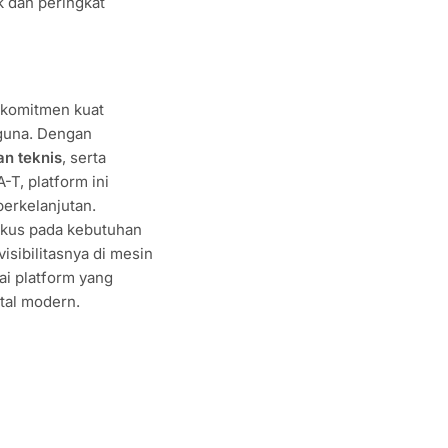
 dan peringkat
 komitmen kuat
gguna. Dengan
an teknis
, serta
T, platform ini
berkelanjutan.
fokus pada kebutuhan
sibilitasnya di mesin
ai platform yang
ital modern.