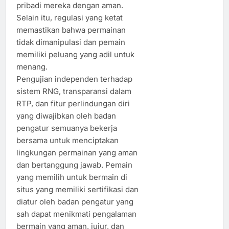
pribadi mereka dengan aman.
Selain itu, regulasi yang ketat
memastikan bahwa permainan
tidak dimanipulasi dan pemain
memiliki peluang yang adil untuk
menang.
Pengujian independen terhadap
sistem RNG, transparansi dalam
RTP, dan fitur perlindungan diri
yang diwajibkan oleh badan
pengatur semuanya bekerja
bersama untuk menciptakan
lingkungan permainan yang aman
dan bertanggung jawab. Pemain
yang memilih untuk bermain di
situs yang memiliki sertifikasi dan
diatur oleh badan pengatur yang
sah dapat menikmati pengalaman
bermain yang aman, jujur, dan