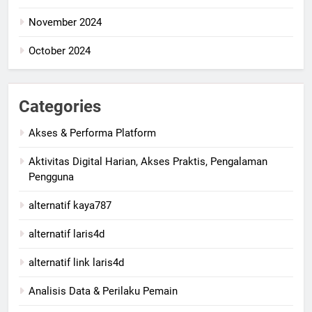
November 2024
October 2024
Categories
Akses & Performa Platform
Aktivitas Digital Harian, Akses Praktis, Pengalaman
Pengguna
alternatif kaya787
alternatif laris4d
alternatif link laris4d
Analisis Data & Perilaku Pemain