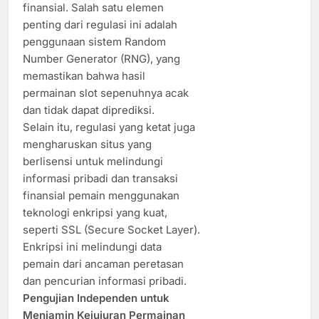
finansial. Salah satu elemen
penting dari regulasi ini adalah
penggunaan sistem Random
Number Generator (RNG), yang
memastikan bahwa hasil
permainan slot sepenuhnya acak
dan tidak dapat diprediksi.
Selain itu, regulasi yang ketat juga
mengharuskan situs yang
berlisensi untuk melindungi
informasi pribadi dan transaksi
finansial pemain menggunakan
teknologi enkripsi yang kuat,
seperti SSL (Secure Socket Layer).
Enkripsi ini melindungi data
pemain dari ancaman peretasan
dan pencurian informasi pribadi.
Pengujian Independen untuk
Menjamin Kejujuran Permainan