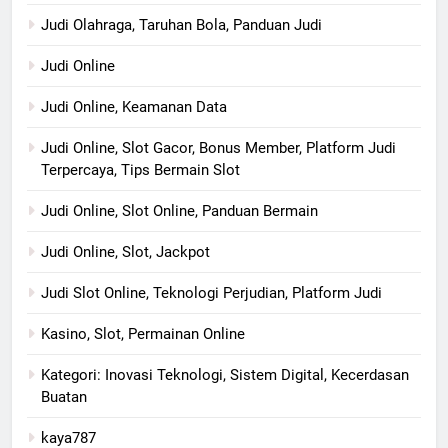
Judi Olahraga, Taruhan Bola, Panduan Judi
Judi Online
Judi Online, Keamanan Data
Judi Online, Slot Gacor, Bonus Member, Platform Judi
Terpercaya, Tips Bermain Slot
Judi Online, Slot Online, Panduan Bermain
Judi Online, Slot, Jackpot
Judi Slot Online, Teknologi Perjudian, Platform Judi
Kasino, Slot, Permainan Online
Kategori: Inovasi Teknologi, Sistem Digital, Kecerdasan
Buatan
kaya787