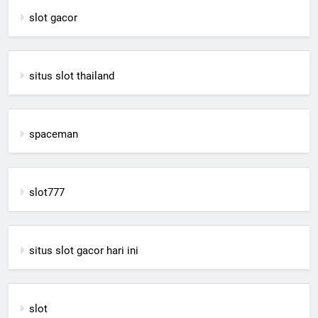
slot gacor
situs slot thailand
spaceman
slot777
situs slot gacor hari ini
slot