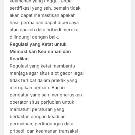
keamanan yang tinggi. Tanpa
sertifikasi yang sah, pemain tidak
akan dapat memastikan apakah
hasil permainan dapat dipercaya
atau apakah data pribadi mereka
dilindungi dengan baik.
Regulasi yang Ketat untuk
Memastikan Keamanan dan
Keadilan
Regulasi yang ketat membantu
menjaga agar situs slot gacor legal
tidak terlibat dalam praktik yang
merugikan pemain. Badan
pengatur yang sah mengharuskan
operator situs perjudian untuk
mematuhi peraturan yang
berkaitan dengan keadilan
permainan, perlindungan data
pribadi, dan keamanan transaksi