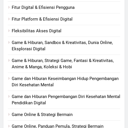
Fitur Digital & Efisiensi Pengguna
Fitur Platform & Efisiensi Digital
Fleksibilitas Akses Digital
Game & Hiburan, Sandbox & Kreativitas, Dunia Online,
Eksplorasi Digital
Game & Hiburan, Strategi Game, Fantasi & Kreativitas,
Anime & Manga, Koleksi & Hobi
Game dan Hiburan Keseimbangan Hidup Pengembangan
Diri Kesehatan Mental
Game dan Hiburan Pengembangan Diri Kesehatan Mental
Pendidikan Digital
Game Online & Strategi Bermain
Game Online, Panduan Pemula, Strategi Bermain