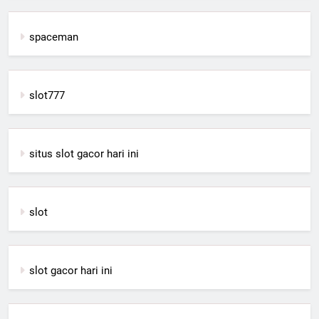
spaceman
slot777
situs slot gacor hari ini
slot
slot gacor hari ini