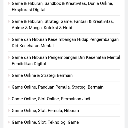
Game & Hiburan, Sandbox & Kreativitas, Dunia Online,
Eksplorasi Digital
Game & Hiburan, Strategi Game, Fantasi & Kreativitas,
Anime & Manga, Koleksi & Hobi
Game dan Hiburan Keseimbangan Hidup Pengembangan
Diri Kesehatan Mental
Game dan Hiburan Pengembangan Diri Kesehatan Mental
Pendidikan Digital
Game Online & Strategi Bermain
Game Online, Panduan Pemula, Strategi Bermain
Game Online, Slot Online, Permainan Judi
Game Online, Slot, Pemula, Hiburan
Game Online, Slot, Teknologi Game