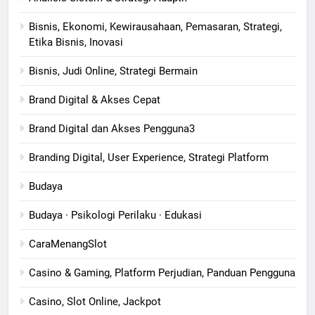
Bisnis, Ekonomi, Kewirausahaan, Pemasaran, Strategi,
Etika Bisnis, Inovasi
Bisnis, Judi Online, Strategi Bermain
Brand Digital & Akses Cepat
Brand Digital dan Akses Pengguna3
Branding Digital, User Experience, Strategi Platform
Budaya
Budaya · Psikologi Perilaku · Edukasi
CaraMenangSlot
Casino & Gaming, Platform Perjudian, Panduan Pengguna
Casino, Slot Online, Jackpot