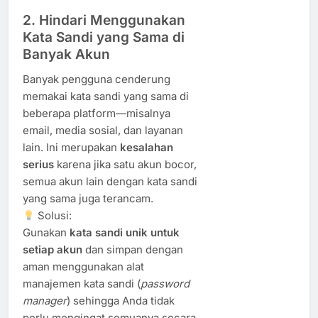
2. Hindari Menggunakan
Kata Sandi yang Sama di
Banyak Akun
Banyak pengguna cenderung
memakai kata sandi yang sama di
beberapa platform—misalnya
email, media sosial, dan layanan
lain. Ini merupakan
kesalahan
serius
karena jika satu akun bocor,
semua akun lain dengan kata sandi
yang sama juga terancam.
Solusi:
Gunakan
kata sandi unik untuk
setiap akun
dan simpan dengan
aman menggunakan alat
manajemen kata sandi (
password
manager
) sehingga Anda tidak
perlu mengingat semuanya secara