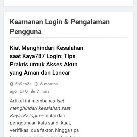
Keamanan Login & Pengalaman
Pengguna
Kiat Menghindari Kesalahan
saat Kaya787 Login: Tips
Praktis untuk Akses Akun
yang Aman dan Lancar
5b9ca3e
6 months
ago
0
7 mins
Artikel ini membahas
kiat
menghindari kesalahan saat
Kaya787 login
—mulai dari
penggunaan kata sandi kuat,
verifikasi dua faktor, hingga tips