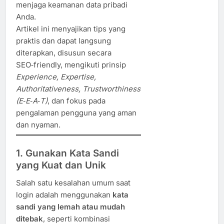
menjaga keamanan data pribadi
Anda.
Artikel ini menyajikan tips yang
praktis dan dapat langsung
diterapkan, disusun secara
SEO‑friendly, mengikuti prinsip
Experience, Expertise,
Authoritativeness, Trustworthiness
(E‑E‑A‑T)
, dan fokus pada
pengalaman pengguna yang aman
dan nyaman.
1. Gunakan Kata Sandi
yang Kuat dan Unik
Salah satu kesalahan umum saat
login adalah menggunakan
kata
sandi yang lemah atau mudah
ditebak
, seperti kombinasi