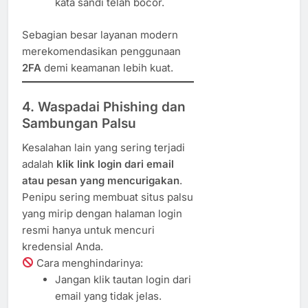
kata sandi telah bocor.
Sebagian besar layanan modern
merekomendasikan penggunaan
2FA
demi keamanan lebih kuat.
4. Waspadai Phishing dan
Sambungan Palsu
Kesalahan lain yang sering terjadi
adalah
klik link login dari email
atau pesan yang mencurigakan
.
Penipu sering membuat situs palsu
yang mirip dengan halaman login
resmi hanya untuk mencuri
kredensial Anda.
Cara menghindarinya:
Jangan klik tautan login dari
email yang tidak jelas.