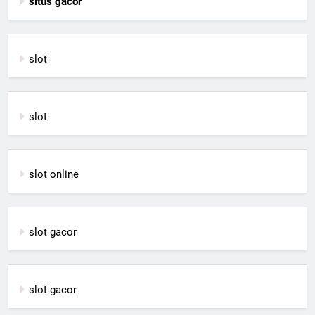
situs gacor
slot
slot
slot online
slot gacor
slot gacor