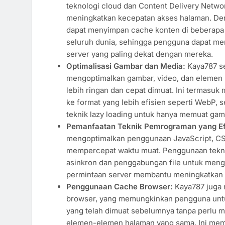
teknologi cloud dan Content Delivery Netwo
meningkatkan kecepatan akses halaman. D
dapat menyimpan cache konten di beberapa l
seluruh dunia, sehingga pengguna dapat me
server yang paling dekat dengan mereka.
Optimalisasi Gambar dan Media:
Kaya787 se
mengoptimalkan gambar, video, dan elemen 
lebih ringan dan cepat dimuat. Ini termasu
ke format yang lebih efisien seperti WebP,
teknik lazy loading untuk hanya memuat gamb
Pemanfaatan Teknik Pemrograman yang Efi
mengoptimalkan penggunaan JavaScript, C
mempercepat waktu muat. Penggunaan tekni
asinkron dan penggabungan file untuk meng
permintaan server membantu meningkatkan 
Penggunaan Cache Browser:
Kaya787 juga
browser, yang memungkinkan pengguna unt
yang telah dimuat sebelumnya tanpa perlu 
elemen-elemen halaman yang sama. Ini me