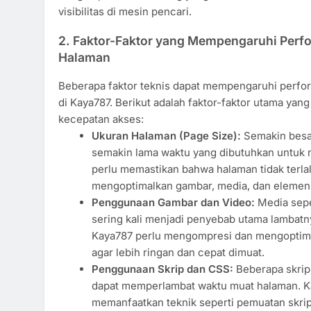
visibilitas di mesin pencari.
2. Faktor-Faktor yang Mempengaruhi Perf
Halaman
Beberapa faktor teknis dapat mempengaruhi perfo
di Kaya787. Berikut adalah faktor-faktor utama ya
kecepatan akses:
Ukuran Halaman (Page Size):
Semakin besa
semakin lama waktu yang dibutuhkan untuk
perlu memastikan bahwa halaman tidak terla
mengoptimalkan gambar, media, dan elemen 
Penggunaan Gambar dan Video:
Media sepe
sering kali menjadi penyebab utama lambatn
Kaya787 perlu mengompresi dan mengoptim
agar lebih ringan dan cepat dimuat.
Penggunaan Skrip dan CSS:
Beberapa skrip
dapat memperlambat waktu muat halaman. K
memanfaatkan teknik seperti pemuatan skrip