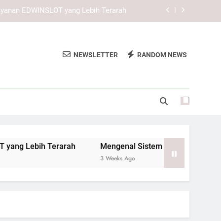
ayanan EDWINSLOT yang Lebih Terarah
 Layanan LEBAH4D yang Lebih Terarah
nyamanan saat Menggunakan KAYA787
NEWSLETTER
RANDOM NEWS
Pertama secara Aman dan Terkendali
g Vise. Kualitas Tinggi Untuk Mendukung Perjalanan Anda Di
.
ayanan EDWINSLOT yang Lebih Terarah
 Layanan LEBAH4D yang Lebih Terarah
nyamanan saat Menggunakan KAYA787
h Terarah
Mengenal Sistem Pengelolaan Layanan LEBA
3 Weeks Ago