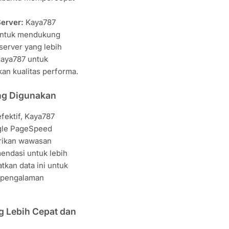
erver:
Kaya787
 untuk mendukung
erver yang lebih
Kaya787 untuk
an kualitas performa.
ang Digunakan
fektif, Kaya787
gle PageSpeed
erikan wawasan
endasi untuk lebih
kan data ini untuk
n pengalaman
 Lebih Cepat dan