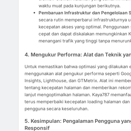
waktu muat pada kunjungan berikutnya.
Pembaruan Infrastruktur dan Pengelolaan S
secara rutin memperbarui infrastrukturnya
kecepatan akses yang optimal. Penggunaan s
cepat dan dapat diskalakan memungkinkan 
menangani trafik yang tinggi tanpa menurunk
4. Mengukur Performa: Alat dan Teknik y
Untuk memastikan bahwa optimasi yang dilakukan e
menggunakan alat pengukur performa seperti Goo
Insights, Lighthouse, dan GTMetrix. Alat ini memb
tentang kecepatan halaman dan memberikan rekom
lanjut mengoptimalkan halaman. Kaya787 memanfaat
terus memperbaiki kecepatan loading halaman da
pengguna secara keseluruhan.
5. Kesimpulan: Pengalaman Pengguna yang
Responsif