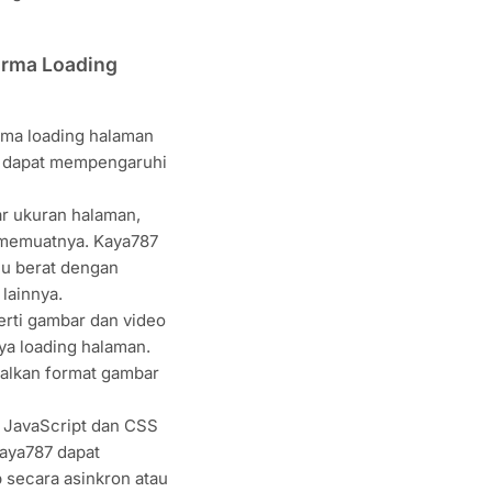
orma Loading
rma loading halaman
ng dapat mempengaruhi
r ukuran halaman,
 memuatnya. Kaya787
lu berat dengan
lainnya.
rti gambar dan video
ya loading halaman.
alkan format gambar
 JavaScript dan CSS
aya787 dapat
 secara asinkron atau