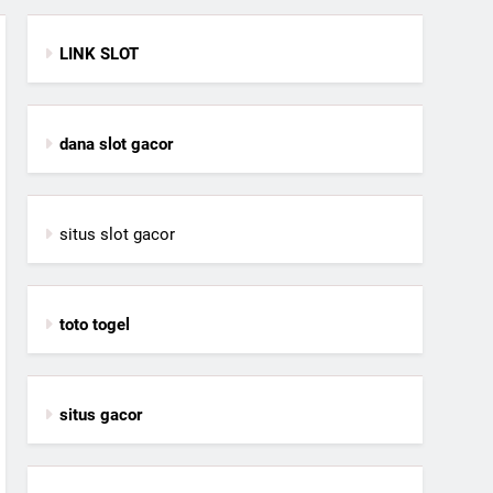
LINK SLOT
dana slot gacor
situs slot gacor
toto togel
situs gacor