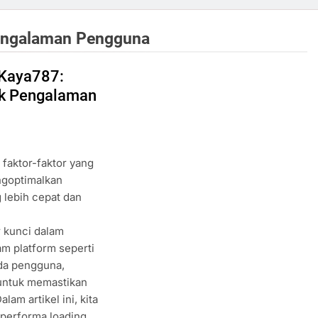
engalaman Pengguna
 Kaya787:
uk Pengalaman
 faktor-faktor yang
ngoptimalkan
lebih cepat dan
r kunci dalam
am platform seperti
da pengguna,
 untuk memastikan
am artikel ini, kita
performa loading