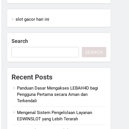
slot gacor hari ini
Search
SEARCH
Recent Posts
Panduan Dasar Mengakses LEBAH4D bagi
Pengguna Pertama secara Aman dan
Terkendali
Mengenal Sistem Pengelolaan Layanan
EDWINSLOT yang Lebih Terarah