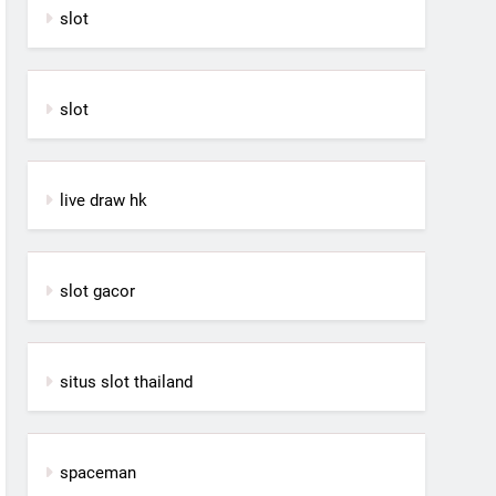
slot
slot
live draw hk
slot gacor
situs slot thailand
spaceman