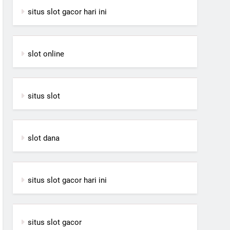
situs slot gacor hari ini
slot online
situs slot
slot dana
situs slot gacor hari ini
situs slot gacor