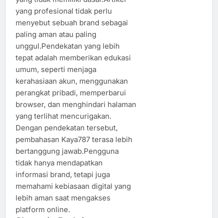
yang profesional tidak perlu
menyebut sebuah brand sebagai
paling aman atau paling
unggul.Pendekatan yang lebih
tepat adalah memberikan edukasi
umum, seperti menjaga
kerahasiaan akun, menggunakan
perangkat pribadi, memperbarui
browser, dan menghindari halaman
yang terlihat mencurigakan.
Dengan pendekatan tersebut,
pembahasan Kaya787 terasa lebih
bertanggung jawab.Pengguna
tidak hanya mendapatkan
informasi brand, tetapi juga
memahami kebiasaan digital yang
lebih aman saat mengakses
platform online.