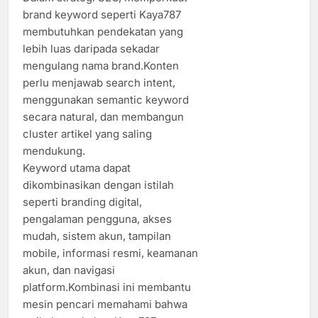
brand keyword seperti Kaya787
membutuhkan pendekatan yang
lebih luas daripada sekadar
mengulang nama brand.Konten
perlu menjawab search intent,
menggunakan semantic keyword
secara natural, dan membangun
cluster artikel yang saling
mendukung.
Keyword utama dapat
dikombinasikan dengan istilah
seperti branding digital,
pengalaman pengguna, akses
mudah, sistem akun, tampilan
mobile, informasi resmi, keamanan
akun, dan navigasi
platform.Kombinasi ini membantu
mesin pencari memahami bahwa