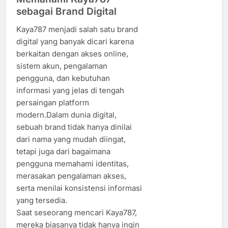
sebagai Brand Digital
Kaya787 menjadi salah satu brand
digital yang banyak dicari karena
berkaitan dengan akses online,
sistem akun, pengalaman
pengguna, dan kebutuhan
informasi yang jelas di tengah
persaingan platform
modern.Dalam dunia digital,
sebuah brand tidak hanya dinilai
dari nama yang mudah diingat,
tetapi juga dari bagaimana
pengguna memahami identitas,
merasakan pengalaman akses,
serta menilai konsistensi informasi
yang tersedia.
Saat seseorang mencari Kaya787,
mereka biasanya tidak hanya ingin