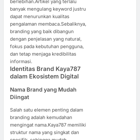
berlebihan.Artikel yang terlalu
banyak mengulang keyword justru
dapat menurunkan kualitas
pengalaman membaca.Sebaliknya,
branding yang baik dibangun
dengan penjelasan yang natural,
fokus pada kebutuhan pengguna,
dan tetap menjaga kredibilitas
informasi.
Identitas Brand Kaya787
dalam Ekosistem Digital
Nama Brand yang Mudah
Diingat
Salah satu elemen penting dalam
branding adalah kemudahan
mengingat nama.Kaya787 memiliki
struktur nama yang singkat dan
spesifik, sehingga mudah