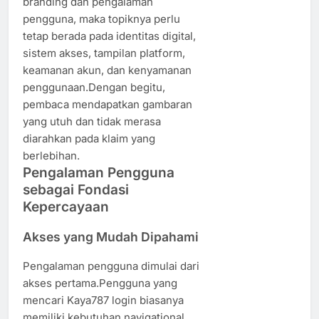
branding dan pengalaman
pengguna, maka topiknya perlu
tetap berada pada identitas digital,
sistem akses, tampilan platform,
keamanan akun, dan kenyamanan
penggunaan.Dengan begitu,
pembaca mendapatkan gambaran
yang utuh dan tidak merasa
diarahkan pada klaim yang
berlebihan.
Pengalaman Pengguna
sebagai Fondasi
Kepercayaan
Akses yang Mudah Dipahami
Pengalaman pengguna dimulai dari
akses pertama.Pengguna yang
mencari Kaya787 login biasanya
memiliki kebutuhan navigational,