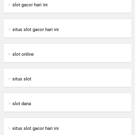
slot gacor hari ini
situs slot gacor hari ini
slot online
situs slot
slot dana
situs slot gacor hari ini