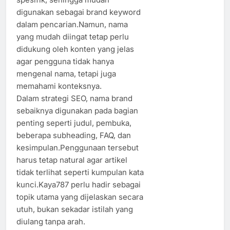
digunakan sebagai brand keyword
dalam pencarian.Namun, nama
yang mudah diingat tetap perlu
didukung oleh konten yang jelas
agar pengguna tidak hanya
mengenal nama, tetapi juga
memahami konteksnya.
Dalam strategi SEO, nama brand
sebaiknya digunakan pada bagian
penting seperti judul, pembuka,
beberapa subheading, FAQ, dan
kesimpulan.Penggunaan tersebut
harus tetap natural agar artikel
tidak terlihat seperti kumpulan kata
kunci.Kaya787 perlu hadir sebagai
topik utama yang dijelaskan secara
utuh, bukan sekadar istilah yang
diulang tanpa arah.