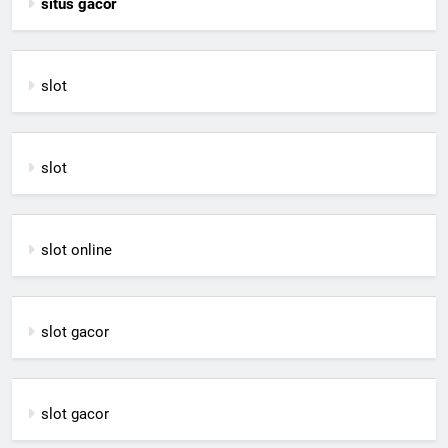
situs gacor
slot
slot
slot online
slot gacor
slot gacor