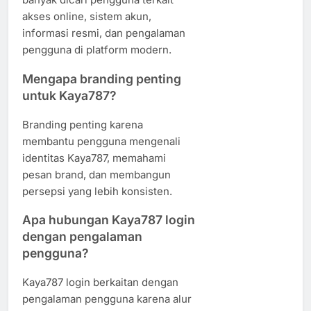
akses online, sistem akun,
informasi resmi, dan pengalaman
pengguna di platform modern.
Mengapa branding penting
untuk Kaya787?
Branding penting karena
membantu pengguna mengenali
identitas Kaya787, memahami
pesan brand, dan membangun
persepsi yang lebih konsisten.
Apa hubungan Kaya787 login
dengan pengalaman
pengguna?
Kaya787 login berkaitan dengan
pengalaman pengguna karena alur