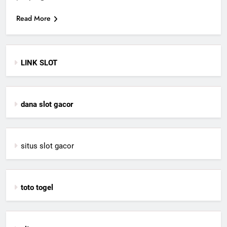
Read More
LINK SLOT
dana slot gacor
situs slot gacor
toto togel