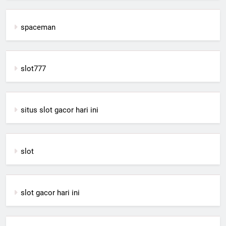
spaceman
slot777
situs slot gacor hari ini
slot
slot gacor hari ini