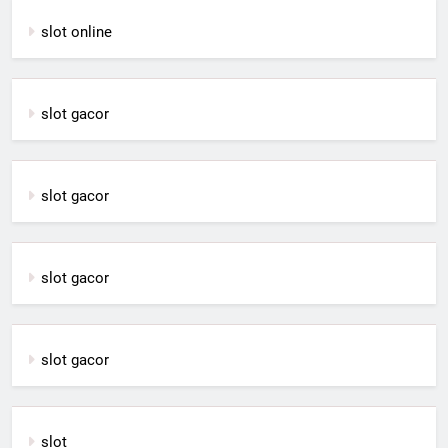
slot online
slot gacor
slot gacor
slot gacor
slot gacor
slot