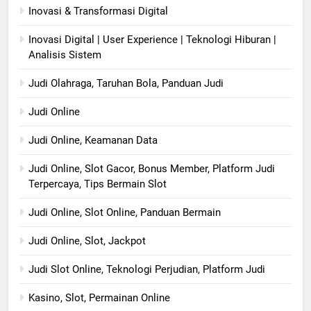
Inovasi & Transformasi Digital
Inovasi Digital | User Experience | Teknologi Hiburan |
Analisis Sistem
Judi Olahraga, Taruhan Bola, Panduan Judi
Judi Online
Judi Online, Keamanan Data
Judi Online, Slot Gacor, Bonus Member, Platform Judi
Terpercaya, Tips Bermain Slot
Judi Online, Slot Online, Panduan Bermain
Judi Online, Slot, Jackpot
Judi Slot Online, Teknologi Perjudian, Platform Judi
Kasino, Slot, Permainan Online