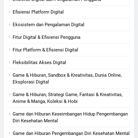
Efisiensi Platform Digital
Ekosistem dan Pengalaman Digital
Fitur Digital & Efisiensi Pengguna
Fitur Platform & Efisiensi Digital
Fleksibilitas Akses Digital
Game & Hiburan, Sandbox & Kreativitas, Dunia Online,
Eksplorasi Digital
Game & Hiburan, Strategi Game, Fantasi & Kreativitas,
Anime & Manga, Koleksi & Hobi
Game dan Hiburan Keseimbangan Hidup Pengembangan
Diri Kesehatan Mental
Game dan Hiburan Pengembangan Diri Kesehatan Mental