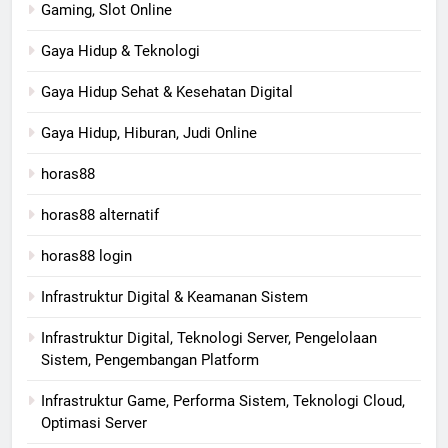
Gaming, Slot Online
Gaya Hidup & Teknologi
Gaya Hidup Sehat & Kesehatan Digital
Gaya Hidup, Hiburan, Judi Online
horas88
horas88 alternatif
horas88 login
Infrastruktur Digital & Keamanan Sistem
Infrastruktur Digital, Teknologi Server, Pengelolaan
Sistem, Pengembangan Platform
Infrastruktur Game, Performa Sistem, Teknologi Cloud,
Optimasi Server