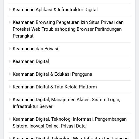
Keamanan Aplikasi & Infrastruktur Digital
Keamanan Browsing Pengaturan Izin Situs Privasi dan
Proteksi Web Troubleshooting Browser Perlindungan
Perangkat
Keamanan dan Privasi
Keamanan Digital
Keamanan Digital & Edukasi Pengguna
Keamanan Digital & Tata Kelola Platform
Keamanan Digital, Manajemen Akses, Sistem Login,
Infrastruktur Server
Keamanan Digital, Teknologi Informasi, Pengembangan
Sistem, Inovasi Online, Privasi Data
Keamanan Digital, Teknologi Web, Infrastruktur Jaringan,