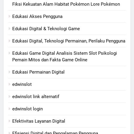
Fiksi Kekuatan Alam Habitat Pokémon Lore Pokémon
Edukasi Akses Pengguna
Edukasi Digital & Teknologi Game
Edukasi Digital, Teknologi Permainan, Perilaku Pengguna
Edukasi Game Digital Analisis Sistem Slot Psikologi
Pemain Mitos dan Fakta Game Online
Edukasi Permainan Digital
edwinslot
edwinslot link alternatif
edwinslot login
Efektivitas Layanan Digital
Efisiensi Digital dan Pengalaman Pengguna