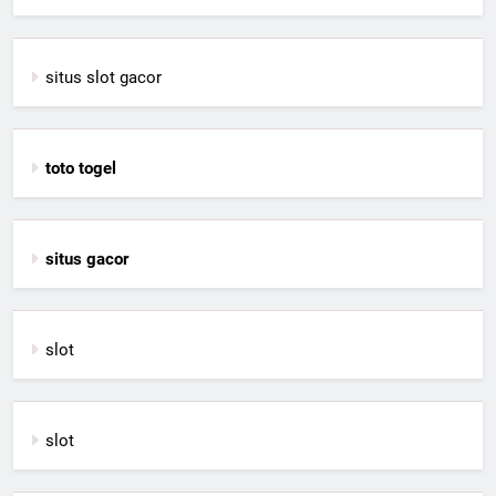
situs slot gacor
toto togel
situs gacor
slot
slot