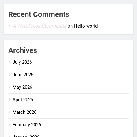
Recent Comments
A WordPress Commenter
on
Hello world!
Archives
July 2026
June 2026
May 2026
April 2026
March 2026
February 2026