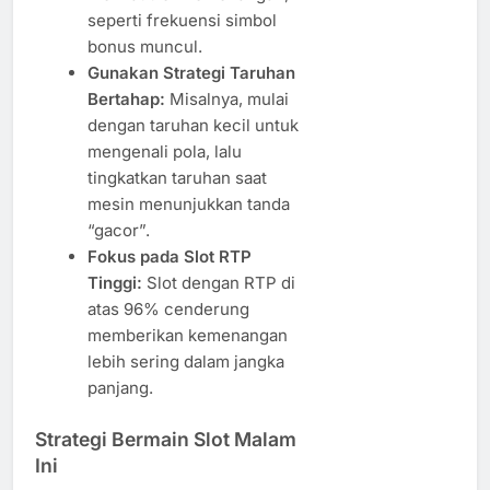
seperti frekuensi simbol
bonus muncul.
Gunakan Strategi Taruhan
Bertahap:
Misalnya, mulai
dengan taruhan kecil untuk
mengenali pola, lalu
tingkatkan taruhan saat
mesin menunjukkan tanda
“gacor”.
Fokus pada Slot RTP
Tinggi:
Slot dengan RTP di
atas 96% cenderung
memberikan kemenangan
lebih sering dalam jangka
panjang.
Strategi Bermain Slot Malam
Ini