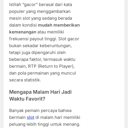
Istilah “gacor” berasal dari kata
populer yang menggambarkan
mesin slot yang sedang berada
dalam kondisi
mudah memberikan
kemenangan
atau memiliki
frekuensi payout tinggi. Slot gacor
bukan sekadar keberuntungan,
tetapi juga dipengaruhi oleh
beberapa faktor, termasuk waktu
bermain, RTP (Return to Player),
dan pola permainan yang muncul
secara statistik.
Mengapa Malam Hari Jadi
Waktu Favorit?
Banyak pemain percaya bahwa
bermain
slot
di malam hari memiliki
peluang lebih tinggi untuk menang.