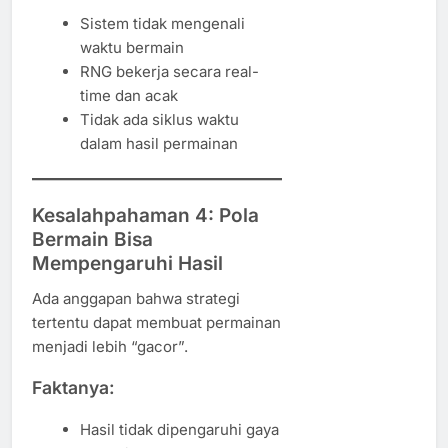
Sistem tidak mengenali
waktu bermain
RNG bekerja secara real-
time dan acak
Tidak ada siklus waktu
dalam hasil permainan
Kesalahpahaman 4: Pola
Bermain Bisa
Mempengaruhi Hasil
Ada anggapan bahwa strategi
tertentu dapat membuat permainan
menjadi lebih “gacor”.
Faktanya:
Hasil tidak dipengaruhi gaya