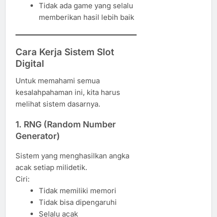
Tidak ada game yang selalu
memberikan hasil lebih baik
Cara Kerja Sistem Slot
Digital
Untuk memahami semua
kesalahpahaman ini, kita harus
melihat sistem dasarnya.
1. RNG (Random Number
Generator)
Sistem yang menghasilkan angka
acak setiap milidetik.
Ciri:
Tidak memiliki memori
Tidak bisa dipengaruhi
Selalu acak