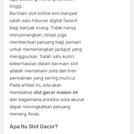
tinggi.
Bermain slot online kini menjadi
salah satu hiburan digital favorit
bagi banyak orang. Tidak hanya
menyenangkan, tetapi juga
memberikan peluang bagi pemain
untuk memenangkan jackpot yang
menggiurkan. Salah satu kunci
keberhasilan dalam bermain slot
adalah memahami pola dan tren
permainan yang sering muncul.
Pada artikel ini, kita akan
membahas
slot gacor malam ini
dan bagaimana prediksi pola akurat
dapat meningkatkan peluang
menang Anda.
Apa Itu Slot Gacor?