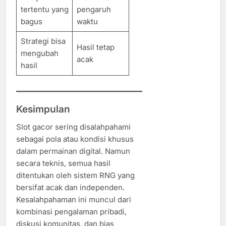
tertentu yang
pengaruh
bagus
waktu
Strategi bisa
Hasil tetap
mengubah
acak
hasil
Kesimpulan
Slot gacor sering disalahpahami
sebagai pola atau kondisi khusus
dalam permainan digital. Namun
secara teknis, semua hasil
ditentukan oleh sistem RNG yang
bersifat acak dan independen.
Kesalahpahaman ini muncul dari
kombinasi pengalaman pribadi,
diskusi komunitas, dan bias