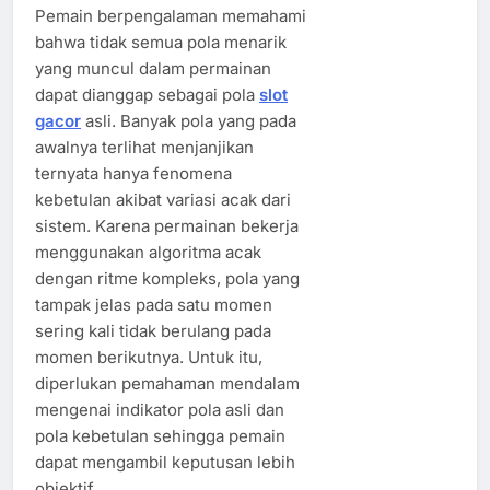
Pemain berpengalaman memahami
bahwa tidak semua pola menarik
yang muncul dalam permainan
dapat dianggap sebagai pola
slot
gacor
asli. Banyak pola yang pada
awalnya terlihat menjanjikan
ternyata hanya fenomena
kebetulan akibat variasi acak dari
sistem. Karena permainan bekerja
menggunakan algoritma acak
dengan ritme kompleks, pola yang
tampak jelas pada satu momen
sering kali tidak berulang pada
momen berikutnya. Untuk itu,
diperlukan pemahaman mendalam
mengenai indikator pola asli dan
pola kebetulan sehingga pemain
dapat mengambil keputusan lebih
objektif.