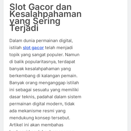
Slot Gacor dan
Kesalahpahaman
yang Sering
Terjadi
Dalam dunia permainan digital,
istilah
slot gacor
telah menjadi
topik yang sangat populer. Namun
di balik popularitasnya, terdapat
banyak kesalahpahaman yang
berkembang di kalangan pemain.
Banyak orang menganggap istilah
ini sebagai sesuatu yang memiliki
dasar teknis, padahal dalam sistem
permainan digital modern, tidak
ada mekanisme resmi yang
mendukung konsep tersebut.
Artikel ini akan membahas