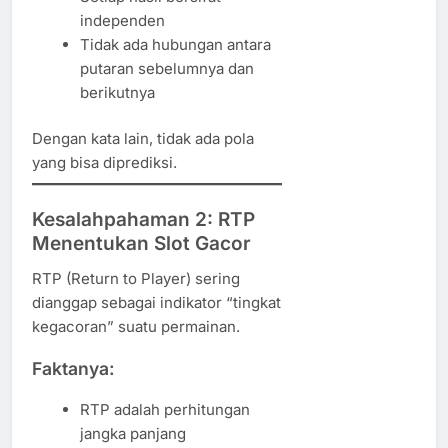
independen
Tidak ada hubungan antara
putaran sebelumnya dan
berikutnya
Dengan kata lain, tidak ada pola
yang bisa diprediksi.
Kesalahpahaman 2: RTP
Menentukan Slot Gacor
RTP (Return to Player) sering
dianggap sebagai indikator “tingkat
kegacoran” suatu permainan.
Faktanya:
RTP adalah perhitungan
jangka panjang