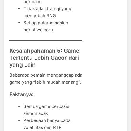
bermain
Tidak ada strategi yang
mengubah RNG
Setiap putaran adalah
peristiwa baru
Kesalahpahaman 5: Game
Tertentu Lebih Gacor dari
yang Lain
Beberapa pemain menganggap ada
game yang “lebih mudah menang”.
Faktanya:
Semua game berbasis
sistem acak
Perbedaan hanya pada
volatilitas dan RTP