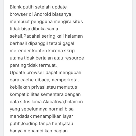
Blank putih setelah update
browser di Android biasanya
membuat pengguna mengira situs
tidak bisa dibuka sama
sekali,Padahal sering kali halaman
berhasil dipanggil tetapi gagal
merender konten karena skrip
utama tidak berjalan atau resource
penting tidak termuat.
Update browser dapat mengubah
cara cache dibaca,memperketat
kebijakan privasi,atau memutus
kompatibilitas sementara dengan
data situs lama.Akibatnya,halaman
yang sebelumnya normal bisa
mendadak menampilkan layar
putih,loading tanpa henti,atau
hanya menampilkan bagian