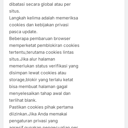
dibatasi secara global atau per
situs.
Langkah kelima adalah memeriksa
cookies dan kebijakan privasi
pasca update.
Beberapa pembaruan browser
memperketat pemblokiran cookies
tertentu,terutama cookies lintas
situs.Jika alur halaman
memerlukan status verifikasi yang
disimpan lewat cookies atau
storage,blokir yang terlalu ketat
bisa membuat halaman gagal
menyelesaikan tahap awal dan
terlihat blank.
Pastikan cookies pihak pertama
diizinkan.Jika Anda memakai
pengaturan privasi yang
agresif,gunakan pengecualian per