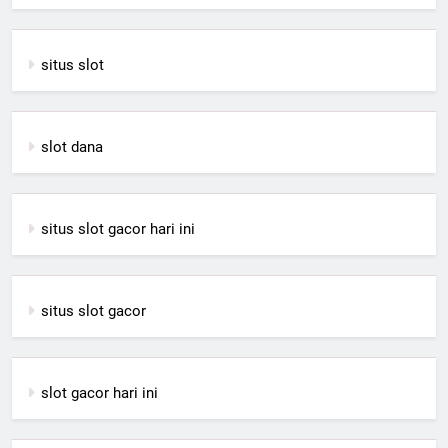
situs slot
slot dana
situs slot gacor hari ini
situs slot gacor
slot gacor hari ini