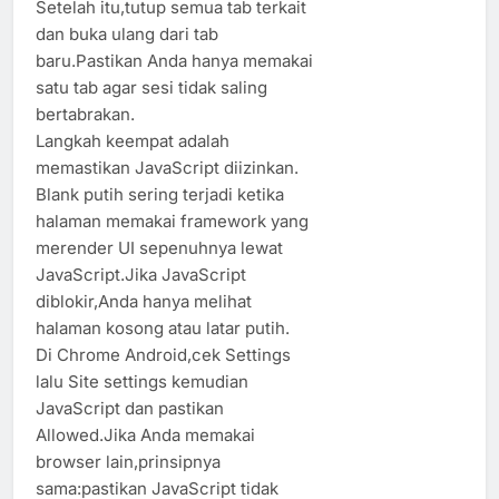
Setelah itu,tutup semua tab terkait
dan buka ulang dari tab
baru.Pastikan Anda hanya memakai
satu tab agar sesi tidak saling
bertabrakan.
Langkah keempat adalah
memastikan JavaScript diizinkan.
Blank putih sering terjadi ketika
halaman memakai framework yang
merender UI sepenuhnya lewat
JavaScript.Jika JavaScript
diblokir,Anda hanya melihat
halaman kosong atau latar putih.
Di Chrome Android,cek Settings
lalu Site settings kemudian
JavaScript dan pastikan
Allowed.Jika Anda memakai
browser lain,prinsipnya
sama:pastikan JavaScript tidak