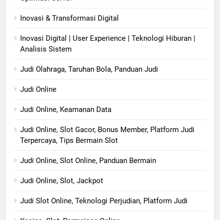
Inovasi & Transformasi Digital
Inovasi Digital | User Experience | Teknologi Hiburan |
Analisis Sistem
Judi Olahraga, Taruhan Bola, Panduan Judi
Judi Online
Judi Online, Keamanan Data
Judi Online, Slot Gacor, Bonus Member, Platform Judi
Terpercaya, Tips Bermain Slot
Judi Online, Slot Online, Panduan Bermain
Judi Online, Slot, Jackpot
Judi Slot Online, Teknologi Perjudian, Platform Judi