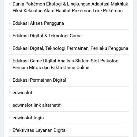
Dunia Pokémon Ekologi & Lingkungan Adaptasi Makhluk
Fiksi Kekuatan Alam Habitat Pokémon Lore Pokémon
Edukasi Akses Pengguna
Edukasi Digital & Teknologi Game
Edukasi Digital, Teknologi Permainan, Perilaku Pengguna
Edukasi Game Digital Analisis Sistem Slot Psikologi
Pemain Mitos dan Fakta Game Online
Edukasi Permainan Digital
edwinslot
edwinslot link alternatif
edwinslot login
Efektivitas Layanan Digital