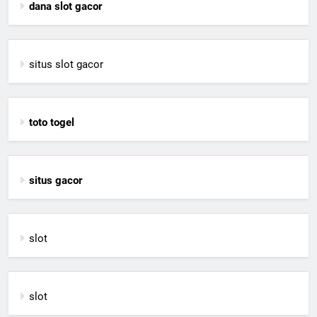
dana slot gacor
situs slot gacor
toto togel
situs gacor
slot
slot