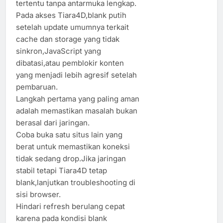
tertentu tanpa antarmuka lengkap.
Pada akses Tiara4D,blank putih
setelah update umumnya terkait
cache dan storage yang tidak
sinkron,JavaScript yang
dibatasi,atau pemblokir konten
yang menjadi lebih agresif setelah
pembaruan.
Langkah pertama yang paling aman
adalah memastikan masalah bukan
berasal dari jaringan.
Coba buka satu situs lain yang
berat untuk memastikan koneksi
tidak sedang drop.Jika jaringan
stabil tetapi Tiara4D tetap
blank,lanjutkan troubleshooting di
sisi browser.
Hindari refresh berulang cepat
karena pada kondisi blank