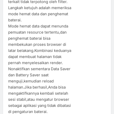
terkait tidak terpotong oleh filter.
Langkah ketujuh adalah memeriksa
mode hemat data dan penghemat
baterai.
Mode hemat data dapat menunda
pemuatan resource tertentu,dan
penghemat baterai bisa
membekukan proses browser di
latar belakang.Kombinasi keduanya
dapat membuat halaman tidak
pernah menyelesaikan render.
Nonaktifkan sementara Data Saver
dan Battery Saver saat
menguji,kemudian reload
halaman.Jika berhasil,Anda bisa
mengaktifkannya kembali setelah
sesi stabil,atau mengatur browser
sebagai aplikasi yang tidak dibatasi
di pengaturan baterai.