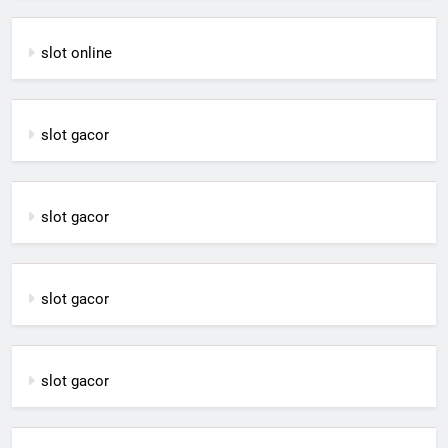
slot online
slot gacor
slot gacor
slot gacor
slot gacor