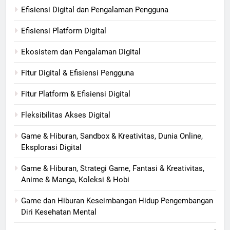
Efisiensi Digital dan Pengalaman Pengguna
Efisiensi Platform Digital
Ekosistem dan Pengalaman Digital
Fitur Digital & Efisiensi Pengguna
Fitur Platform & Efisiensi Digital
Fleksibilitas Akses Digital
Game & Hiburan, Sandbox & Kreativitas, Dunia Online,
Eksplorasi Digital
Game & Hiburan, Strategi Game, Fantasi & Kreativitas,
Anime & Manga, Koleksi & Hobi
Game dan Hiburan Keseimbangan Hidup Pengembangan
Diri Kesehatan Mental