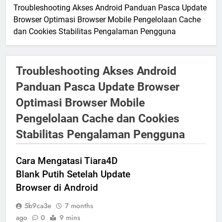
Troubleshooting Akses Android Panduan Pasca Update
Browser Optimasi Browser Mobile Pengelolaan Cache
dan Cookies Stabilitas Pengalaman Pengguna
Troubleshooting Akses Android
Panduan Pasca Update Browser
Optimasi Browser Mobile
Pengelolaan Cache dan Cookies
Stabilitas Pengalaman Pengguna
Cara Mengatasi Tiara4D
Blank Putih Setelah Update
Browser di Android
5b9ca3e
7 months
ago
0
9 mins