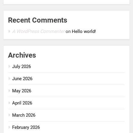
Recent Comments
A WordPress Commenter
on
Hello world!
Archives
July 2026
June 2026
May 2026
April 2026
March 2026
February 2026