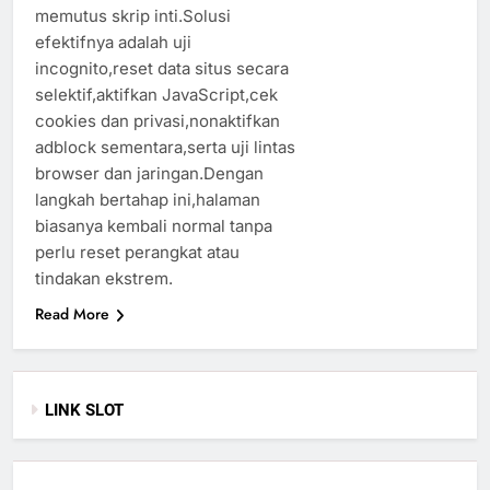
memutus skrip inti.Solusi
efektifnya adalah uji
incognito,reset data situs secara
selektif,aktifkan JavaScript,cek
cookies dan privasi,nonaktifkan
adblock sementara,serta uji lintas
browser dan jaringan.Dengan
langkah bertahap ini,halaman
biasanya kembali normal tanpa
perlu reset perangkat atau
tindakan ekstrem.
Read More
LINK SLOT