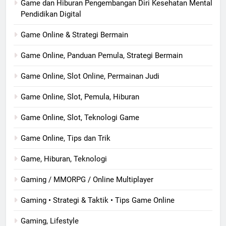
Game dan Hiburan Pengembangan Diri Kesehatan Mental
Pendidikan Digital
Game Online & Strategi Bermain
Game Online, Panduan Pemula, Strategi Bermain
Game Online, Slot Online, Permainan Judi
Game Online, Slot, Pemula, Hiburan
Game Online, Slot, Teknologi Game
Game Online, Tips dan Trik
Game, Hiburan, Teknologi
Gaming / MMORPG / Online Multiplayer
Gaming • Strategi & Taktik • Tips Game Online
Gaming, Lifestyle