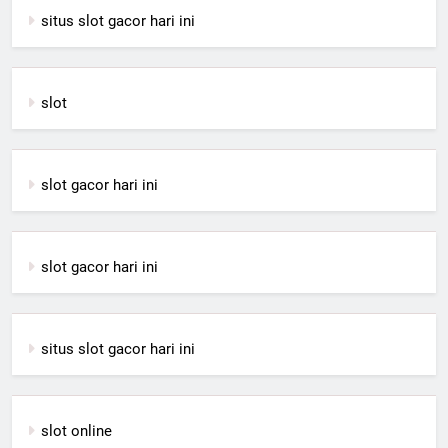
situs slot gacor hari ini
slot
slot gacor hari ini
slot gacor hari ini
situs slot gacor hari ini
slot online