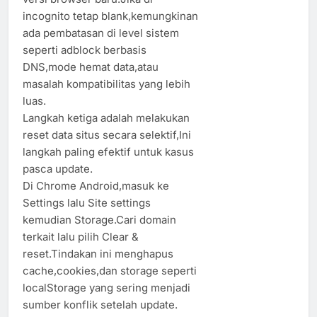
incognito tetap blank,kemungkinan
ada pembatasan di level sistem
seperti adblock berbasis
DNS,mode hemat data,atau
masalah kompatibilitas yang lebih
luas.
Langkah ketiga adalah melakukan
reset data situs secara selektif,Ini
langkah paling efektif untuk kasus
pasca update.
Di Chrome Android,masuk ke
Settings lalu Site settings
kemudian Storage.Cari domain
terkait lalu pilih Clear &
reset.Tindakan ini menghapus
cache,cookies,dan storage seperti
localStorage yang sering menjadi
sumber konflik setelah update.