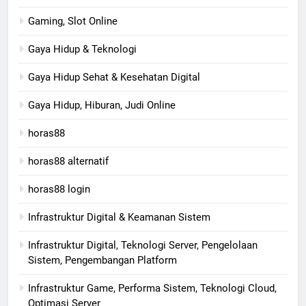
Gaming, Slot Online
Gaya Hidup & Teknologi
Gaya Hidup Sehat & Kesehatan Digital
Gaya Hidup, Hiburan, Judi Online
horas88
horas88 alternatif
horas88 login
Infrastruktur Digital & Keamanan Sistem
Infrastruktur Digital, Teknologi Server, Pengelolaan
Sistem, Pengembangan Platform
Infrastruktur Game, Performa Sistem, Teknologi Cloud,
Optimasi Server