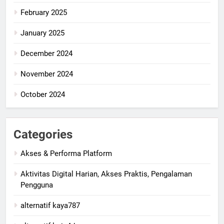
February 2025
January 2025
December 2024
November 2024
October 2024
Categories
Akses & Performa Platform
Aktivitas Digital Harian, Akses Praktis, Pengalaman
Pengguna
alternatif kaya787