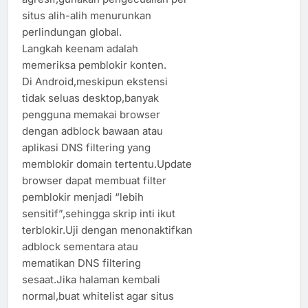
situs alih-alih menurunkan
perlindungan global.
Langkah keenam adalah
memeriksa pemblokir konten.
Di Android,meskipun ekstensi
tidak seluas desktop,banyak
pengguna memakai browser
dengan adblock bawaan atau
aplikasi DNS filtering yang
memblokir domain tertentu.Update
browser dapat membuat filter
pemblokir menjadi “lebih
sensitif”,sehingga skrip inti ikut
terblokir.Uji dengan menonaktifkan
adblock sementara atau
mematikan DNS filtering
sesaat.Jika halaman kembali
normal,buat whitelist agar situs