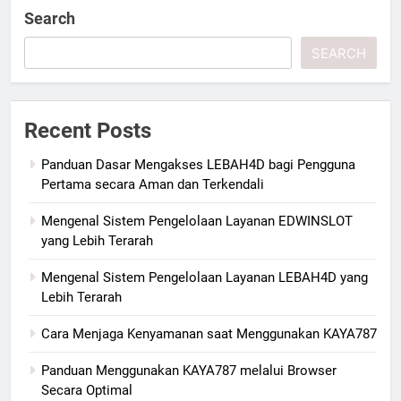
Search
SEARCH
Recent Posts
Panduan Dasar Mengakses LEBAH4D bagi Pengguna
Pertama secara Aman dan Terkendali
Mengenal Sistem Pengelolaan Layanan EDWINSLOT
yang Lebih Terarah
Mengenal Sistem Pengelolaan Layanan LEBAH4D yang
Lebih Terarah
Cara Menjaga Kenyamanan saat Menggunakan KAYA787
Panduan Menggunakan KAYA787 melalui Browser
Secara Optimal