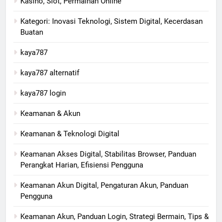
Kasino, Slot, Permainan Online
Kategori: Inovasi Teknologi, Sistem Digital, Kecerdasan
Buatan
kaya787
kaya787 alternatif
kaya787 login
Keamanan & Akun
Keamanan & Teknologi Digital
Keamanan Akses Digital, Stabilitas Browser, Panduan
Perangkat Harian, Efisiensi Pengguna
Keamanan Akun Digital, Pengaturan Akun, Panduan
Pengguna
Keamanan Akun, Panduan Login, Strategi Bermain, Tips &