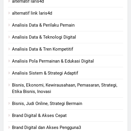
alternatif laris4d
alternatif link laris4d
Analisis Data & Perilaku Pemain
Analisis Data & Teknologi Digital
Analisis Data & Tren Kompetitif
Analisis Pola Permainan & Edukasi Digital
Analisis Sistem & Strategi Adaptif
Bisnis, Ekonomi, Kewirausahaan, Pemasaran, Strategi,
Etika Bisnis, Inovasi
Bisnis, Judi Online, Strategi Bermain
Brand Digital & Akses Cepat
Brand Digital dan Akses Pengguna3