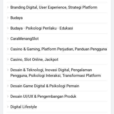
Branding Digital, User Experience, Strategi Platform
Budaya
Budaya · Psikologi Perilaku · Edukasi
CaraMenangSlot
Casino & Gaming, Platform Perjudian, Panduan Pengguna
Casino, Slot Online, Jackpot
Desain & Teknologi, Inovasi Digital, Pengalaman
Pengguna, Psikologi Interaksi, Transformasi Platform
Desain Game Digital & Psikologi Pemain
Desain UI/UX & Pengembangan Produk
Digital Lifestyle