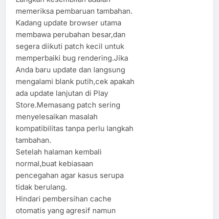
memeriksa pembaruan tambahan.
Kadang update browser utama
membawa perubahan besar,dan
segera diikuti patch kecil untuk
memperbaiki bug rendering.Jika
Anda baru update dan langsung
mengalami blank putih,cek apakah
ada update lanjutan di Play
Store.Memasang patch sering
menyelesaikan masalah
kompatibilitas tanpa perlu langkah
tambahan.
Setelah halaman kembali
normal,buat kebiasaan
pencegahan agar kasus serupa
tidak berulang.
Hindari pembersihan cache
otomatis yang agresif namun