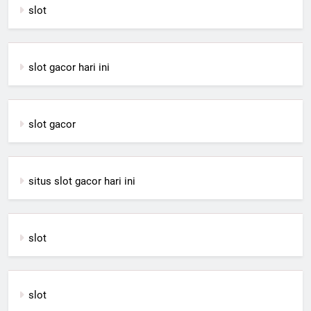
slot
slot gacor hari ini
slot gacor
situs slot gacor hari ini
slot
slot