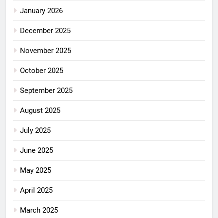
January 2026
December 2025
November 2025
October 2025
September 2025
August 2025
July 2025
June 2025
May 2025
April 2025
March 2025