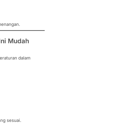
emenangan.
Ini Mudah
eraturan dalam
ng sesuai.