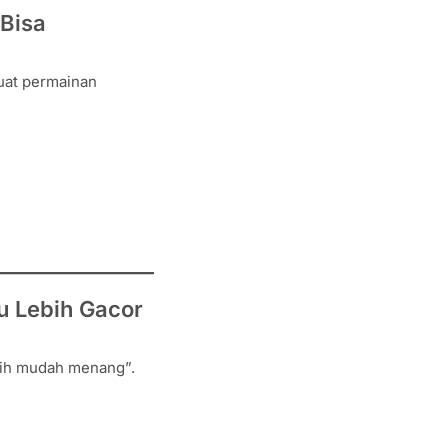
Bisa
uat permainan
u Lebih Gacor
ih mudah menang”.