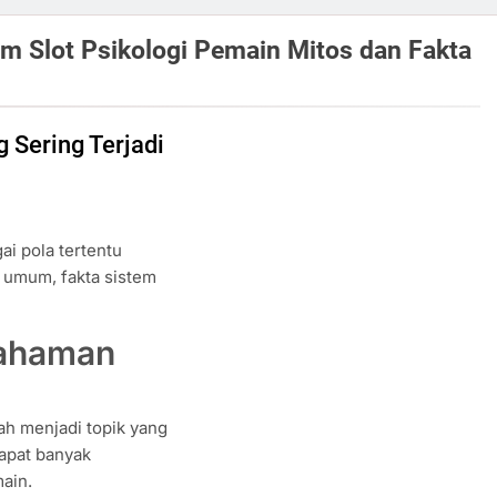
em Slot Psikologi Pemain Mitos dan Fakta
 Sering Terjadi
ai pola tertentu
n umum, fakta sistem
pahaman
ah menjadi topik yang
dapat banyak
ain.