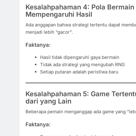
Kesalahpahaman 4: Pola Bermain 
Mempengaruhi Hasil
Ada anggapan bahwa strategi tertentu dapat memb
menjadi lebih “gacor”.
Faktanya:
Hasil tidak dipengaruhi gaya bermain
Tidak ada strategi yang mengubah RNG
Setiap putaran adalah peristiwa baru
Kesalahpahaman 5: Game Tertent
dari yang Lain
Beberapa pemain menganggap ada game yang “leb
Faktanya: