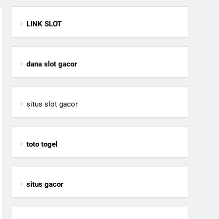
LINK SLOT
dana slot gacor
situs slot gacor
toto togel
situs gacor