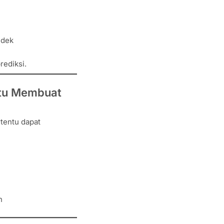
ndek
rediksi.
ntu Membuat
tentu dapat
n