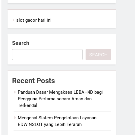
slot gacor hari ini
Search
SEARCH
Recent Posts
Panduan Dasar Mengakses LEBAH4D bagi
Pengguna Pertama secara Aman dan
Terkendali
Mengenal Sistem Pengelolaan Layanan
EDWINSLOT yang Lebih Terarah