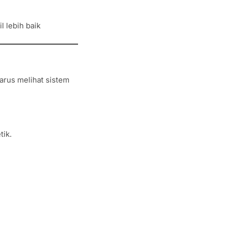
 lebih baik
arus melihat sistem
tik.