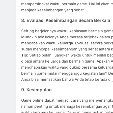
mempersingkat waktu bermain game. Hal ini akan
menjaga keseimbangan yang sehat.
8.
Evaluasi Keseimbangan Secara Berkala
Seiring berjalannya waktu, kebiasaan bermain gam
Mungkin ada kalanya Anda merasa terjebak dalam 
mengabaikan waktu keluarga. Evaluasi secara berk
sudah mencapai keseimbangan yang sehat antara 
Tip:
Setiap bulan, luangkan waktu untuk menilai b
dibagi antara keluarga dan bermain game. Apakah
menghabiskan waktu yang cukup bersama keluarg
bermain game mulai mengganggu kegiatan lain? Den
Anda bisa memastikan bahwa Anda tetap berada di 
9.
Kesimpulan
Game online dapat menjadi cara yang menyenangka
namun penting untuk menjaga keseimbangan agar 
waktu bersama keluarga. Dengan menetapkan batas