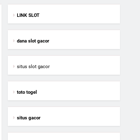
LINK SLOT
dana slot gacor
situs slot gacor
toto togel
situs gacor