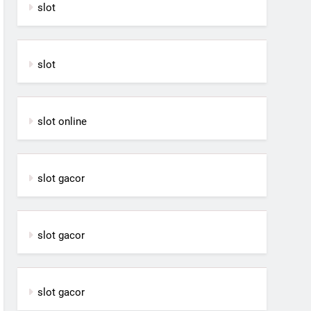
slot
slot
slot online
slot gacor
slot gacor
slot gacor