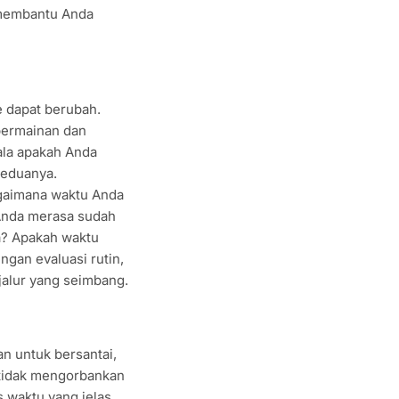
 membantu Anda
e dapat berubah.
permainan dan
ala apakah Anda
keduanya.
agaimana waktu Anda
 Anda merasa sudah
a? Apakah waktu
gan evaluasi rutin,
jalur yang seimbang.
n untuk bersantai,
tidak mengorbankan
 waktu yang jelas,