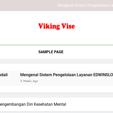
Mengenal Sistem Pengelolaan L
Mengenal Sistem Pengelolaan
Cara Menjaga Ke
ing Vise
Panduan Dasar Mengakses LEBAH4D bagi Pengguna 
Petualangan Luar Ruangan Dengan Peralatan Terbaik Dari Vikin
Alam Bebas
Mengenal Sistem Pengelolaan L
SAMPLE PAGE
Mengenal Sistem Pengelolaan
Cara Menjaga Ke
Mengenal Sistem Pengelolaan Layanan EDWINSLOT yang Lebi
 Weeks Ago
engembangan Diri Kesehatan Mental