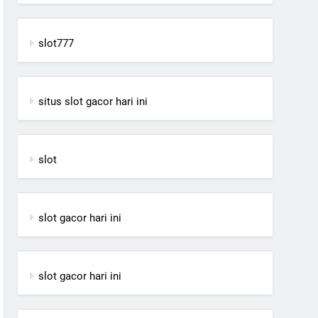
slot777
situs slot gacor hari ini
slot
slot gacor hari ini
slot gacor hari ini