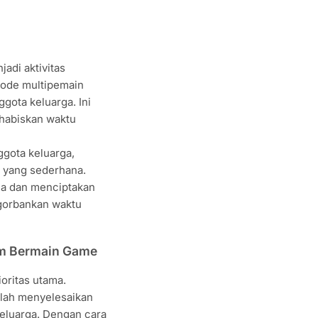
di aktivitas
ode multipemain
gota keluarga. Ini
habiskan waktu
ggota keluarga,
m yang sederhana.
ma dan menciptakan
gorbankan waktu
um Bermain Game
oritas utama.
elah menyelesaikan
keluarga. Dengan cara