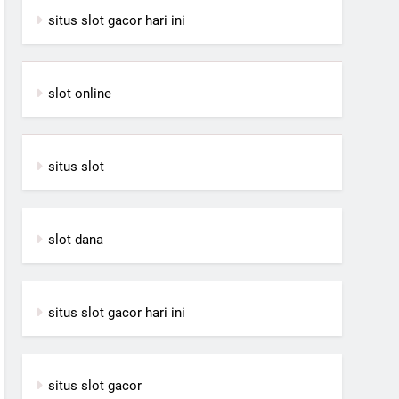
situs slot gacor hari ini
slot online
situs slot
slot dana
situs slot gacor hari ini
situs slot gacor