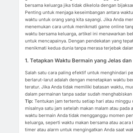
bersama keluarga jika tidak dikelola dengan bijaksa
Penting untuk menjaga keseimbangan antara wakt
waktu untuk orang yang kita sayangi. Jika Anda mer
menemukan cara untuk menikmati game online ta
waktu bersama keluarga, artikel ini menawarkan beb
untuk mencapainya. Dengan pendekatan yang tepat
menikmati kedua dunia tanpa merasa terjebak dalam 
1.
Tetapkan Waktu Bermain yang Jelas dan 
Salah satu cara paling efektif untuk menghindari 
berlarut-larut adalah dengan menetapkan waktu be
teratur. Jika Anda tidak memiliki batasan waktu, mu
dalam permainan tanpa sadar sudah menghabiskan
Tip:
Tentukan jam tertentu setiap hari atau minggu
misalnya satu jam setelah makan malam atau pada a
waktu bermain Anda tidak mengganggu momen pen
keluarga, seperti waktu makan bersama atau acara
timer atau alarm untuk mengingatkan Anda saat wak