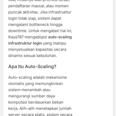
pendaftaran massal, atau momen
puncak aktivitas. Jika infrastruktur
login tidak siap, sistem dapat
mengalami bottleneck hingga
downtime. Untuk mengatasi hal ini,
Kaya787 mengadopsi
auto-scaling
infrastruktur login
yang mampu
menyesuaikan kapasitas secara
dinamis sesuai kebutuhan.
Apa Itu Auto-Scaling?
Auto-scaling adalah mekanisme
otomatis yang memungkinkan
sistem menambah atau
mengurangi sumber daya
komputasi berdasarkan beban
kerja. Alih-alih menetapkan jumlah
server secara statis, sistem secara