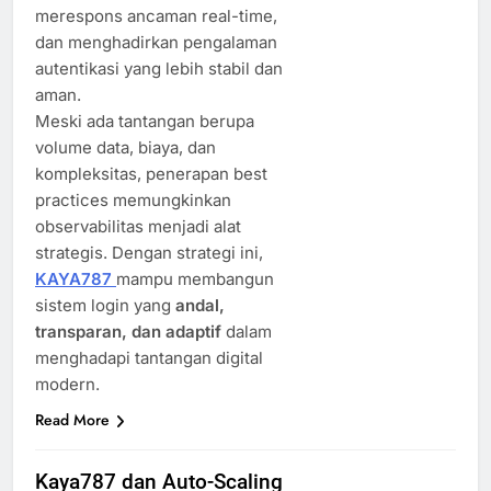
merespons ancaman real-time,
dan menghadirkan pengalaman
autentikasi yang lebih stabil dan
aman.
Meski ada tantangan berupa
volume data, biaya, dan
kompleksitas, penerapan best
practices memungkinkan
observabilitas menjadi alat
strategis. Dengan strategi ini,
KAYA787
mampu membangun
sistem login yang
andal,
transparan, dan adaptif
dalam
menghadapi tantangan digital
modern.
Read More
Kaya787 dan Auto-Scaling