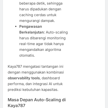
beberapa detik, sehingga
harus dipadukan dengan
caching cerdas untuk
mengurangi dampak.
Pengawasan
Berkelanjutan:
Auto-scaling
harus dibarengi monitoring
real-time agar tidak hanya
mengandalkan algoritma
otomatis.
Kaya787 mengatasi tantangan ini
dengan menggunakan kombinasi
observability tools
, dashboard
performa, dan integrasi AI untuk
prediksi kebutuhan kapasitas.
Masa Depan Auto-Scaling di
Kaya787