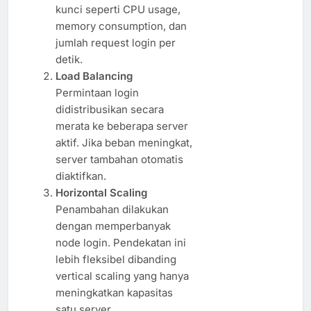
kunci seperti CPU usage,
memory consumption, dan
jumlah request login per
detik.
Load Balancing
Permintaan login
didistribusikan secara
merata ke beberapa server
aktif. Jika beban meningkat,
server tambahan otomatis
diaktifkan.
Horizontal Scaling
Penambahan dilakukan
dengan memperbanyak
node login. Pendekatan ini
lebih fleksibel dibanding
vertical scaling yang hanya
meningkatkan kapasitas
satu server.