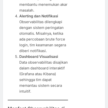
membantu menemukan akar
masalah.
Alerting dan Notifikasi
Observabilitas dilengkapi
dengan sistem peringatan
otomatis. Misalnya, ketika
ada percobaan brute force
login, tim keamanan segera
diberi notifikasi.
Dashboard Visualisasi
Data observabilitas disajikan
dalam dashboard interaktif
(Grafana atau Kibana)
sehingga tim dapat
memantau sistem secara
intuitif.