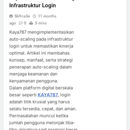
Infrastruktur Login
5b9ca3e
11 months
ago
0
5 mins
Kaya787 mengimplementasikan
auto-scaling pada infrastruktur
login untuk memastikan kinerja
optimal. Artikel ini membahas
konsep, manfaat, serta strategi
penerapan auto-scaling dalam
menjaga keamanan dan
kenyamanan pengguna.
Dalam platform digital berskala
besar seperti
KAYA787
, login
adalah titik krusial yang harus
selalu tersedia, cepat, dan aman.
Permasalahan muncul ketika
jumlah pengguna melonjak tiba-
tiba, misalnya saat promosi besar,