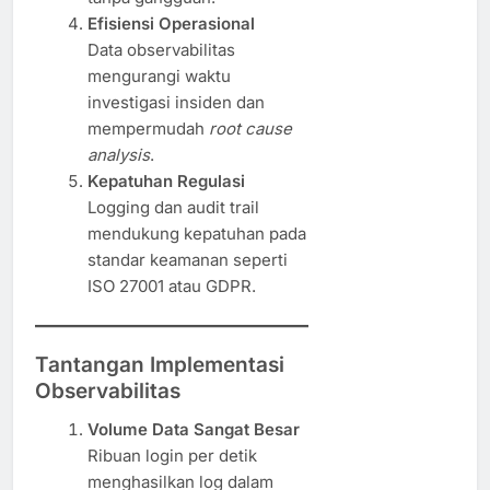
Efisiensi Operasional
Data observabilitas
mengurangi waktu
investigasi insiden dan
mempermudah
root cause
analysis
.
Kepatuhan Regulasi
Logging dan audit trail
mendukung kepatuhan pada
standar keamanan seperti
ISO 27001 atau GDPR.
Tantangan Implementasi
Observabilitas
Volume Data Sangat Besar
Ribuan login per detik
menghasilkan log dalam