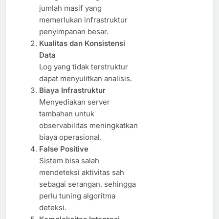
jumlah masif yang
memerlukan infrastruktur
penyimpanan besar.
Kualitas dan Konsistensi
Data
Log yang tidak terstruktur
dapat menyulitkan analisis.
Biaya Infrastruktur
Menyediakan server
tambahan untuk
observabilitas meningkatkan
biaya operasional.
False Positive
Sistem bisa salah
mendeteksi aktivitas sah
sebagai serangan, sehingga
perlu tuning algoritma
deteksi.