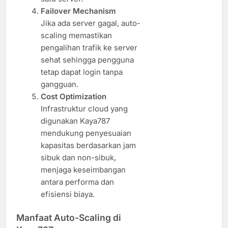
Failover Mechanism
Jika ada server gagal, auto-
scaling memastikan
pengalihan trafik ke server
sehat sehingga pengguna
tetap dapat login tanpa
gangguan.
Cost Optimization
Infrastruktur cloud yang
digunakan Kaya787
mendukung penyesuaian
kapasitas berdasarkan jam
sibuk dan non-sibuk,
menjaga keseimbangan
antara performa dan
efisiensi biaya.
Manfaat Auto-Scaling di