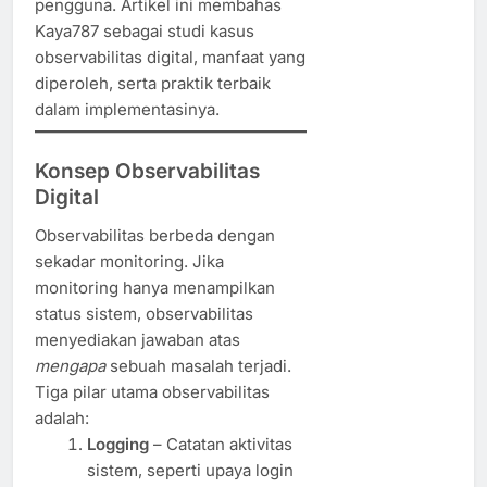
pengguna. Artikel ini membahas
Kaya787 sebagai studi kasus
observabilitas digital, manfaat yang
diperoleh, serta praktik terbaik
dalam implementasinya.
Konsep Observabilitas
Digital
Observabilitas berbeda dengan
sekadar monitoring. Jika
monitoring hanya menampilkan
status sistem, observabilitas
menyediakan jawaban atas
mengapa
sebuah masalah terjadi.
Tiga pilar utama observabilitas
adalah:
Logging
– Catatan aktivitas
sistem, seperti upaya login