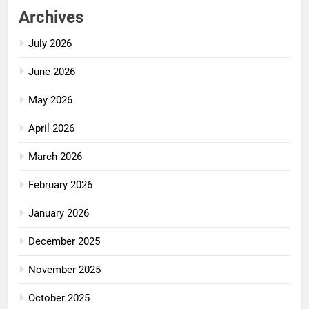
Archives
July 2026
June 2026
May 2026
April 2026
March 2026
February 2026
January 2026
December 2025
November 2025
October 2025