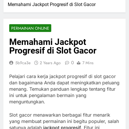
Memahami Jackpot Progresif di Slot Gacor
PERMAINAN ONLINE
Memahami Jackpot
Progresif di Slot Gacor
0
5b9ca3e
2 Years Ago
7 Mins
Pelajari cara kerja jackpot progresif di slot gacor
dan bagaimana Anda dapat meningkatkan peluang
menang. Temukan panduan lengkap tentang fitur
ini untuk pengalaman bermain yang
menguntungkan.
Slot gacor menawarkan berbagai fitur menarik
yang membuat permainan ini begitu populer, salah
satunya adalah
jackpot progresif
. Fitur ini