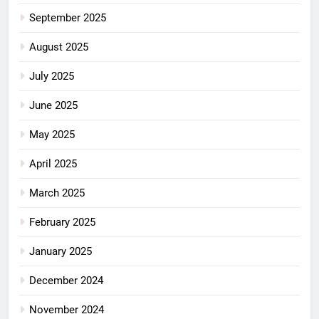
September 2025
August 2025
July 2025
June 2025
May 2025
April 2025
March 2025
February 2025
January 2025
December 2024
November 2024