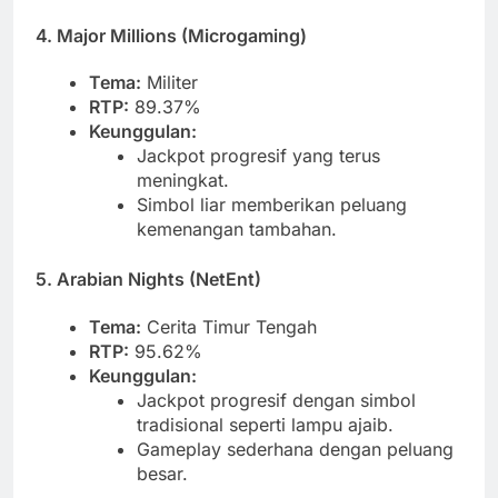
4. Major Millions (Microgaming)
Tema:
Militer
RTP:
89.37%
Keunggulan:
Jackpot progresif yang terus
meningkat.
Simbol liar memberikan peluang
kemenangan tambahan.
5. Arabian Nights (NetEnt)
Tema:
Cerita Timur Tengah
RTP:
95.62%
Keunggulan:
Jackpot progresif dengan simbol
tradisional seperti lampu ajaib.
Gameplay sederhana dengan peluang
besar.