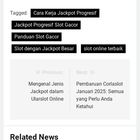
Tagged:
Cara Kerja Jackpot Progresif
Jackpot Progresif Slot Gacor
Panduan Slot Gacor
Slot dengan Jackpot Besar
slot online terbaik
Previous:
Next:
Post
navigation
Mengenal Jenis
Pembaruan Corlaslot
Jackpot dalam
Januari 2025: Semua
Ularslot Online
yang Perlu Anda
Ketahui
Related News