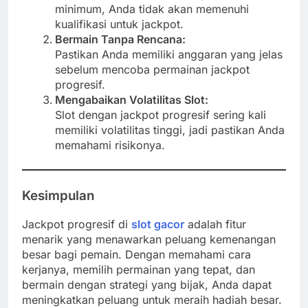
minimum, Anda tidak akan memenuhi
kualifikasi untuk jackpot.
Bermain Tanpa Rencana:
Pastikan Anda memiliki anggaran yang jelas
sebelum mencoba permainan jackpot
progresif.
Mengabaikan Volatilitas Slot:
Slot dengan jackpot progresif sering kali
memiliki volatilitas tinggi, jadi pastikan Anda
memahami risikonya.
Kesimpulan
Jackpot progresif di
slot gacor
adalah fitur
menarik yang menawarkan peluang kemenangan
besar bagi pemain. Dengan memahami cara
kerjanya, memilih permainan yang tepat, dan
bermain dengan strategi yang bijak, Anda dapat
meningkatkan peluang untuk meraih hadiah besar.