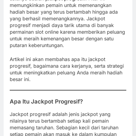
memungkinkan pemain untuk memenangkan
hadiah besar yang terus bertambah hingga ada
yang berhasil memenangkannya. Jackpot
progresif menjadi daya tarik utama di banyak
permainan slot online karena memberikan peluang
untuk meraih kemenangan besar dengan satu
putaran keberuntungan.
Artikel ini akan membahas apa itu jackpot
progresif, bagaimana cara kerjanya, serta strategi
untuk meningkatkan peluang Anda meraih hadiah
besar ini.
Apa Itu Jackpot Progresif?
Jackpot progresif adalah jenis jackpot yang
nilainya terus bertambah setiap kali pemain
memasang taruhan. Sebagian kecil dari taruhan
setiap pemain akan masuk ke dalam kumpulan