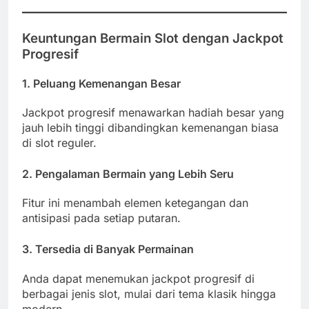
Keuntungan Bermain Slot dengan Jackpot
Progresif
1. Peluang Kemenangan Besar
Jackpot progresif menawarkan hadiah besar yang
jauh lebih tinggi dibandingkan kemenangan biasa
di slot reguler.
2. Pengalaman Bermain yang Lebih Seru
Fitur ini menambah elemen ketegangan dan
antisipasi pada setiap putaran.
3. Tersedia di Banyak Permainan
Anda dapat menemukan jackpot progresif di
berbagai jenis slot, mulai dari tema klasik hingga
modern.