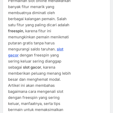
Permainan slot online menawarkan
banyak fitur menarik yang
membuatnya diminati oleh
berbagai kalangan pemain. Salah
satu fitur yang paling dicari adalah
freespin
, karena fitur ini
memungkinkan pemain menikmati
putaran gratis tanpa harus
mengurangi saldo taruhan.
slot
gacor
dengan freespin yang
sering keluar sering dianggap
sebagai
slot gacor
, karena
memberikan peluang menang lebih
besar dan menghemat modal.
Artikel ini akan membahas
bagaimana cara mengenali slot
dengan freespin yang sering
keluar, manfaatnya, serta tips
bermain untuk memaksimalkan