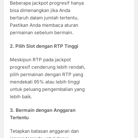
Beberapa jackpot progresif hanya
bisa dimenangkan jika Anda
bertaruh dalam jumlah tertentu.
Pastikan Anda membaca aturan
permainan sebelum bermain.
2. Pilih Slot dengan RTP Tinggi
Meskipun RTP pada jackpot
progresif cenderung lebih rendah,
pilih permainan dengan RTP yang
mendekati 95% atau lebih tinggi
untuk peluang pengembalian yang
lebih baik.
3. Bermain dengan Anggaran
Tertentu
Tetapkan batasan anggaran dan