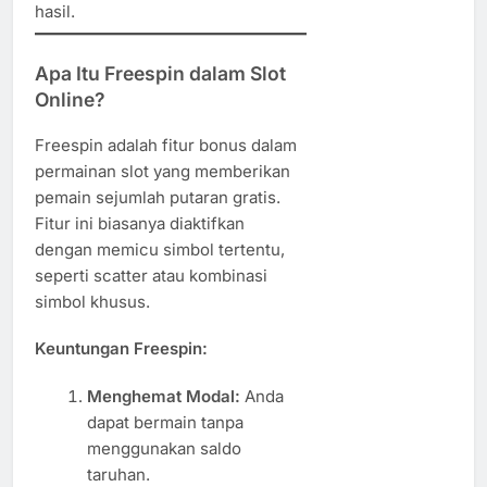
hasil.
Apa Itu Freespin dalam Slot
Online?
Freespin adalah fitur bonus dalam
permainan slot yang memberikan
pemain sejumlah putaran gratis.
Fitur ini biasanya diaktifkan
dengan memicu simbol tertentu,
seperti scatter atau kombinasi
simbol khusus.
Keuntungan Freespin:
Menghemat Modal:
Anda
dapat bermain tanpa
menggunakan saldo
taruhan.