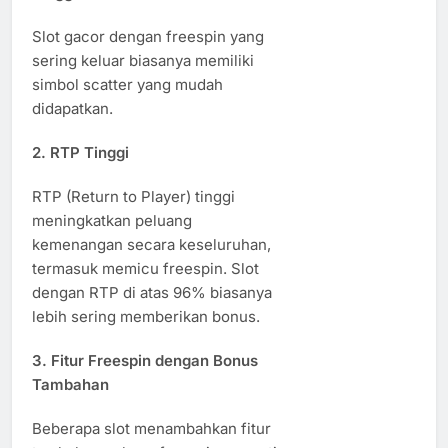
Slot gacor dengan freespin yang
sering keluar biasanya memiliki
simbol scatter yang mudah
didapatkan.
2. RTP Tinggi
RTP (Return to Player) tinggi
meningkatkan peluang
kemenangan secara keseluruhan,
termasuk memicu freespin. Slot
dengan RTP di atas 96% biasanya
lebih sering memberikan bonus.
3. Fitur Freespin dengan Bonus
Tambahan
Beberapa slot menambahkan fitur