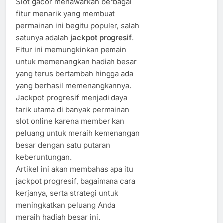
Slot gacor menawarkan berbagai
fitur menarik yang membuat
permainan ini begitu populer, salah
satunya adalah
jackpot progresif
.
Fitur ini memungkinkan pemain
untuk memenangkan hadiah besar
yang terus bertambah hingga ada
yang berhasil memenangkannya.
Jackpot progresif menjadi daya
tarik utama di banyak permainan
slot online karena memberikan
peluang untuk meraih kemenangan
besar dengan satu putaran
keberuntungan.
Artikel ini akan membahas apa itu
jackpot progresif, bagaimana cara
kerjanya, serta strategi untuk
meningkatkan peluang Anda
meraih hadiah besar ini.