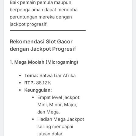
Baik pemain pemula maupun
berpengalaman dapat mencoba
peruntungan mereka dengan
jackpot progresif.
Rekomendasi Slot Gacor
dengan Jackpot Progresif
1. Mega Moolah (Microgaming)
Tema:
Satwa Liar Afrika
RTP:
88.12%
Keunggulan:
Empat level jackpot:
Mini, Minor, Major,
dan Mega.
Hadiah Mega Jackpot
sering mencapai
jutaan dolar.