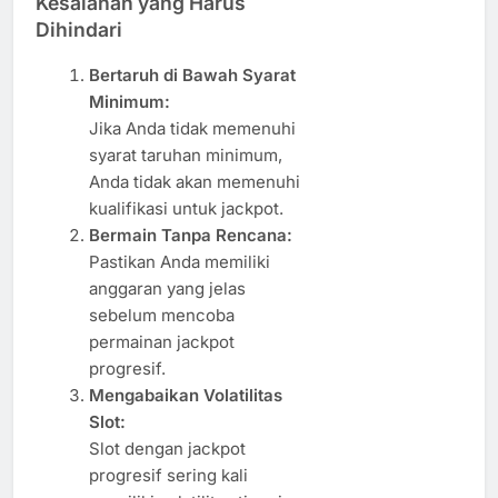
Kesalahan yang Harus
Dihindari
Bertaruh di Bawah Syarat
Minimum:
Jika Anda tidak memenuhi
syarat taruhan minimum,
Anda tidak akan memenuhi
kualifikasi untuk jackpot.
Bermain Tanpa Rencana:
Pastikan Anda memiliki
anggaran yang jelas
sebelum mencoba
permainan jackpot
progresif.
Mengabaikan Volatilitas
Slot:
Slot dengan jackpot
progresif sering kali