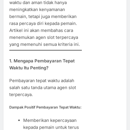
waktu dan aman tidak hanya
meningkatkan kenyamanan
bermain, tetapi juga memberikan
rasa percaya diri kepada pemain.
Artikel ini akan membahas cara
menemukan agen slot terpercaya
yang memenuhi semua kriteria ini.
1. Mengapa Pembayaran Tepat
Waktu Itu Penting?
Pembayaran tepat waktu adalah
salah satu tanda utama agen slot
terpercaya.
Dampak Positif Pembayaran Tepat Waktu
:
Memberikan kepercayaan
kepada pemain untuk terus