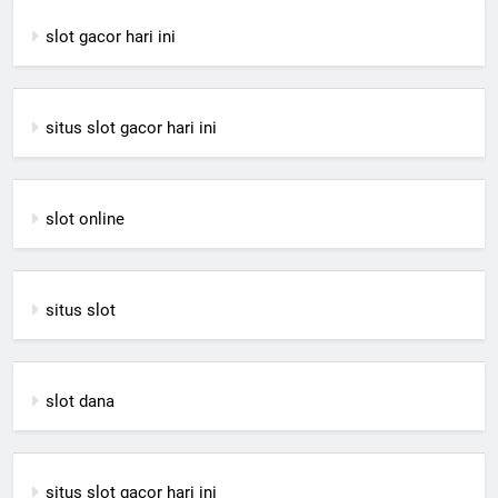
slot gacor hari ini
situs slot gacor hari ini
slot online
situs slot
slot dana
situs slot gacor hari ini