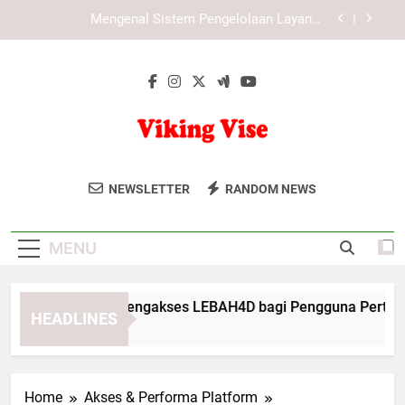
Skip
Mengenal Sistem Pengelolaan Layanan LEBAH4D
to
yang Lebih Terarah
content
Cara Menjaga Kenyamanan saat Menggunakan
KAYA787
Panduan Dasar Mengakses LEBAH4D bagi
Pengguna Pertama secara Aman dan Terkendali
Mengenal Sistem Pengelolaan Layanan
EDWINSLOT yang Lebih Terarah
Viking Vise
Nikmati Petualangan Luar Ruangan
Mengenal Sistem Pengelolaan Layanan LEBAH4D
NEWSLETTER
RANDOM NEWS
yang Lebih Terarah
Dengan Peralatan Terbaik Dari Viking
Cara Menjaga Kenyamanan saat Menggunakan
Vise. Kualitas Tinggi Untuk Mendukung
KAYA787
MENU
Perjalanan Anda Di Alam Bebas.
nduan Dasar Mengakses LEBAH4D bagi Pengguna Pertama se
HEADLINES
Weeks Ago
Home
Akses & Performa Platform