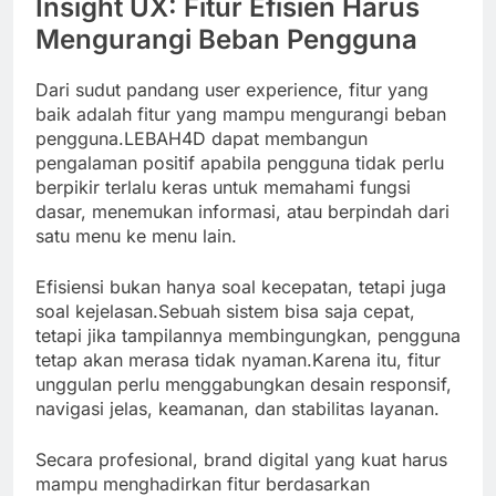
Insight UX: Fitur Efisien Harus
Mengurangi Beban Pengguna
Dari sudut pandang user experience, fitur yang
baik adalah fitur yang mampu mengurangi beban
pengguna.LEBAH4D dapat membangun
pengalaman positif apabila pengguna tidak perlu
berpikir terlalu keras untuk memahami fungsi
dasar, menemukan informasi, atau berpindah dari
satu menu ke menu lain.
Efisiensi bukan hanya soal kecepatan, tetapi juga
soal kejelasan.Sebuah sistem bisa saja cepat,
tetapi jika tampilannya membingungkan, pengguna
tetap akan merasa tidak nyaman.Karena itu, fitur
unggulan perlu menggabungkan desain responsif,
navigasi jelas, keamanan, dan stabilitas layanan.
Secara profesional, brand digital yang kuat harus
mampu menghadirkan fitur berdasarkan