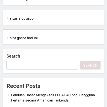
situs slot gacor
slot gacor hari ini
Search
SEARCH
Recent Posts
Panduan Dasar Mengakses LEBAH4D bagi Pengguna
Pertama secara Aman dan Terkendali