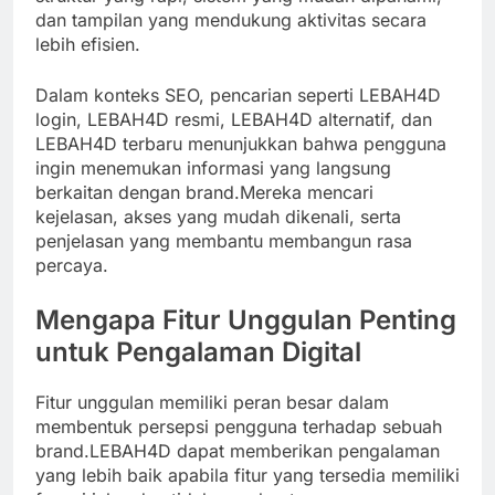
dan tampilan yang mendukung aktivitas secara
lebih efisien.
Dalam konteks SEO, pencarian seperti LEBAH4D
login, LEBAH4D resmi, LEBAH4D alternatif, dan
LEBAH4D terbaru menunjukkan bahwa pengguna
ingin menemukan informasi yang langsung
berkaitan dengan brand.Mereka mencari
kejelasan, akses yang mudah dikenali, serta
penjelasan yang membantu membangun rasa
percaya.
Mengapa Fitur Unggulan Penting
untuk Pengalaman Digital
Fitur unggulan memiliki peran besar dalam
membentuk persepsi pengguna terhadap sebuah
brand.LEBAH4D dapat memberikan pengalaman
yang lebih baik apabila fitur yang tersedia memiliki