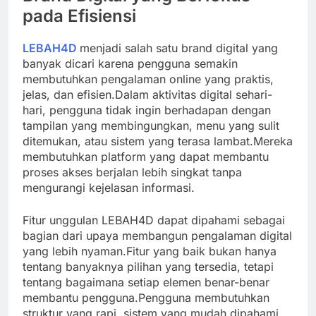
pada Efisiensi
LEBAH4D
menjadi salah satu brand digital yang
banyak dicari karena pengguna semakin
membutuhkan pengalaman online yang praktis,
jelas, dan efisien.Dalam aktivitas digital sehari-
hari, pengguna tidak ingin berhadapan dengan
tampilan yang membingungkan, menu yang sulit
ditemukan, atau sistem yang terasa lambat.Mereka
membutuhkan platform yang dapat membantu
proses akses berjalan lebih singkat tanpa
mengurangi kejelasan informasi.
Fitur unggulan LEBAH4D dapat dipahami sebagai
bagian dari upaya membangun pengalaman digital
yang lebih nyaman.Fitur yang baik bukan hanya
tentang banyaknya pilihan yang tersedia, tetapi
tentang bagaimana setiap elemen benar-benar
membantu pengguna.Pengguna membutuhkan
struktur yang rapi, sistem yang mudah dipahami,