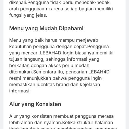
dikenali.Pengguna tidak perlu menebak-nebak
arah penggunaan karena setiap bagian memiliki
fungsi yang jelas.
Menu yang Mudah Dipahami
Menu yang baik harus mampu menjawab
kebutuhan pengguna dengan cepat.Pengguna
yang mencari LEBAH4D login biasanya memiliki
tujuan langsung, sehingga informasi yang
berkaitan dengan akses perlu mudah
ditemukan.Sementara itu, pencarian LEBAH4D
resmi menunjukkan bahwa pengguna ingin
memastikan identitas brand dan kejelasan
informasi.
Alur yang Konsisten
Alur yang konsisten membuat pengguna merasa
lebih aman dan nyaman.Ketika struktur halaman
tidak berubah secara membingungkan, pengguna