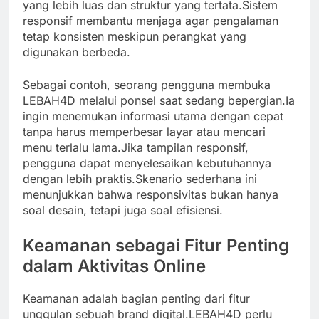
yang lebih luas dan struktur yang tertata.Sistem
responsif membantu menjaga agar pengalaman
tetap konsisten meskipun perangkat yang
digunakan berbeda.
Sebagai contoh, seorang pengguna membuka
LEBAH4D melalui ponsel saat sedang bepergian.Ia
ingin menemukan informasi utama dengan cepat
tanpa harus memperbesar layar atau mencari
menu terlalu lama.Jika tampilan responsif,
pengguna dapat menyelesaikan kebutuhannya
dengan lebih praktis.Skenario sederhana ini
menunjukkan bahwa responsivitas bukan hanya
soal desain, tetapi juga soal efisiensi.
Keamanan sebagai Fitur Penting
dalam Aktivitas Online
Keamanan adalah bagian penting dari fitur
unggulan sebuah brand digital.LEBAH4D perlu