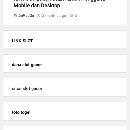
Mobile dan Desktop
5b9ca3e
5 months ago
0
LINK SLOT
dana slot gacor
situs slot gacor
toto togel