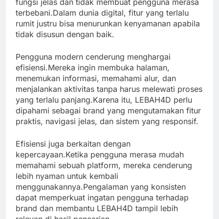
fungsi jelas dan tidak membuat pengguna merasa
terbebani.Dalam dunia digital, fitur yang terlalu
rumit justru bisa menurunkan kenyamanan apabila
tidak disusun dengan baik.
Pengguna modern cenderung menghargai
efisiensi.Mereka ingin membuka halaman,
menemukan informasi, memahami alur, dan
menjalankan aktivitas tanpa harus melewati proses
yang terlalu panjang.Karena itu, LEBAH4D perlu
dipahami sebagai brand yang mengutamakan fitur
praktis, navigasi jelas, dan sistem yang responsif.
Efisiensi juga berkaitan dengan
kepercayaan.Ketika pengguna merasa mudah
memahami sebuah platform, mereka cenderung
lebih nyaman untuk kembali
menggunakannya.Pengalaman yang konsisten
dapat memperkuat ingatan pengguna terhadap
brand dan membantu LEBAH4D tampil lebih
relevan di hasil pencarian.