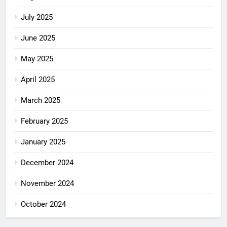
July 2025
June 2025
May 2025
April 2025
March 2025
February 2025
January 2025
December 2024
November 2024
October 2024