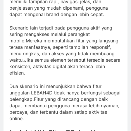
memiliki tampilan rapi, navigasi jelas, dan
penjelasan yang mudah dipahami, pengguna
dapat mengenal brand dengan lebih cepat.
Skenario lain terjadi pada pengguna aktif yang
sering mengakses melalui perangkat
mobile.Mereka membutuhkan fitur yang langsung
terasa manfaatnya, seperti tampilan responsif,
menu ringkas, dan akses yang tidak membuang
waktu.Jika semua elemen tersebut tersedia secara
konsisten, aktivitas digital akan terasa lebih
efisien.
Dua skenario ini menunjukkan bahwa fitur
unggulan LEBAH4D tidak hanya berfungsi sebagai
pelengkap.Fitur yang dirancang dengan baik
dapat membantu pengguna merasa lebih nyaman,
percaya, dan terbantu dalam setiap aktivitas
online.