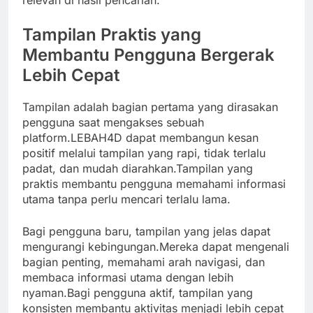
Tampilan Praktis yang
Membantu Pengguna Bergerak
Lebih Cepat
Tampilan adalah bagian pertama yang dirasakan
pengguna saat mengakses sebuah
platform.LEBAH4D dapat membangun kesan
positif melalui tampilan yang rapi, tidak terlalu
padat, dan mudah diarahkan.Tampilan yang
praktis membantu pengguna memahami informasi
utama tanpa perlu mencari terlalu lama.
Bagi pengguna baru, tampilan yang jelas dapat
mengurangi kebingungan.Mereka dapat mengenali
bagian penting, memahami arah navigasi, dan
membaca informasi utama dengan lebih
nyaman.Bagi pengguna aktif, tampilan yang
konsisten membantu aktivitas menjadi lebih cepat