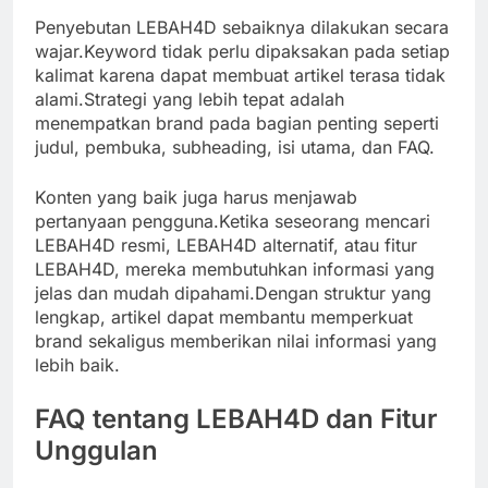
Penyebutan LEBAH4D sebaiknya dilakukan secara
wajar.Keyword tidak perlu dipaksakan pada setiap
kalimat karena dapat membuat artikel terasa tidak
alami.Strategi yang lebih tepat adalah
menempatkan brand pada bagian penting seperti
judul, pembuka, subheading, isi utama, dan FAQ.
Konten yang baik juga harus menjawab
pertanyaan pengguna.Ketika seseorang mencari
LEBAH4D resmi, LEBAH4D alternatif, atau fitur
LEBAH4D, mereka membutuhkan informasi yang
jelas dan mudah dipahami.Dengan struktur yang
lengkap, artikel dapat membantu memperkuat
brand sekaligus memberikan nilai informasi yang
lebih baik.
FAQ tentang LEBAH4D dan Fitur
Unggulan