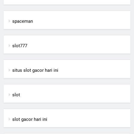
spaceman
slot777
situs slot gacor hari ini
slot
slot gacor hari ini