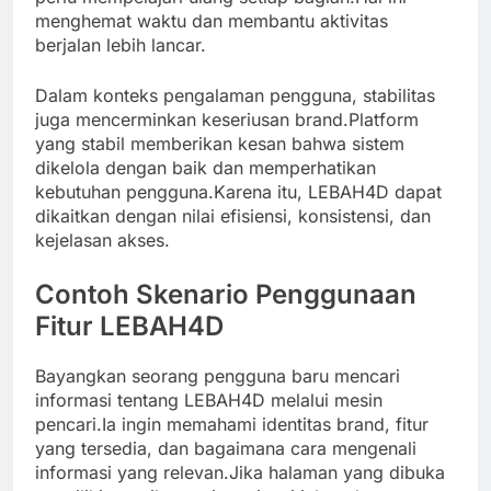
menghemat waktu dan membantu aktivitas
berjalan lebih lancar.
Dalam konteks pengalaman pengguna, stabilitas
juga mencerminkan keseriusan brand.Platform
yang stabil memberikan kesan bahwa sistem
dikelola dengan baik dan memperhatikan
kebutuhan pengguna.Karena itu, LEBAH4D dapat
dikaitkan dengan nilai efisiensi, konsistensi, dan
kejelasan akses.
Contoh Skenario Penggunaan
Fitur LEBAH4D
Bayangkan seorang pengguna baru mencari
informasi tentang LEBAH4D melalui mesin
pencari.Ia ingin memahami identitas brand, fitur
yang tersedia, dan bagaimana cara mengenali
informasi yang relevan.Jika halaman yang dibuka