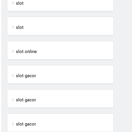
slot
slot
slot online
slot gacor
slot gacor
slot gacor