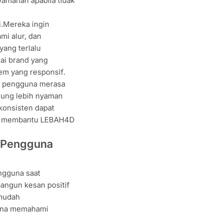
nyamanan apabila tidak
.Mereka ingin
i alur, dan
yang terlalu
ai brand yang
tem yang responsif.
ka pengguna merasa
ung lebih nyaman
onsisten dapat
an membantu LEBAH4D
 Pengguna
ngguna saat
ngun kesan positif
 mudah
guna memahami