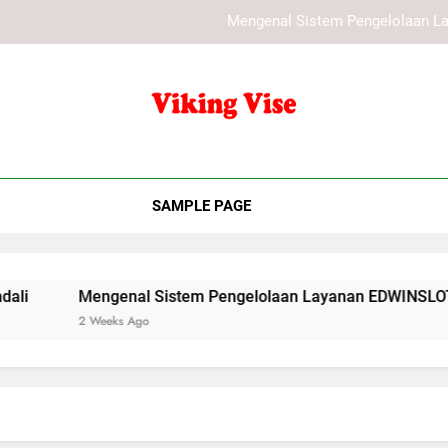
Mengenal Sistem Pengelolaan L
Mengenal Sistem Pengelolaan
Cara Menjaga Ke
ing Vise
Panduan Dasar Mengakses LEBAH4D bagi Pengguna 
Petualangan Luar Ruangan Dengan Peralatan Terbaik Dari Vikin
Alam Bebas
Mengenal Sistem Pengelolaan L
SAMPLE PAGE
Mengenal Sistem Pengelolaan
Cara Menjaga Ke
engenal Sistem Pengelolaan Layanan EDWINSLOT yang Lebih
Weeks Ago