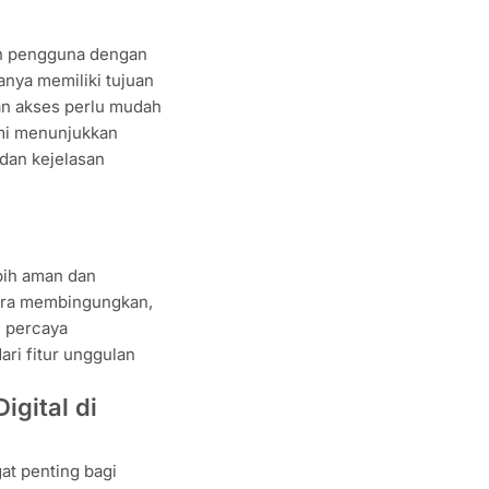
n pengguna dengan
nya memiliki tujuan
an akses perlu mudah
mi menunjukkan
dan kejelasan
bih aman dan
cara membingungkan,
h percaya
dari fitur unggulan
igital di
at penting bagi