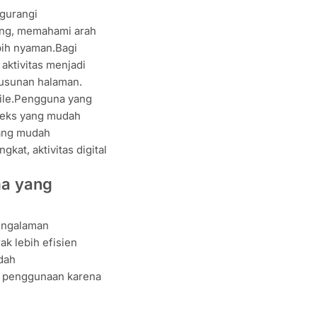
ngurangi
ing, memahami arah
bih nyaman.Bagi
aktivitas menjadi
susunan halaman.
ile.Pengguna yang
eks yang mudah
yang mudah
at, aktivitas digital
ma yang
pengalaman
k lebih efisien
dah
h penggunaan karena