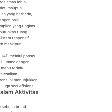
galaman lebih
ablet, maupun
ilan yang berbeda,
engan baik.
mpilan yang ringkas
butuhkan ruang
.Sistem responsif
en meskipun
H4D melalui ponsel
asi utama dengan
 menu terlalu
yelesaikan
hana ini menunjukkan
 juga soal efisiensi.
alam Aktivitas
n sebuah brand