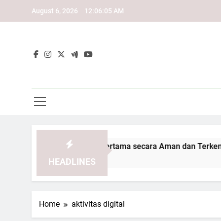
Skip
August 6, 2026
12:06:06 AM
to
content
Vik
Nikmati 
agi Pengguna Pertama secara Aman dan Terkendali
M
2 
HEADLINES
Home
aktivitas digital