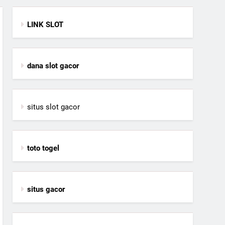
LINK SLOT
dana slot gacor
situs slot gacor
toto togel
situs gacor