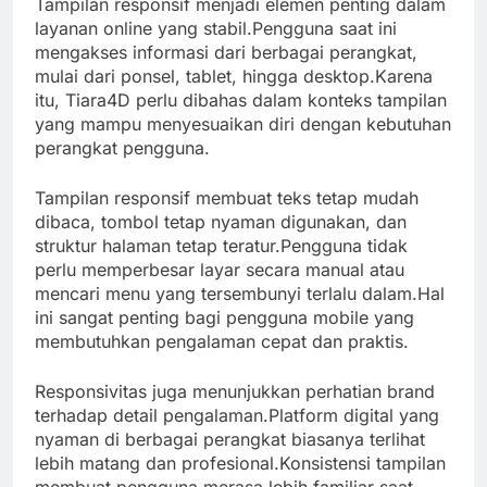
Tampilan responsif menjadi elemen penting dalam
layanan online yang stabil.Pengguna saat ini
mengakses informasi dari berbagai perangkat,
mulai dari ponsel, tablet, hingga desktop.Karena
itu, Tiara4D perlu dibahas dalam konteks tampilan
yang mampu menyesuaikan diri dengan kebutuhan
perangkat pengguna.
Tampilan responsif membuat teks tetap mudah
dibaca, tombol tetap nyaman digunakan, dan
struktur halaman tetap teratur.Pengguna tidak
perlu memperbesar layar secara manual atau
mencari menu yang tersembunyi terlalu dalam.Hal
ini sangat penting bagi pengguna mobile yang
membutuhkan pengalaman cepat dan praktis.
Responsivitas juga menunjukkan perhatian brand
terhadap detail pengalaman.Platform digital yang
nyaman di berbagai perangkat biasanya terlihat
lebih matang dan profesional.Konsistensi tampilan