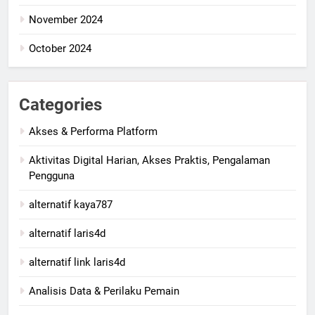
November 2024
October 2024
Categories
Akses & Performa Platform
Aktivitas Digital Harian, Akses Praktis, Pengalaman
Pengguna
alternatif kaya787
alternatif laris4d
alternatif link laris4d
Analisis Data & Perilaku Pemain