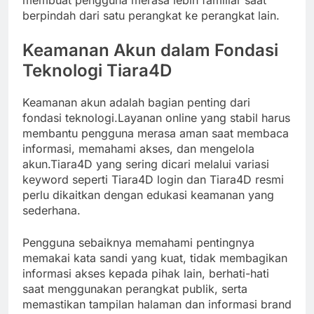
membuat pengguna merasa lebih familiar saat
berpindah dari satu perangkat ke perangkat lain.
Keamanan Akun dalam Fondasi
Teknologi Tiara4D
Keamanan akun adalah bagian penting dari
fondasi teknologi.Layanan online yang stabil harus
membantu pengguna merasa aman saat membaca
informasi, memahami akses, dan mengelola
akun.Tiara4D yang sering dicari melalui variasi
keyword seperti Tiara4D login dan Tiara4D resmi
perlu dikaitkan dengan edukasi keamanan yang
sederhana.
Pengguna sebaiknya memahami pentingnya
memakai kata sandi yang kuat, tidak membagikan
informasi akses kepada pihak lain, berhati-hati
saat menggunakan perangkat publik, serta
memastikan tampilan halaman dan informasi brand