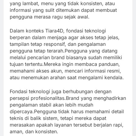
yang lambat, menu yang tidak konsisten, atau
informasi yang sulit ditemukan dapat membuat
pengguna merasa ragu sejak awal.
Dalam konteks Tiara4D, fondasi teknologi
berperan dalam menjaga agar akses tetap jelas,
tampilan tetap responsif, dan pengalaman
pengguna tetap terarah.Pengguna yang datang
melalui pencarian brand biasanya sudah memiliki
tujuan tertentu.Mereka ingin membaca panduan,
memahami akses akun, mencari informasi resmi,
atau menemukan arahan saat mengalami kendala.
Fondasi teknologi juga berhubungan dengan
persepsi profesionalitas.Brand yang menghadirkan
pengalaman stabil akan lebih mudah
dipercaya.Pengguna tidak harus memahami detail
teknis di balik sistem, tetapi mereka dapat
merasakan apakah layanan tersebut berjalan rapi,
aman, dan konsisten.