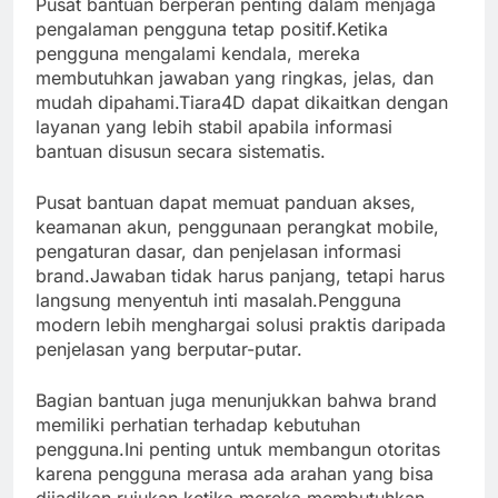
Pusat bantuan berperan penting dalam menjaga
pengalaman pengguna tetap positif.Ketika
pengguna mengalami kendala, mereka
membutuhkan jawaban yang ringkas, jelas, dan
mudah dipahami.Tiara4D dapat dikaitkan dengan
layanan yang lebih stabil apabila informasi
bantuan disusun secara sistematis.
Pusat bantuan dapat memuat panduan akses,
keamanan akun, penggunaan perangkat mobile,
pengaturan dasar, dan penjelasan informasi
brand.Jawaban tidak harus panjang, tetapi harus
langsung menyentuh inti masalah.Pengguna
modern lebih menghargai solusi praktis daripada
penjelasan yang berputar-putar.
Bagian bantuan juga menunjukkan bahwa brand
memiliki perhatian terhadap kebutuhan
pengguna.Ini penting untuk membangun otoritas
karena pengguna merasa ada arahan yang bisa