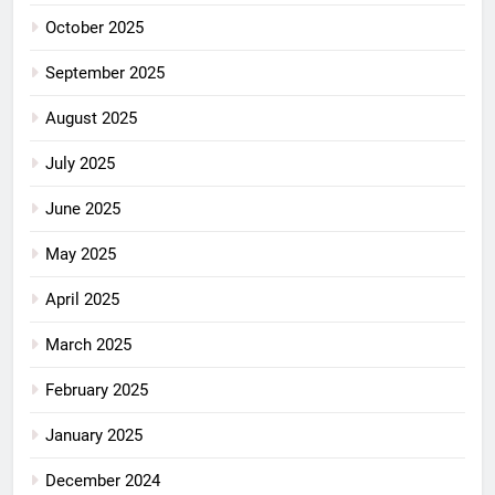
October 2025
September 2025
August 2025
July 2025
June 2025
May 2025
April 2025
March 2025
February 2025
January 2025
December 2024