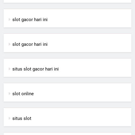
slot gacor hari ini
slot gacor hari ini
situs slot gacor hari ini
slot online
situs slot