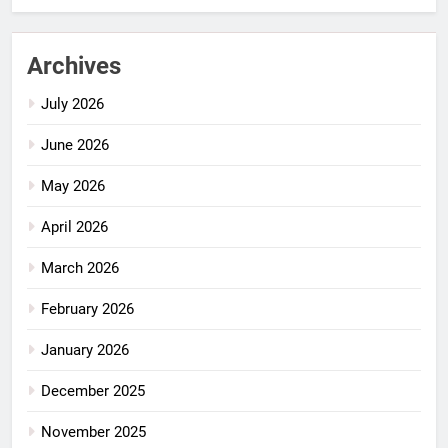
Archives
July 2026
June 2026
May 2026
April 2026
March 2026
February 2026
January 2026
December 2025
November 2025