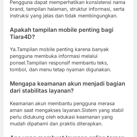
Pengguna dapat memperhatikan konsistensi nama
brand, tampilan halaman, struktur informasi, serta
instruksi yang jelas dan tidak membingungkan.
Apakah tampilan mobile penting bagi
Tiara4D?
Ya.Tampilan mobile penting karena banyak
pengguna membuka informasi melalui
ponsel.Tampilan responsif membantu teks,
tombol, dan menu tetap nyaman digunakan.
Mengapa keamanan akun menjadi bagian
dari stabilitas layanan?
Keamanan akun membantu pengguna merasa
aman saat mengakses layanan.Sistem yang stabil
perlu didukung oleh edukasi keamanan yang
mudah dipahami dan praktis diterapkan.