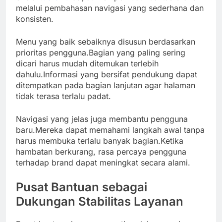
melalui pembahasan navigasi yang sederhana dan
konsisten.
Menu yang baik sebaiknya disusun berdasarkan
prioritas pengguna.Bagian yang paling sering
dicari harus mudah ditemukan terlebih
dahulu.Informasi yang bersifat pendukung dapat
ditempatkan pada bagian lanjutan agar halaman
tidak terasa terlalu padat.
Navigasi yang jelas juga membantu pengguna
baru.Mereka dapat memahami langkah awal tanpa
harus membuka terlalu banyak bagian.Ketika
hambatan berkurang, rasa percaya pengguna
terhadap brand dapat meningkat secara alami.
Pusat Bantuan sebagai
Dukungan Stabilitas Layanan