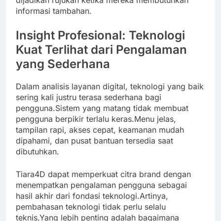
dijadikan rujukan ketika mereka membutuhkan
informasi tambahan.
Insight Profesional: Teknologi
Kuat Terlihat dari Pengalaman
yang Sederhana
Dalam analisis layanan digital, teknologi yang baik
sering kali justru terasa sederhana bagi
pengguna.Sistem yang matang tidak membuat
pengguna berpikir terlalu keras.Menu jelas,
tampilan rapi, akses cepat, keamanan mudah
dipahami, dan pusat bantuan tersedia saat
dibutuhkan.
Tiara4D dapat memperkuat citra brand dengan
menempatkan pengalaman pengguna sebagai
hasil akhir dari fondasi teknologi.Artinya,
pembahasan teknologi tidak perlu selalu
teknis.Yang lebih penting adalah bagaimana