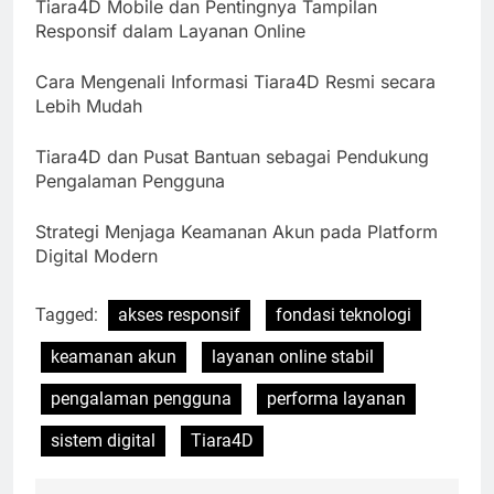
Tiara4D Mobile dan Pentingnya Tampilan
Responsif dalam Layanan Online
Cara Mengenali Informasi Tiara4D Resmi secara
Lebih Mudah
Tiara4D dan Pusat Bantuan sebagai Pendukung
Pengalaman Pengguna
Strategi Menjaga Keamanan Akun pada Platform
Digital Modern
Tagged:
akses responsif
fondasi teknologi
keamanan akun
layanan online stabil
pengalaman pengguna
performa layanan
sistem digital
Tiara4D