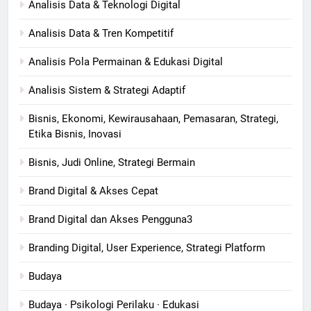
Analisis Data & Teknologi Digital
Analisis Data & Tren Kompetitif
Analisis Pola Permainan & Edukasi Digital
Analisis Sistem & Strategi Adaptif
Bisnis, Ekonomi, Kewirausahaan, Pemasaran, Strategi,
Etika Bisnis, Inovasi
Bisnis, Judi Online, Strategi Bermain
Brand Digital & Akses Cepat
Brand Digital dan Akses Pengguna3
Branding Digital, User Experience, Strategi Platform
Budaya
Budaya · Psikologi Perilaku · Edukasi