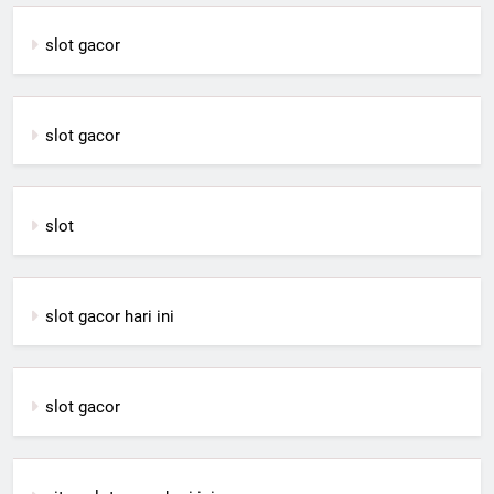
slot gacor
slot gacor
slot
slot gacor hari ini
slot gacor