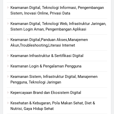
Keamanan Digital, Teknologi Informasi, Pengembangan
Sistem, Inovasi Online, Privasi Data
Keamanan Digital, Teknologi Web, Infrastruktur Jaringan,
Sistem Login Aman, Pengembangan Aplikasi
Keamanan Digital,Panduan Akses,Manajemen
Akun,Troubleshooting,Literasi Internet
Keamanan Infrastruktur & Sertifikasi Digital
Keamanan Login & Pengalaman Pengguna
Keamanan Sistem, Infrastruktur Digital, Manajemen
Pengguna, Teknologi Jaringan
Kepercayaan Brand dan Ekosistem Digital
Kesehatan & Kebugaran, Pola Makan Sehat, Diet &
Nutrisi, Gaya Hidup Sehat