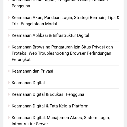
Pengguna
Keamanan Akun, Panduan Login, Strategi Bermain, Tips &
Trik, Pengelolaan Modal
Keamanan Aplikasi & Infrastruktur Digital
Keamanan Browsing Pengaturan Izin Situs Privasi dan
Proteksi Web Troubleshooting Browser Perlindungan
Perangkat
Keamanan dan Privasi
Keamanan Digital
Keamanan Digital & Edukasi Pengguna
Keamanan Digital & Tata Kelola Platform
Keamanan Digital, Manajemen Akses, Sistem Login,
Infrastruktur Server