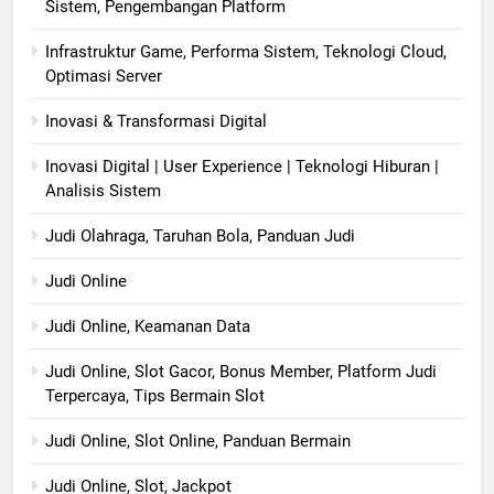
Sistem, Pengembangan Platform
Infrastruktur Game, Performa Sistem, Teknologi Cloud,
Optimasi Server
Inovasi & Transformasi Digital
Inovasi Digital | User Experience | Teknologi Hiburan |
Analisis Sistem
Judi Olahraga, Taruhan Bola, Panduan Judi
Judi Online
Judi Online, Keamanan Data
Judi Online, Slot Gacor, Bonus Member, Platform Judi
Terpercaya, Tips Bermain Slot
Judi Online, Slot Online, Panduan Bermain
Judi Online, Slot, Jackpot