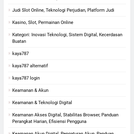
Judi Slot Online, Teknologi Perjudian, Platform Judi
Kasino, Slot, Permainan Online
Kategori: Inovasi Teknologi, Sistem Digital, Kecerdasan
Buatan
kaya787
kaya787 alternatif
kaya787 login
Keamanan & Akun
Keamanan & Teknologi Digital
Keamanan Akses Digital, Stabilitas Browser, Panduan
Perangkat Harian, Efisiensi Pengguna
Keamanan Akun Digital, Pengaturan Akun, Panduan