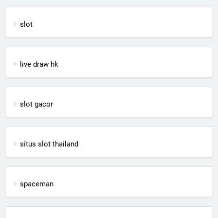
slot
live draw hk
slot gacor
situs slot thailand
spaceman