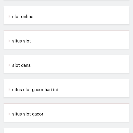
slot online
situs slot
slot dana
situs slot gacor hari ini
situs slot gacor