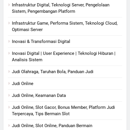
Infrastruktur Digital, Teknologi Server, Pengelolaan
Sistem, Pengembangan Platform
Infrastruktur Game, Performa Sistem, Teknologi Cloud,
Optimasi Server
Inovasi & Transformasi Digital
Inovasi Digital | User Experience | Teknologi Hiburan |
Analisis Sistem
Judi Olahraga, Taruhan Bola, Panduan Judi
Judi Online
Judi Online, Keamanan Data
Judi Online, Slot Gacor, Bonus Member, Platform Judi
Terpercaya, Tips Bermain Slot
Judi Online, Slot Online, Panduan Bermain