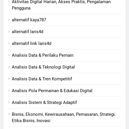
Aktivitas Digital Harian, Akses Praktis, Pengalaman
Pengguna
alternatif kaya787
alternatif laris4d
alternatif link laris4d
Analisis Data & Perilaku Pemain
Analisis Data & Teknologi Digital
Analisis Data & Tren Kompetitif
Analisis Pola Permainan & Edukasi Digital
Analisis Sistem & Strategi Adaptif
Bisnis, Ekonomi, Kewirausahaan, Pemasaran, Strategi,
Etika Bisnis, Inovasi