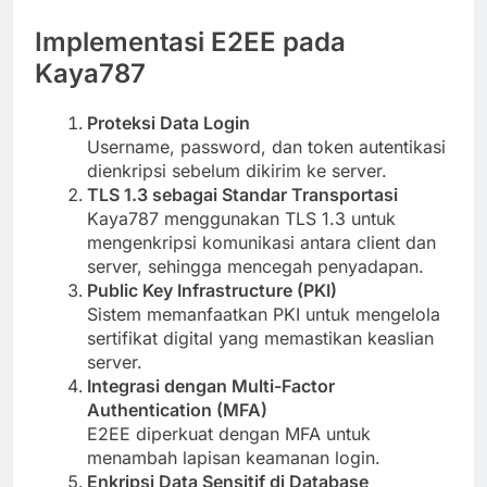
Implementasi E2EE pada
Kaya787
Proteksi Data Login
Username, password, dan token autentikasi
dienkripsi sebelum dikirim ke server.
TLS 1.3 sebagai Standar Transportasi
Kaya787 menggunakan TLS 1.3 untuk
mengenkripsi komunikasi antara client dan
server, sehingga mencegah penyadapan.
Public Key Infrastructure (PKI)
Sistem memanfaatkan PKI untuk mengelola
sertifikat digital yang memastikan keaslian
server.
Integrasi dengan Multi-Factor
Authentication (MFA)
E2EE diperkuat dengan MFA untuk
menambah lapisan keamanan login.
Enkripsi Data Sensitif di Database