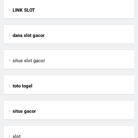
LINK SLOT
dana slot gacor
situs slot gacor
toto togel
situs gacor
slot