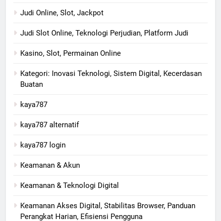
Judi Online, Slot, Jackpot
Judi Slot Online, Teknologi Perjudian, Platform Judi
Kasino, Slot, Permainan Online
Kategori: Inovasi Teknologi, Sistem Digital, Kecerdasan
Buatan
kaya787
kaya787 alternatif
kaya787 login
Keamanan & Akun
Keamanan & Teknologi Digital
Keamanan Akses Digital, Stabilitas Browser, Panduan
Perangkat Harian, Efisiensi Pengguna