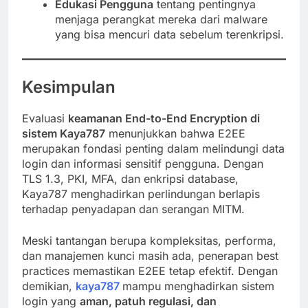
Edukasi Pengguna
tentang pentingnya
menjaga perangkat mereka dari malware
yang bisa mencuri data sebelum terenkripsi.
Kesimpulan
Evaluasi
keamanan End-to-End Encryption di
sistem Kaya787
menunjukkan bahwa E2EE
merupakan fondasi penting dalam melindungi data
login dan informasi sensitif pengguna. Dengan
TLS 1.3, PKI, MFA, dan enkripsi database,
Kaya787 menghadirkan perlindungan berlapis
terhadap penyadapan dan serangan MITM.
Meski tantangan berupa kompleksitas, performa,
dan manajemen kunci masih ada, penerapan best
practices memastikan E2EE tetap efektif. Dengan
demikian,
kaya787
mampu menghadirkan sistem
login yang
aman, patuh regulasi, dan