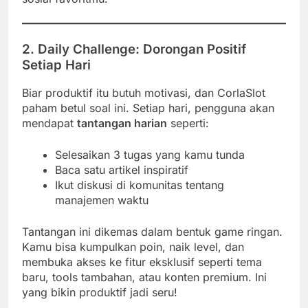
2. Daily Challenge: Dorongan Positif
Setiap Hari
Biar produktif itu butuh motivasi, dan CorlaSlot
paham betul soal ini. Setiap hari, pengguna akan
mendapat
tantangan harian
seperti:
Selesaikan 3 tugas yang kamu tunda
Baca satu artikel inspiratif
Ikut diskusi di komunitas tentang
manajemen waktu
Tantangan ini dikemas dalam bentuk game ringan.
Kamu bisa kumpulkan poin, naik level, dan
membuka akses ke fitur eksklusif seperti tema
baru, tools tambahan, atau konten premium. Ini
yang bikin produktif jadi seru!