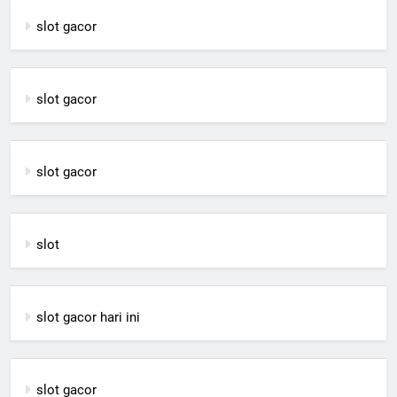
slot gacor
slot gacor
slot gacor
slot
slot gacor hari ini
slot gacor