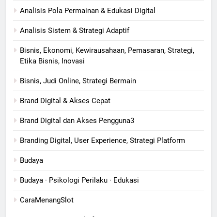
Analisis Pola Permainan & Edukasi Digital
Analisis Sistem & Strategi Adaptif
Bisnis, Ekonomi, Kewirausahaan, Pemasaran, Strategi,
Etika Bisnis, Inovasi
Bisnis, Judi Online, Strategi Bermain
Brand Digital & Akses Cepat
Brand Digital dan Akses Pengguna3
Branding Digital, User Experience, Strategi Platform
Budaya
Budaya · Psikologi Perilaku · Edukasi
CaraMenangSlot