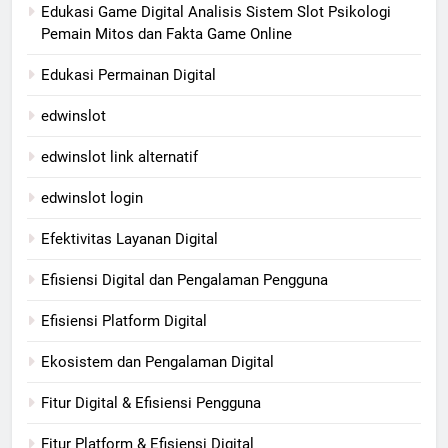
Edukasi Game Digital Analisis Sistem Slot Psikologi
Pemain Mitos dan Fakta Game Online
Edukasi Permainan Digital
edwinslot
edwinslot link alternatif
edwinslot login
Efektivitas Layanan Digital
Efisiensi Digital dan Pengalaman Pengguna
Efisiensi Platform Digital
Ekosistem dan Pengalaman Digital
Fitur Digital & Efisiensi Pengguna
Fitur Platform & Efisiensi Digital