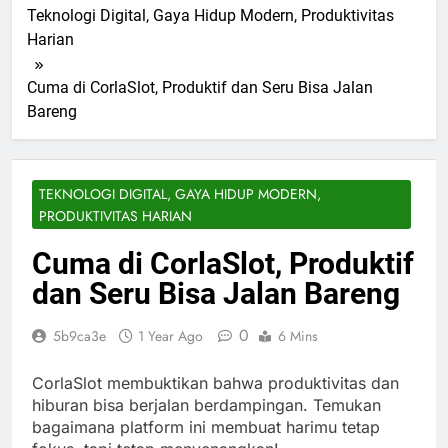
Teknologi Digital, Gaya Hidup Modern, Produktivitas
Harian
Cuma di CorlaSlot, Produktif dan Seru Bisa Jalan
Bareng
TEKNOLOGI DIGITAL, GAYA HIDUP MODERN,
PRODUKTIVITAS HARIAN
Cuma di CorlaSlot, Produktif
dan Seru Bisa Jalan Bareng
0
5b9ca3e
1 Year Ago
6 Mins
CorlaSlot membuktikan bahwa produktivitas dan
hiburan bisa berjalan berdampingan. Temukan
bagaimana platform ini membuat harimu tetap