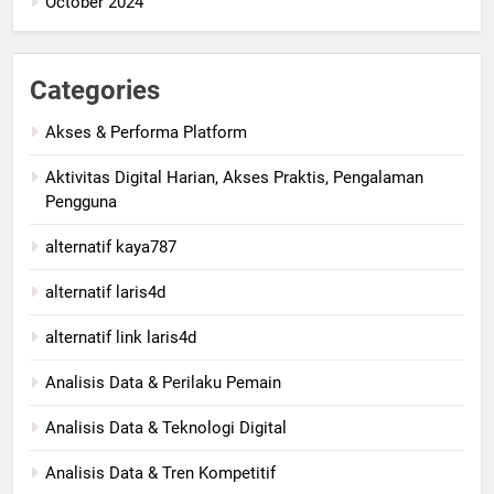
October 2024
Categories
Akses & Performa Platform
Aktivitas Digital Harian, Akses Praktis, Pengalaman
Pengguna
alternatif kaya787
alternatif laris4d
alternatif link laris4d
Analisis Data & Perilaku Pemain
Analisis Data & Teknologi Digital
Analisis Data & Tren Kompetitif