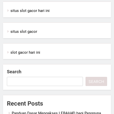
situs slot gacor hari ini
situs slot gacor
slot gacor hari ini
Search
SEARCH
Recent Posts
Panduan Dasar Mengakses LEBAH4D bagi Pengguna