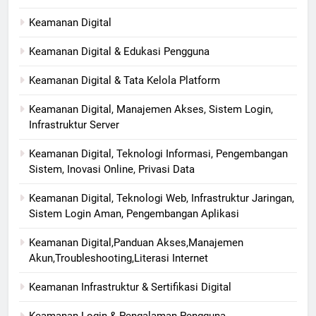
Keamanan Digital
Keamanan Digital & Edukasi Pengguna
Keamanan Digital & Tata Kelola Platform
Keamanan Digital, Manajemen Akses, Sistem Login,
Infrastruktur Server
Keamanan Digital, Teknologi Informasi, Pengembangan
Sistem, Inovasi Online, Privasi Data
Keamanan Digital, Teknologi Web, Infrastruktur Jaringan,
Sistem Login Aman, Pengembangan Aplikasi
Keamanan Digital,Panduan Akses,Manajemen
Akun,Troubleshooting,Literasi Internet
Keamanan Infrastruktur & Sertifikasi Digital
Keamanan Login & Pengalaman Pengguna