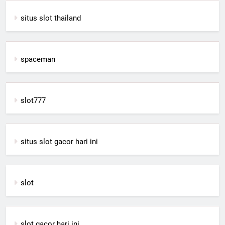
situs slot thailand
spaceman
slot777
situs slot gacor hari ini
slot
slot gacor hari ini