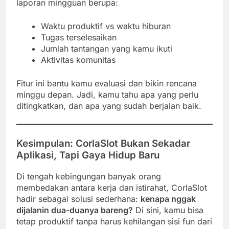
laporan mingguan berupa:
Waktu produktif vs waktu hiburan
Tugas terselesaikan
Jumlah tantangan yang kamu ikuti
Aktivitas komunitas
Fitur ini bantu kamu evaluasi dan bikin rencana
minggu depan. Jadi, kamu tahu apa yang perlu
ditingkatkan, dan apa yang sudah berjalan baik.
Kesimpulan: CorlaSlot Bukan Sekadar
Aplikasi, Tapi Gaya Hidup Baru
Di tengah kebingungan banyak orang
membedakan antara kerja dan istirahat, CorlaSlot
hadir sebagai solusi sederhana:
kenapa nggak
dijalanin dua-duanya bareng?
Di sini, kamu bisa
tetap produktif tanpa harus kehilangan sisi fun dari