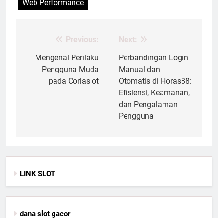
Web Performance
Previous:
Next:
Post
navigation
Mengenal Perilaku
Perbandingan Login
Pengguna Muda
Manual dan
pada Corlaslot
Otomatis di Horas88:
Efisiensi, Keamanan,
dan Pengalaman
Pengguna
LINK SLOT
dana slot gacor