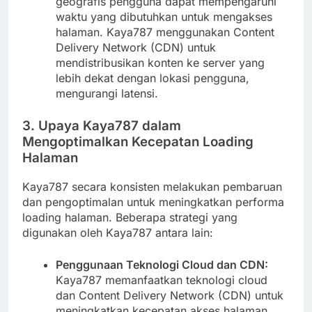
geografis pengguna dapat mempengaruhi
waktu yang dibutuhkan untuk mengakses
halaman. Kaya787 menggunakan Content
Delivery Network (CDN) untuk
mendistribusikan konten ke server yang
lebih dekat dengan lokasi pengguna,
mengurangi latensi.
3. Upaya Kaya787 dalam
Mengoptimalkan Kecepatan Loading
Halaman
Kaya787 secara konsisten melakukan pembaruan
dan pengoptimalan untuk meningkatkan performa
loading halaman. Beberapa strategi yang
digunakan oleh Kaya787 antara lain:
Penggunaan Teknologi Cloud dan CDN:
Kaya787 memanfaatkan teknologi cloud
dan Content Delivery Network (CDN) untuk
meningkatkan kecepatan akses halaman.