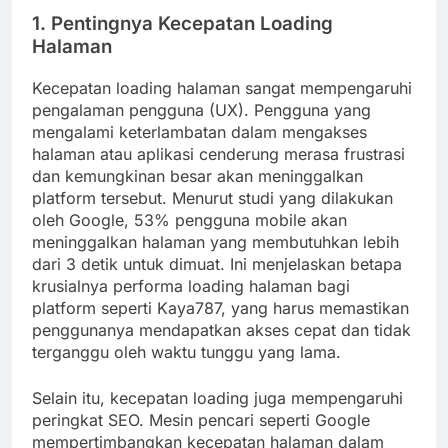
1. Pentingnya Kecepatan Loading
Halaman
Kecepatan loading halaman sangat mempengaruhi
pengalaman pengguna (UX). Pengguna yang
mengalami keterlambatan dalam mengakses
halaman atau aplikasi cenderung merasa frustrasi
dan kemungkinan besar akan meninggalkan
platform tersebut. Menurut studi yang dilakukan
oleh Google, 53% pengguna mobile akan
meninggalkan halaman yang membutuhkan lebih
dari 3 detik untuk dimuat. Ini menjelaskan betapa
krusialnya performa loading halaman bagi
platform seperti Kaya787, yang harus memastikan
penggunanya mendapatkan akses cepat dan tidak
terganggu oleh waktu tunggu yang lama.
Selain itu, kecepatan loading juga mempengaruhi
peringkat SEO. Mesin pencari seperti Google
mempertimbangkan kecepatan halaman dalam