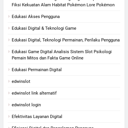
Fiksi Kekuatan Alam Habitat Pokémon Lore Pokémon
Edukasi Akses Pengguna
Edukasi Digital & Teknologi Game
Edukasi Digital, Teknologi Permainan, Perilaku Pengguna
Edukasi Game Digital Analisis Sistem Slot Psikologi
Pemain Mitos dan Fakta Game Online
Edukasi Permainan Digital
edwinslot
edwinslot link alternatif
edwinslot login
Efektivitas Layanan Digital