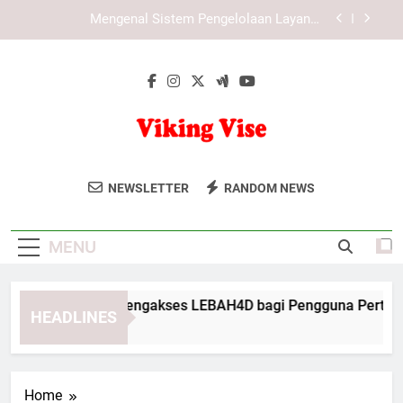
Skip
Mengenal Sistem Pengelolaan Layanan LEBAH4D
to
yang Lebih Terarah
content
Cara Menjaga Kenyamanan saat Menggunakan
KAYA787
Panduan Dasar Mengakses LEBAH4D bagi
Pengguna Pertama secara Aman dan Terkendali
Mengenal Sistem Pengelolaan Layanan
EDWINSLOT yang Lebih Terarah
Viking Vise
Nikmati Petualangan Luar Ruangan
Mengenal Sistem Pengelolaan Layanan LEBAH4D
NEWSLETTER
RANDOM NEWS
yang Lebih Terarah
Dengan Peralatan Terbaik Dari Viking
Cara Menjaga Kenyamanan saat Menggunakan
Vise. Kualitas Tinggi Untuk Mendukung
KAYA787
MENU
Perjalanan Anda Di Alam Bebas.
nduan Dasar Mengakses LEBAH4D bagi Pengguna Pertama se
HEADLINES
Weeks Ago
Home