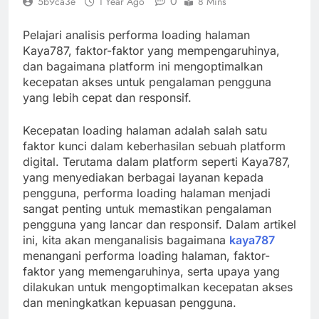
0
5b9ca3e
1 Year Ago
8 Mins
Pelajari analisis performa loading halaman
Kaya787, faktor-faktor yang mempengaruhinya,
dan bagaimana platform ini mengoptimalkan
kecepatan akses untuk pengalaman pengguna
yang lebih cepat dan responsif.
Kecepatan loading halaman adalah salah satu
faktor kunci dalam keberhasilan sebuah platform
digital. Terutama dalam platform seperti Kaya787,
yang menyediakan berbagai layanan kepada
pengguna, performa loading halaman menjadi
sangat penting untuk memastikan pengalaman
pengguna yang lancar dan responsif. Dalam artikel
ini, kita akan menganalisis bagaimana
kaya787
menangani performa loading halaman, faktor-
faktor yang memengaruhinya, serta upaya yang
dilakukan untuk mengoptimalkan kecepatan akses
dan meningkatkan kepuasan pengguna.