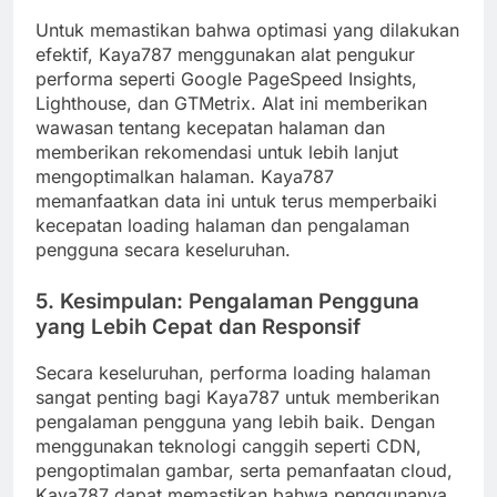
Untuk memastikan bahwa optimasi yang dilakukan
efektif, Kaya787 menggunakan alat pengukur
performa seperti Google PageSpeed Insights,
Lighthouse, dan GTMetrix. Alat ini memberikan
wawasan tentang kecepatan halaman dan
memberikan rekomendasi untuk lebih lanjut
mengoptimalkan halaman. Kaya787
memanfaatkan data ini untuk terus memperbaiki
kecepatan loading halaman dan pengalaman
pengguna secara keseluruhan.
5. Kesimpulan: Pengalaman Pengguna
yang Lebih Cepat dan Responsif
Secara keseluruhan, performa loading halaman
sangat penting bagi Kaya787 untuk memberikan
pengalaman pengguna yang lebih baik. Dengan
menggunakan teknologi canggih seperti CDN,
pengoptimalan gambar, serta pemanfaatan cloud,
Kaya787 dapat memastikan bahwa penggunanya