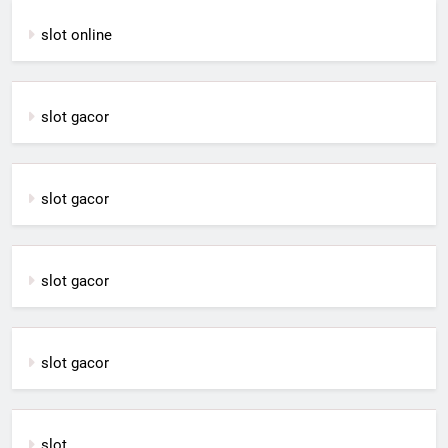
slot online
slot gacor
slot gacor
slot gacor
slot gacor
slot