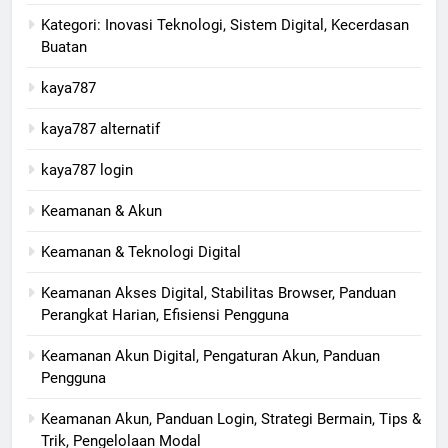
Kategori: Inovasi Teknologi, Sistem Digital, Kecerdasan
Buatan
kaya787
kaya787 alternatif
kaya787 login
Keamanan & Akun
Keamanan & Teknologi Digital
Keamanan Akses Digital, Stabilitas Browser, Panduan
Perangkat Harian, Efisiensi Pengguna
Keamanan Akun Digital, Pengaturan Akun, Panduan
Pengguna
Keamanan Akun, Panduan Login, Strategi Bermain, Tips &
Trik, Pengelolaan Modal