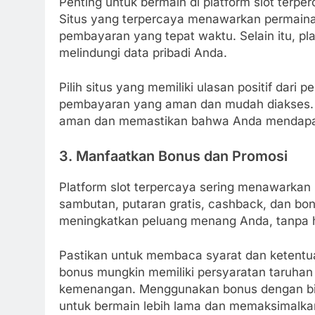
Penting untuk bermain di platform slot terper
Situs yang terpercaya menawarkan permainan
pembayaran yang tepat waktu. Selain itu, p
melindungi data pribadi Anda.
Pilih situs yang memiliki ulasan positif dari
pembayaran yang aman dan mudah diakses. B
aman dan memastikan bahwa Anda mendapatka
3. Manfaatkan Bonus dan Promosi
Platform slot terpercaya sering menawarkan 
sambutan, putaran gratis, cashback, dan bonu
meningkatkan peluang menang Anda, tanpa h
Pastikan untuk membaca syarat dan ketentua
bonus mungkin memiliki persyaratan taruhan
kemenangan. Menggunakan bonus dengan bij
untuk bermain lebih lama dan memaksimalk