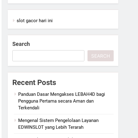
slot gacor hari ini
Search
SEARCH
Recent Posts
Panduan Dasar Mengakses LEBAH4D bagi
Pengguna Pertama secara Aman dan
Terkendali
Mengenal Sistem Pengelolaan Layanan
EDWINSLOT yang Lebih Terarah