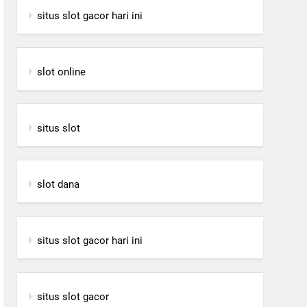
situs slot gacor hari ini
slot online
situs slot
slot dana
situs slot gacor hari ini
situs slot gacor