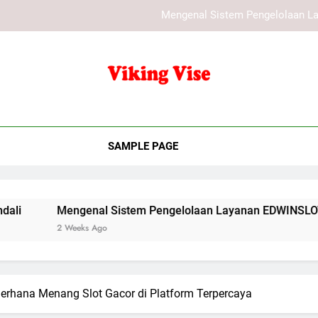
Mengenal Sistem Pengelolaan L
Mengenal Sistem Pengelolaan
Cara Menjaga Ke
ing Vise
Panduan Dasar Mengakses LEBAH4D bagi Pengguna 
Petualangan Luar Ruangan Dengan Peralatan Terbaik Dari Vikin
Alam Bebas
Mengenal Sistem Pengelolaan L
SAMPLE PAGE
Mengenal Sistem Pengelolaan
Cara Menjaga Ke
engenal Sistem Pengelolaan Layanan EDWINSLOT yang Lebih
 Weeks Ago
erhana Menang Slot Gacor di Platform Terpercaya