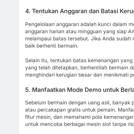
4. Tentukan Anggaran dan Batasi Keru
Pengelolaan anggaran adalah kunci dalam me
anggaran harian atau mingguan yang siap An
melampaui batas tersebut. Jika Anda sudah m
baik berhenti bermain.
Selain itu, tentukan batas kemenangan yang
yang telah ditetapkan, berhentilah bermain d
menghindari kerugian besar dan menikmati 
5. Manfaatkan Mode Demo untuk Berla
Sebelum bermain dengan uang asli, banyak 
atau percakapan gratis untuk pemain. Manfaat
fitur mesin, dan memahami pola kemenang
untuk mencoba berbagai mesin slot tanpa ris