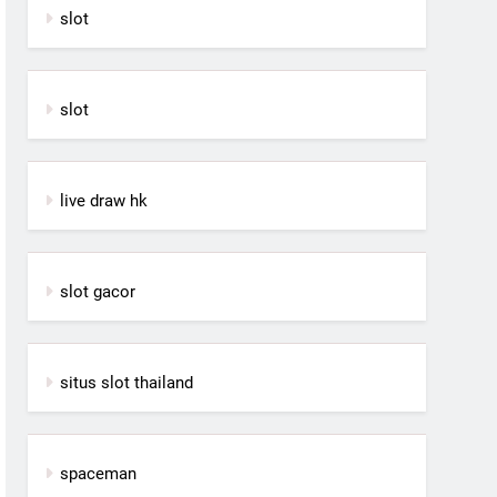
slot
slot
live draw hk
slot gacor
situs slot thailand
spaceman