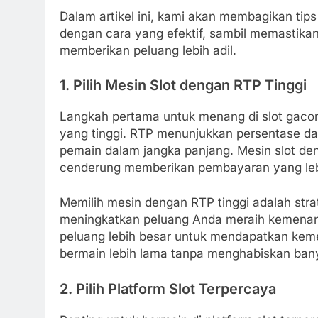
Dalam artikel ini, kami akan membagikan tips
dengan cara yang efektif, sambil memastika
memberikan peluang lebih adil.
1. Pilih Mesin Slot dengan RTP Tinggi
Langkah pertama untuk menang di slot gacor
yang tinggi. RTP menunjukkan persentase da
pemain dalam jangka panjang. Mesin slot den
cenderung memberikan pembayaran yang lebi
Memilih mesin dengan RTP tinggi adalah stra
meningkatkan peluang Anda meraih kemenan
peluang lebih besar untuk mendapatkan keme
bermain lebih lama tanpa menghabiskan ban
2. Pilih Platform Slot Terpercaya