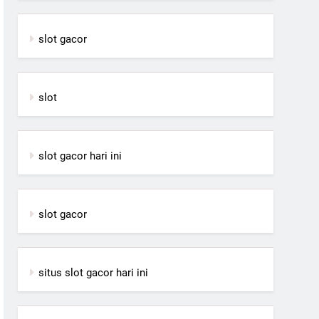
slot gacor
slot
slot gacor hari ini
slot gacor
situs slot gacor hari ini