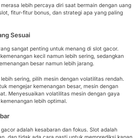
merasa lebih percaya diri saat bermain dengan uang
ot, fitur-fitur bonus, dan strategi apa yang paling
yang Sesuai
 yang sangat penting untuk menang di slot gacor.
 kemenangan kecil namun lebih sering, sedangkan
 kemenangan besar namun lebih jarang.
bih sering, pilih mesin dengan volatilitas rendah.
untuk mengejar kemenangan besar, mesin dengan
tepat. Menyesuaikan volatilitas mesin dengan gaya
kemenangan lebih optimal.
abar
 gacor adalah kesabaran dan fokus. Slot adalah
, dan tidak ada cara pasti untuk memprediksi kapan