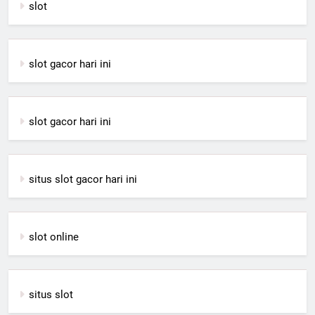
slot
slot gacor hari ini
slot gacor hari ini
situs slot gacor hari ini
slot online
situs slot