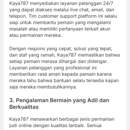
Kaya787 menyediakan layanan pelanggan 24/7
yang dapat diakses melalui live chat, email, dan
telepon. Tim customer support platform ini selalu
siap untuk membantu pemain yang mengalami
masalah atau memiliki pertanyaan terkait akun
atau permainan mereka.
Dengan respons yang cepat, solusi yang tepat,
dan staf yang ramah, Kaya787 memastikan bahwa
setiap pemain merasa dihargai dan didengar.
Layanan pelanggan yang profesional ini
memberikan rasa aman kepada pemain karena
mereka tahu bahwa bantuan selalu tersedia kapan
saja mereka membutuhkannya.
3.
Pengalaman Bermain yang Adil dan
Berkualitas
Kaya787 menawarkan berbagai jenis permainan
judi online dengan kualitas terbaik. Semua