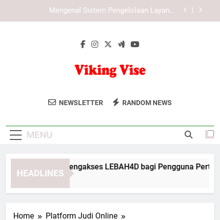
Skip
Mengenal Sistem Pengelolaan Layanan LEBAH4D
to
yang Lebih Terarah
content
Cara Menjaga Kenyamanan saat Menggunakan
KAYA787
Panduan Dasar Mengakses LEBAH4D bagi
Pengguna Pertama secara Aman dan Terkendali
Mengenal Sistem Pengelolaan Layanan
EDWINSLOT yang Lebih Terarah
Viking Vise
Nikmati Petualangan Luar Ruangan
Mengenal Sistem Pengelolaan Layanan LEBAH4D
NEWSLETTER
RANDOM NEWS
yang Lebih Terarah
Dengan Peralatan Terbaik Dari Viking
Cara Menjaga Kenyamanan saat Menggunakan
Vise. Kualitas Tinggi Untuk Mendukung
KAYA787
MENU
Perjalanan Anda Di Alam Bebas.
anduan Dasar Mengakses LEBAH4D bagi Pengguna Pertama s
HEADLINES
 Weeks Ago
Home
Platform Judi Online