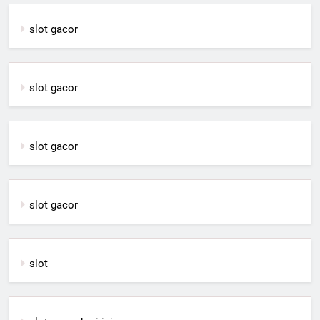
slot gacor
slot gacor
slot gacor
slot gacor
slot