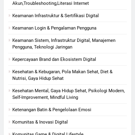
Akun,Troubleshooting,Literasi Internet
Keamanan Infrastruktur & Sertifikasi Digital
Keamanan Login & Pengalaman Pengguna
Keamanan Sistem, Infrastruktur Digital, Manajemen
Pengguna, Teknologi Jaringan
Kepercayaan Brand dan Ekosistem Digital
Kesehatan & Kebugaran, Pola Makan Sehat, Diet &
Nutrisi, Gaya Hidup Sehat
Kesehatan Mental, Gaya Hidup Sehat, Psikologi Modern,
Self-Improvement, Mindful Living
Ketenangan Batin & Pengelolaan Emosi
Komunitas & Inovasi Digital
Komunitas Game & Digital Lifestyle