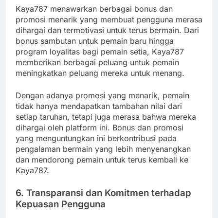
Kaya787 menawarkan berbagai bonus dan
promosi menarik yang membuat pengguna merasa
dihargai dan termotivasi untuk terus bermain. Dari
bonus sambutan untuk pemain baru hingga
program loyalitas bagi pemain setia, Kaya787
memberikan berbagai peluang untuk pemain
meningkatkan peluang mereka untuk menang.
Dengan adanya promosi yang menarik, pemain
tidak hanya mendapatkan tambahan nilai dari
setiap taruhan, tetapi juga merasa bahwa mereka
dihargai oleh platform ini. Bonus dan promosi
yang menguntungkan ini berkontribusi pada
pengalaman bermain yang lebih menyenangkan
dan mendorong pemain untuk terus kembali ke
Kaya787.
6.
Transparansi dan Komitmen terhadap
Kepuasan Pengguna