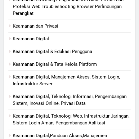
Proteksi Web Troubleshooting Browser Perlindungan
Perangkat
Keamanan dan Privasi
Keamanan Digital
Keamanan Digital & Edukasi Pengguna
Keamanan Digital & Tata Kelola Platform
Keamanan Digital, Manajemen Akses, Sistem Login,
Infrastruktur Server
Keamanan Digital, Teknologi Informasi, Pengembangan
Sistem, Inovasi Online, Privasi Data
Keamanan Digital, Teknologi Web, Infrastruktur Jaringan,
Sistem Login Aman, Pengembangan Aplikasi
Keamanan Digital,Panduan Akses,Manajemen