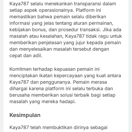
Kaya787 selalu menekankan transparansi dalam
setiap aspek operasionalnya. Platform ini
memastikan bahwa pemain selalu diberikan
informasi yang jelas tentang aturan permainan,
kebijakan bonus, dan prosedur transaksi. Jika ada
masalah atau kesalahan, Kaya787 tidak ragu untuk
memberikan penjelasan yang jujur kepada pemain
dan menyelesaikan masalah tersebut dengan
cepat dan adil.
Komitmen terhadap kepuasan pemain ini
menciptakan ikatan kepercayaan yang kuat antara
Kaya787 dan penggunanya. Pemain merasa
dihargai karena platform ini selalu terbuka dan
berusaha memberikan solusi terbaik bagi setiap
masalah yang mereka hadapi.
Kesimpulan
Kaya787 telah membuktikan dirinya sebagai