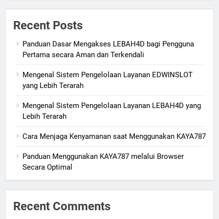
Recent Posts
Panduan Dasar Mengakses LEBAH4D bagi Pengguna
Pertama secara Aman dan Terkendali
Mengenal Sistem Pengelolaan Layanan EDWINSLOT
yang Lebih Terarah
Mengenal Sistem Pengelolaan Layanan LEBAH4D yang
Lebih Terarah
Cara Menjaga Kenyamanan saat Menggunakan KAYA787
Panduan Menggunakan KAYA787 melalui Browser
Secara Optimal
Recent Comments