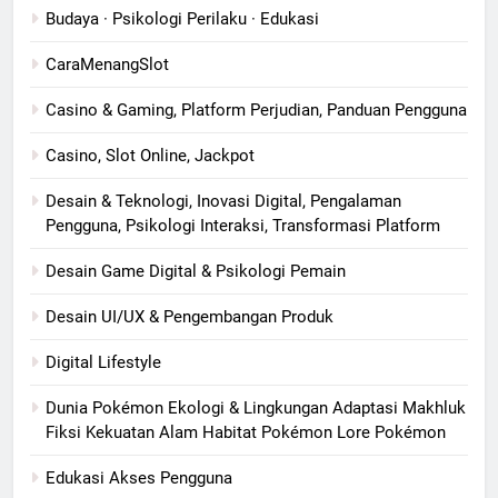
Budaya · Psikologi Perilaku · Edukasi
CaraMenangSlot
Casino & Gaming, Platform Perjudian, Panduan Pengguna
Casino, Slot Online, Jackpot
Desain & Teknologi, Inovasi Digital, Pengalaman
Pengguna, Psikologi Interaksi, Transformasi Platform
Desain Game Digital & Psikologi Pemain
Desain UI/UX & Pengembangan Produk
Digital Lifestyle
Dunia Pokémon Ekologi & Lingkungan Adaptasi Makhluk
Fiksi Kekuatan Alam Habitat Pokémon Lore Pokémon
Edukasi Akses Pengguna