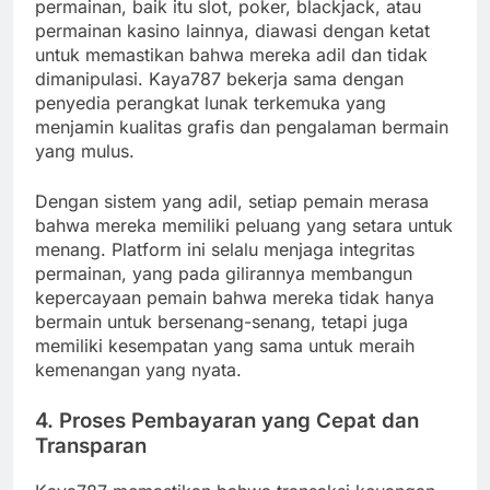
permainan, baik itu slot, poker, blackjack, atau
permainan kasino lainnya, diawasi dengan ketat
untuk memastikan bahwa mereka adil dan tidak
dimanipulasi. Kaya787 bekerja sama dengan
penyedia perangkat lunak terkemuka yang
menjamin kualitas grafis dan pengalaman bermain
yang mulus.
Dengan sistem yang adil, setiap pemain merasa
bahwa mereka memiliki peluang yang setara untuk
menang. Platform ini selalu menjaga integritas
permainan, yang pada gilirannya membangun
kepercayaan pemain bahwa mereka tidak hanya
bermain untuk bersenang-senang, tetapi juga
memiliki kesempatan yang sama untuk meraih
kemenangan yang nyata.
4.
Proses Pembayaran yang Cepat dan
Transparan