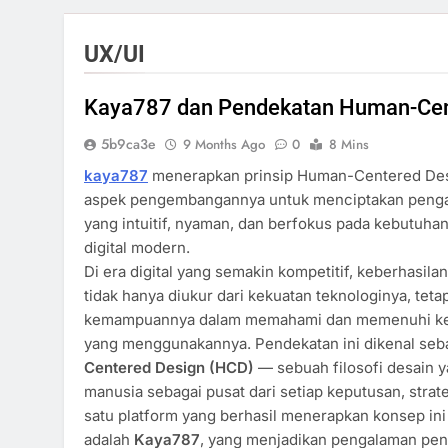
UX/UI
Kaya787 dan Pendekatan Human-Cen
5b9ca3e
9 Months Ago
0
8 Mins
kaya787
menerapkan prinsip Human-Centered Des
aspek pengembangannya untuk menciptakan peng
yang intuitif, nyaman, dan berfokus pada kebutuhan
digital modern.
Di era digital yang semakin kompetitif, keberhasila
tidak hanya diukur dari kekuatan teknologinya, tetap
kemampuannya dalam memahami dan memenuhi ke
yang menggunakannya. Pendekatan ini dikenal seb
Centered Design (HCD)
— sebuah filosofi desain
manusia sebagai pusat dari setiap keputusan, strate
satu platform yang berhasil menerapkan konsep ini
adalah
Kaya787
, yang menjadikan pengalaman pe