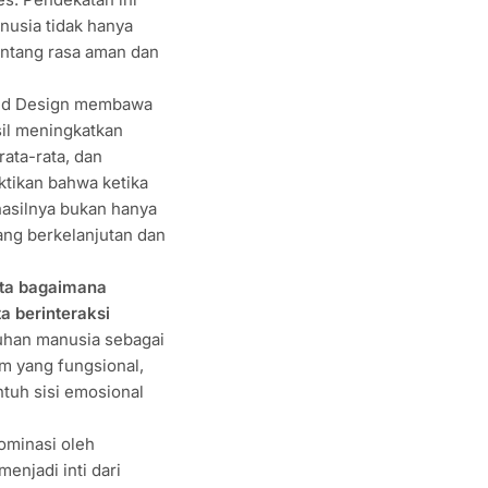
usia tidak hanya
tentang rasa aman dan
ered Design membawa
sil meningkatkan
ata-rata, dan
ktikan bahwa ketika
hasilnya bukan hanya
yang berkelanjutan dan
ta bagaimana
 berinteraksi
han manusia sebagai
em yang fungsional,
tuh sisi emosional
ominasi oleh
enjadi inti dari