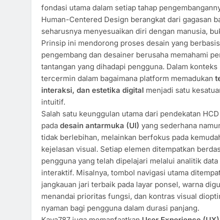
fondasi utama dalam setiap tahap pengembanganny
Human-Centered Design berangkat dari gagasan b
seharusnya menyesuaikan diri dengan manusia, buk
Prinsip ini mendorong proses desain yang berbasis
pengembang dan desainer berusaha memahami peril
tantangan yang dihadapi pengguna. Dalam konteks Ka
tercermin dalam bagaimana platform memadukan
t
interaksi, dan estetika digital
menjadi satu kesatua
intuitif.
Salah satu keunggulan utama dari pendekatan HCD 
pada
desain antarmuka (UI)
yang sederhana namun
tidak berlebihan, melainkan berfokus pada kemuda
kejelasan visual. Setiap elemen ditempatkan berdas
pengguna yang telah dipelajari melalui analitik dat
interaktif. Misalnya, tombol navigasi utama ditemp
jangkauan jari terbaik pada layar ponsel, warna di
menandai prioritas fungsi, dan kontras visual diopt
nyaman bagi pengguna dalam durasi panjang.
Kaya787 juga memanfaatkan
User Experience (UX)