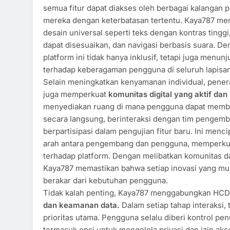
semua fitur dapat diakses oleh berbagai kalangan
mereka dengan keterbatasan tertentu. Kaya787 me
desain universal seperti teks dengan kontras tinggi
dapat disesuaikan, dan navigasi berbasis suara. D
platform ini tidak hanya inklusif, tetapi juga menu
terhadap keberagaman pengguna di seluruh lapisan 
Selain meningkatkan kenyamanan individual, pene
juga memperkuat
komunitas digital yang aktif dan 
menyediakan ruang di mana pengguna dapat membe
secara langsung, berinteraksi dengan tim pengemb
berpartisipasi dalam pengujian fitur baru. Ini men
arah antara pengembang dan pengguna, memperkua
terhadap platform. Dengan melibatkan komunitas d
Kaya787 memastikan bahwa setiap inovasi yang mu
berakar dari kebutuhan pengguna.
Tidak kalah penting, Kaya787 menggabungkan HC
dan keamanan data.
Dalam setiap tahap interaksi,
prioritas utama. Pengguna selalu diberi kontrol pe
termasuk opsi untuk mengelola privasi dan izin aks