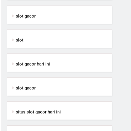
slot gacor
slot
slot gacor hari ini
slot gacor
situs slot gacor hari ini