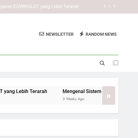
ayanan EDWINSLOT yang Lebih Terarah
 Layanan LEBAH4D yang Lebih Terarah
nyamanan saat Menggunakan KAYA787
NEWSLETTER
RANDOM NEWS
Pertama secara Aman dan Terkendali
g Vise. Kualitas Tinggi Untuk Mendukung Perjalanan Anda Di
.
ayanan EDWINSLOT yang Lebih Terarah
 Layanan LEBAH4D yang Lebih Terarah
nyamanan saat Menggunakan KAYA787
 Terarah
Mengenal Sistem Pengelolaan Layanan LEBAH
3 Weeks Ago