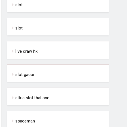
slot
slot
live draw hk
slot gacor
situs slot thailand
spaceman