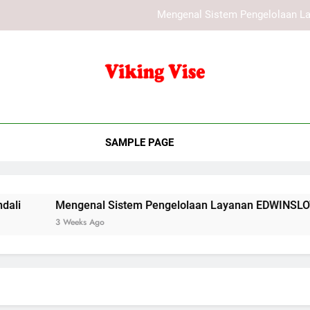
Mengenal Sistem Pengelolaan L
Mengenal Sistem Pengelolaan
Cara Menjaga Ke
ing Vise
Panduan Dasar Mengakses LEBAH4D bagi Pengguna 
Petualangan Luar Ruangan Dengan Peralatan Terbaik Dari Vikin
Alam Bebas
Mengenal Sistem Pengelolaan L
SAMPLE PAGE
Mengenal Sistem Pengelolaan
Cara Menjaga Ke
engenal Sistem Pengelolaan Layanan EDWINSLOT yang Lebih
 Weeks Ago