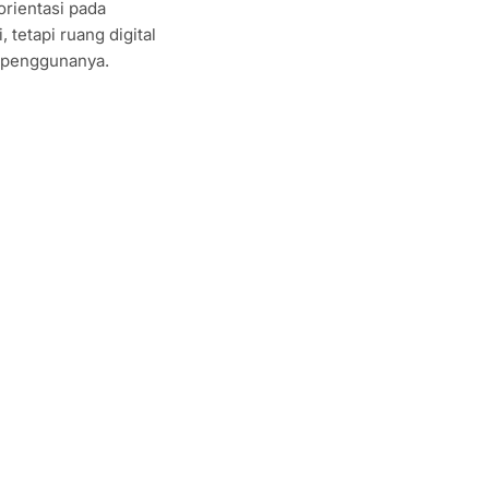
rorientasi pada
 tetapi ruang digital
 penggunanya.