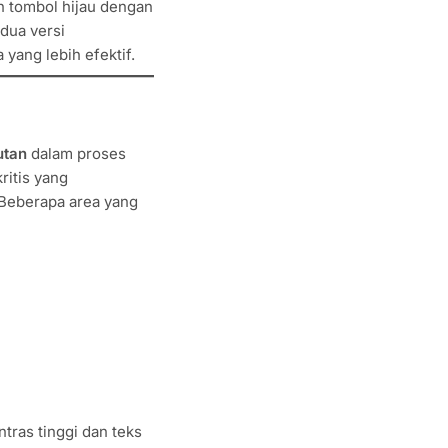
n tombol hijau dengan
edua versi
yang lebih efektif.
utan
dalam proses
itis yang
Beberapa area yang
ras tinggi dan teks