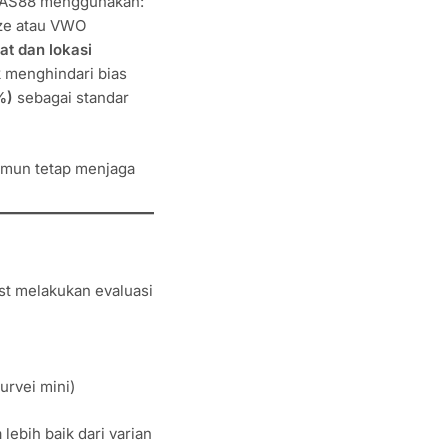
ORAS88 menggunakan:
ze atau VWO
t dan lokasi
 menghindari bias
%)
sebagai standar
namun tetap menjaga
yst melakukan evaluasi
urvei mini)
lebih baik dari varian