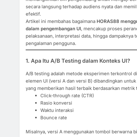
secara langsung terhadap audiens nyata dan memil
efektif.
Artikel ini membahas bagaimana
HORAS88 menggun
dalam pengembangan UI
, mencakup proses peran
pelaksanaan, interpretasi data, hingga dampaknya 
pengalaman pengguna.
1.
Apa Itu A/B Testing dalam Konteks UI?
A/B testing adalah metode eksperimen terkontrol d
elemen UI (versi A dan versi B) dibandingkan unt
yang memberikan hasil terbaik berdasarkan metrik t
Click-through rate (CTR)
Rasio konversi
Waktu interaksi
Bounce rate
Misalnya, versi A menggunakan tombol berwarna b