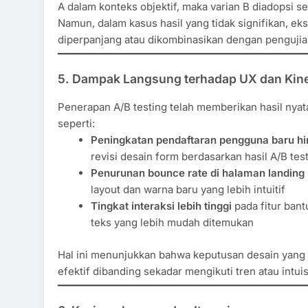
A dalam konteks objektif, maka varian B diadopsi 
Namun, dalam kasus hasil yang tidak signifikan, e
diperpanjang atau dikombinasikan dengan pengujian
5.
Dampak Langsung terhadap UX dan Kiner
Penerapan A/B testing telah memberikan hasil nya
seperti:
Peningkatan pendaftaran pengguna baru h
revisi desain form berdasarkan hasil A/B tes
Penurunan bounce rate di halaman landing
layout dan warna baru yang lebih intuitif
Tingkat interaksi lebih tinggi
pada fitur bant
teks yang lebih mudah ditemukan
Hal ini menunjukkan bahwa keputusan desain yang 
efektif dibanding sekadar mengikuti tren atau intuis