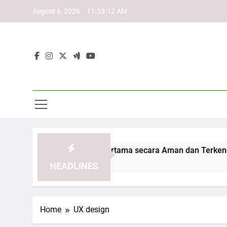
Skip
August 6, 2026
11:33:13 AM
to
content
Vik
Nikmati 
agi Pengguna Pertama secara Aman dan Terkendali
M
2 
HEADLINES
Home
UX design