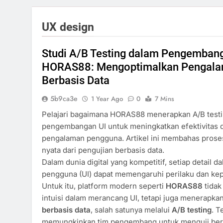
UX design
Studi A/B Testing dalam Pengemban
HORAS88: Mengoptimalkan Pengal
Berbasis Data
5b9ca3e
1 Year Ago
0
7 Mins
Pelajari bagaimana HORAS88 menerapkan A/B test
pengembangan UI untuk meningkatkan efektivitas d
pengalaman pengguna. Artikel ini membahas proses
nyata dari pengujian berbasis data.
Dalam dunia digital yang kompetitif, setiap detail 
pengguna (UI) dapat memengaruhi perilaku dan ke
Untuk itu, platform modern seperti
HORAS88
tidak
intuisi dalam merancang UI, tetapi juga menerapka
berbasis data
, salah satunya melalui
A/B testing
. T
memungkinkan tim pengembang untuk menguji berb