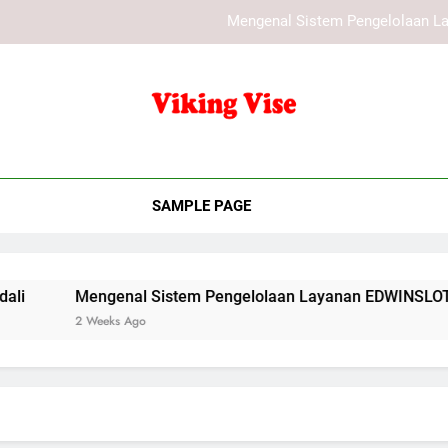
Mengenal Sistem Pengelolaan L
Mengenal Sistem Pengelolaan
Cara Menjaga Ke
ing Vise
Panduan Dasar Mengakses LEBAH4D bagi Pengguna 
Petualangan Luar Ruangan Dengan Peralatan Terbaik Dari Vikin
Alam Bebas
Mengenal Sistem Pengelolaan L
SAMPLE PAGE
Mengenal Sistem Pengelolaan
Cara Menjaga Ke
engenal Sistem Pengelolaan Layanan EDWINSLOT yang Lebih
Weeks Ago