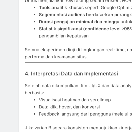
Untuk menjalankan A/B testing secara efisien, H
Tools analitik khusus
seperti Google Optimi
Segementasi audiens berdasarkan perangka
Durasi pengujian minimal dua minggu
untuk
Statistik signifikansi (confidence level ≥95
pengambilan keputusan
Semua eksperimen diuji di lingkungan real-time, 
performa dan keamanan situs.
4.
Interpretasi Data dan Implementasi
Setelah data dikumpulkan, tim UI/UX dan data anal
berbasis:
Visualisasi heatmap dan scrollmap
Data klik, hover, dan konversi
Feedback langsung dari pengguna (melalui s
Jika varian B secara konsisten menunjukkan kinerja 