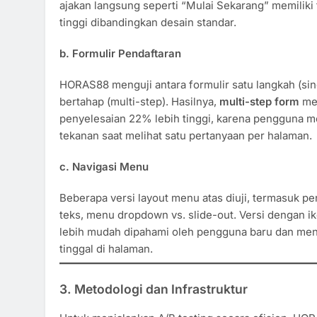
ajakan langsung seperti “Mulai Sekarang” memiliki t
tinggi dibandingkan desain standar.
b.
Formulir Pendaftaran
HORAS88 menguji antara formulir satu langkah (sing
bertahap (multi-step). Hasilnya,
multi-step form
men
penyelesaian 22% lebih tinggi, karena pengguna me
tekanan saat melihat satu pertanyaan per halaman.
c.
Navigasi Menu
Beberapa versi layout menu atas diuji, termasuk p
teks, menu dropdown vs. slide-out. Versi dengan ik
lebih mudah dipahami oleh pengguna baru dan men
tinggal di halaman.
3.
Metodologi dan Infrastruktur