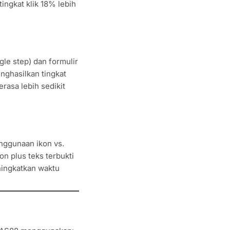
ingkat klik 18% lebih
le step) dan formulir
ghasilkan tingkat
rasa lebih sedikit
enggunaan ikon vs.
on plus teks terbukti
ingkatkan waktu