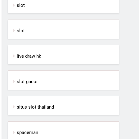
slot
slot
live draw hk
slot gacor
situs slot thailand
spaceman