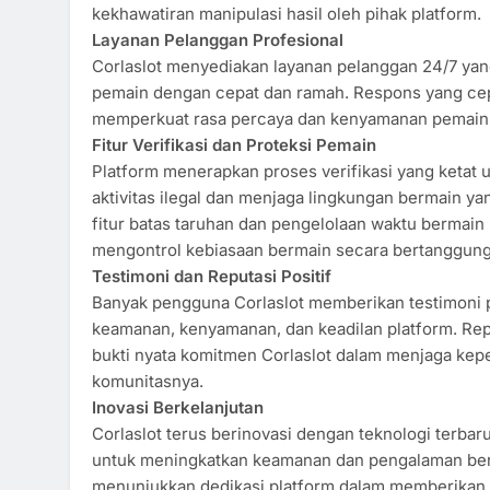
kekhawatiran manipulasi hasil oleh pihak platform.
Layanan Pelanggan Profesional
Corlaslot menyediakan layanan pelanggan 24/7 ya
pemain dengan cepat dan ramah. Respons yang cepa
memperkuat rasa percaya dan kenyamanan pemain
Fitur Verifikasi dan Proteksi Pemain
Platform menerapkan proses verifikasi yang ketat
aktivitas ilegal dan menjaga lingkungan bermain yang
fitur batas taruhan dan pengelolaan waktu berma
mengontrol kebiasaan bermain secara bertanggung
Testimoni dan Reputasi Positif
Banyak pengguna Corlaslot memberikan testimoni 
keamanan, kenyamanan, dan keadilan platform. Repu
bukti nyata komitmen Corlaslot dalam menjaga kep
komunitasnya.
Inovasi Berkelanjutan
Corlaslot terus berinovasi dengan teknologi terbaru
untuk meningkatkan keamanan dan pengalaman ber
menunjukkan dedikasi platform dalam memberikan 