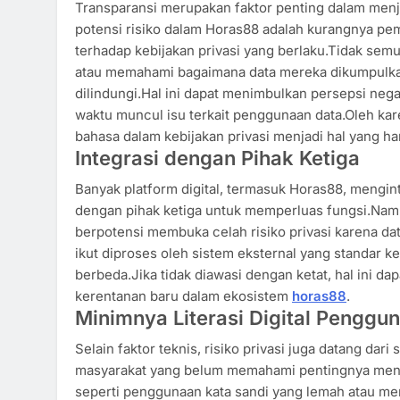
Transparansi merupakan faktor penting dalam menja
potensi risiko dalam Horas88 adalah kurangnya 
terhadap kebijakan privasi yang berlaku.Tidak se
atau memahami bagaimana data mereka dikumpulka
dilindungi.Hal ini dapat menimbulkan persepsi negat
waktu muncul isu terkait penggunaan data.Oleh kare
bahasa dalam kebijakan privasi menjadi hal yang har
Integrasi dengan Pihak Ketiga
Banyak platform digital, termasuk Horas88, mengin
dengan pihak ketiga untuk memperluas fungsi.Namun
berpotensi membuka celah risiko privasi karena da
ikut diproses oleh sistem eksternal yang standar 
berbeda.Jika tidak diawasi dengan ketat, hal ini d
kerentanan baru dalam ekosistem
horas88
.
Minimnya Literasi Digital Penggu
Selain faktor teknis, risiko privasi juga datang dar
masyarakat yang belum memahami pentingnya menja
seperti penggunaan kata sandi yang lemah atau m