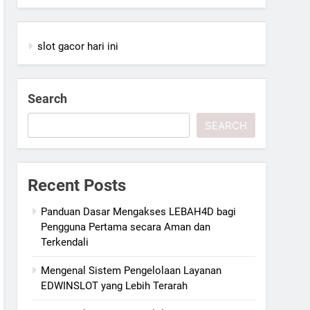
slot gacor hari ini
Search
SEARCH
Recent Posts
Panduan Dasar Mengakses LEBAH4D bagi
Pengguna Pertama secara Aman dan
Terkendali
Mengenal Sistem Pengelolaan Layanan
EDWINSLOT yang Lebih Terarah