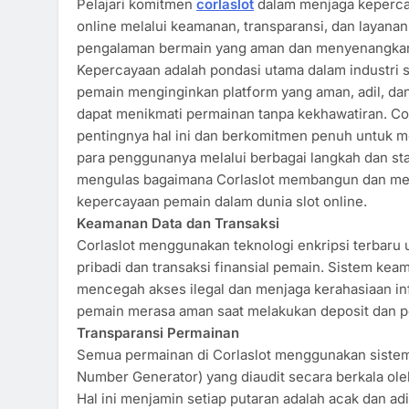
Pelajari komitmen
corlaslot
dalam menjaga keperca
online melalui keamanan, transparansi, dan layanan
pengalaman bermain yang aman dan menyenangka
Kepercayaan adalah pondasi utama dalam industri sl
pemain menginginkan platform yang aman, adil, dan
dapat menikmati permainan tanpa kekhawatiran. Co
pentingnya hal ini dan berkomitmen penuh untuk 
para penggunanya melalui berbagai langkah dan stand
mengulas bagaimana Corlaslot membangun dan m
kepercayaan pemain dalam dunia slot online.
Keamanan Data dan Transaksi
Corlaslot menggunakan teknologi enkripsi terbaru 
pribadi dan transaksi finansial pemain. Sistem kea
mencegah akses ilegal dan menjaga kerahasiaan in
pemain merasa aman saat melakukan deposit dan p
Transparansi Permainan
Semua permainan di Corlaslot menggunakan sist
Number Generator) yang diaudit secara berkala ol
Hal ini menjamin setiap putaran adalah acak dan ad