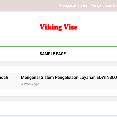
Mengenal Sistem Pengelolaan L
Mengenal Sistem Pengelolaan
Cara Menjaga Ke
ing Vise
Panduan Dasar Mengakses LEBAH4D bagi Pengguna 
Petualangan Luar Ruangan Dengan Peralatan Terbaik Dari Vikin
Alam Bebas
Mengenal Sistem Pengelolaan L
SAMPLE PAGE
Mengenal Sistem Pengelolaan
Cara Menjaga Ke
engenal Sistem Pengelolaan Layanan EDWINSLOT yang Lebih
 Weeks Ago