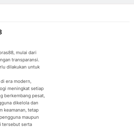
8
oras88, mulai dari
ngan transparansi.
rlu dilakukan untuk
 di era modern,
logi meningkat setiap
ang berkembang pesat,
gguna dikelola dan
em keamanan, tetap
eh pengguna maupun
 tersebut serta