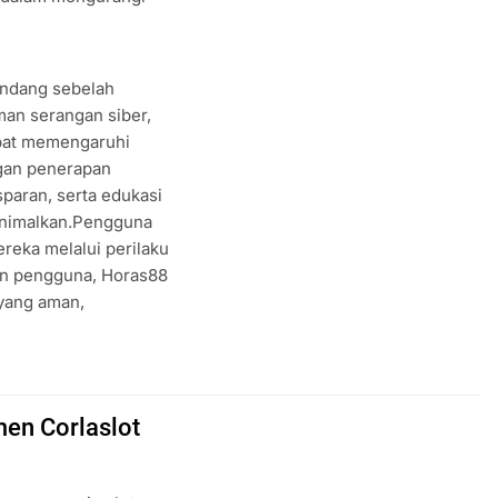
pandang sebelah
man serangan siber,
apat memengaruhi
gan penerapan
sparan, serta edukasi
minimalkan.Pengguna
reka melalui perilaku
dan pengguna, Horas88
 yang aman,
men Corlaslot