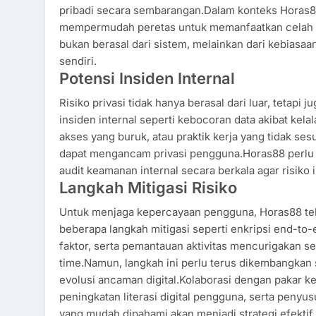
pribadi secara sembarangan.Dalam konteks Horas88,
mempermudah peretas untuk memanfaatkan celah 
bukan berasal dari sistem, melainkan dari kebiasaa
sendiri.
Potensi Insiden Internal
Risiko privasi tidak hanya berasal dari luar, tetapi j
insiden internal seperti kebocoran data akibat kelal
akses yang buruk, atau praktik kerja yang tidak ses
dapat mengancam privasi pengguna.Horas88 perlu
audit keamanan internal secara berkala agar risiko i
Langkah Mitigasi Risiko
Untuk menjaga kepercayaan pengguna, Horas88 te
beberapa langkah mitigasi seperti enkripsi end-to-
faktor, serta pemantauan aktivitas mencurigakan se
time.Namun, langkah ini perlu terus dikembangkan 
evolusi ancaman digital.Kolaborasi dengan pakar 
peningkatan literasi digital pengguna, serta penyus
yang mudah dipahami akan menjadi strategi efekti