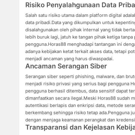
Risiko Penyalahgunaan Data Priba
Salah satu risiko utama dalam platform digital ada
data pribadi.Data yang dikumpulkan untuk kepentin
disalahgunakan oleh pihak internal yang tidak bert
lebih buruk lagi, jatuh ke tangan pihak ketiga tanpa
pengguna.Horas88 menghadapi tantangan ini den
adanya kebijakan ketat terkait akses data, tetapi p
menjadi ancaman yang harus diwaspadai.
Ancaman Serangan Siber
Serangan siber seperti phishing, malware, dan brut
menjadi risiko privasi yang serius bagi pengguna H
pengguna berhasil ditembus, data sensitif dapat t
dimanfaatkan secara ilegal.Meski Horas88 sudah
autentikasi berlapis dan enkripsi data, metode sera
berkembang sehingga risiko tetap ada.Pengguna ju
dengan menjaga keamanan perangkat dan kredensi
Transparansi dan Kejelasan Kebij