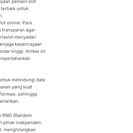
yaan pemain slot
 terbaik untuk
n.
ot online. Para
 transparan agar
rlaslot menyadari
menjaga kepercayaan
ar tinggi. Artikel ini
empertahankan
untuk melindungi data
manan yang kuat
formasi, sehingga
enarikan.
em RNG (Random
eh pihak independen.
il, menghilangkan