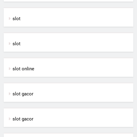
slot
slot
slot online
slot gacor
slot gacor