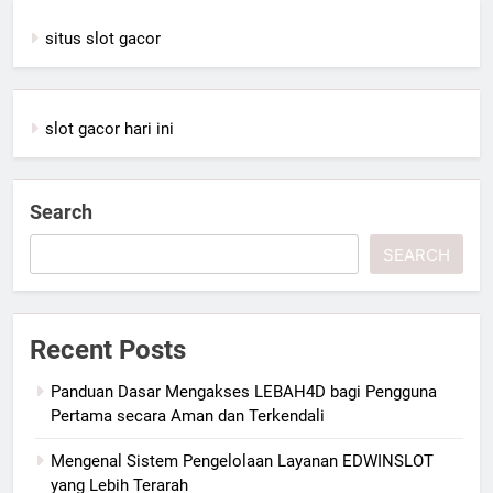
situs slot gacor
slot gacor hari ini
Search
SEARCH
Recent Posts
Panduan Dasar Mengakses LEBAH4D bagi Pengguna
Pertama secara Aman dan Terkendali
Mengenal Sistem Pengelolaan Layanan EDWINSLOT
yang Lebih Terarah