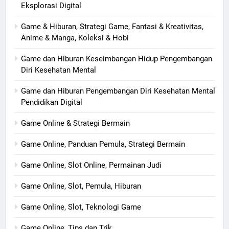
Eksplorasi Digital
Game & Hiburan, Strategi Game, Fantasi & Kreativitas,
Anime & Manga, Koleksi & Hobi
Game dan Hiburan Keseimbangan Hidup Pengembangan
Diri Kesehatan Mental
Game dan Hiburan Pengembangan Diri Kesehatan Mental
Pendidikan Digital
Game Online & Strategi Bermain
Game Online, Panduan Pemula, Strategi Bermain
Game Online, Slot Online, Permainan Judi
Game Online, Slot, Pemula, Hiburan
Game Online, Slot, Teknologi Game
Game Online, Tips dan Trik