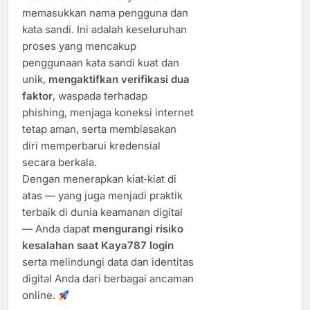
memasukkan nama pengguna dan
kata sandi. Ini adalah keseluruhan
proses yang mencakup
penggunaan kata sandi kuat dan
unik,
mengaktifkan verifikasi dua
faktor
, waspada terhadap
phishing, menjaga koneksi internet
tetap aman, serta membiasakan
diri memperbarui kredensial
secara berkala.
Dengan menerapkan kiat‑kiat di
atas — yang juga menjadi praktik
terbaik di dunia keamanan digital
— Anda dapat
mengurangi risiko
kesalahan saat Kaya787 login
serta melindungi data dan identitas
digital Anda dari berbagai ancaman
online.