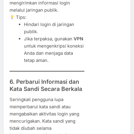
mengirimkan informasi login
melalui jaringan publik.
Tips:
Hindari login di jaringan
publik.
Jika terpaksa, gunakan
VPN
untuk mengenkripsi koneksi
Anda dan menjaga data
tetap aman.
6. Perbarui Informasi dan
Kata Sandi Secara Berkala
Seringkali pengguna lupa
memperbarui kata sandi atau
mengabaikan aktivitas login yang
mencurigakan. Kata sandi yang
tidak diubah selama