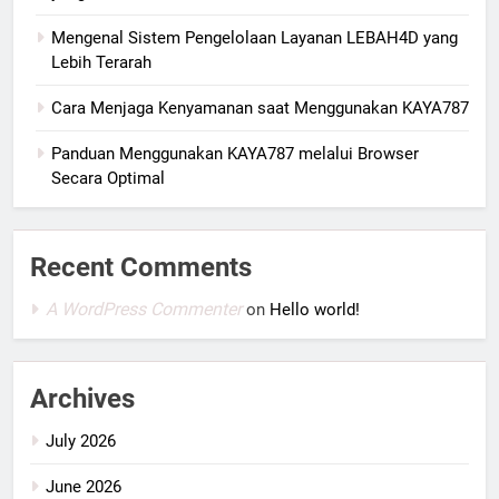
Mengenal Sistem Pengelolaan Layanan LEBAH4D yang
Lebih Terarah
Cara Menjaga Kenyamanan saat Menggunakan KAYA787
Panduan Menggunakan KAYA787 melalui Browser
Secara Optimal
Recent Comments
A WordPress Commenter
on
Hello world!
Archives
July 2026
June 2026