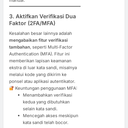
manual.
3. Aktifkan Verifikasi Dua
Faktor (2FA/MFA)
Kesalahan besar lainnya adalah
mengabaikan fitur verifikasi
tambahan
, seperti Multi‑Factor
Authentication (MFA). Fitur ini
memberikan lapisan keamanan
ekstra di luar kata sandi, misalnya
melalui kode yang dikirim ke
ponsel atau aplikasi autentikator.
Keuntungan penggunaan MFA:
Menambahkan verifikasi
kedua yang dibutuhkan
selain kata sandi.
Mencegah akses meskipun
kata sandi telah bocor.