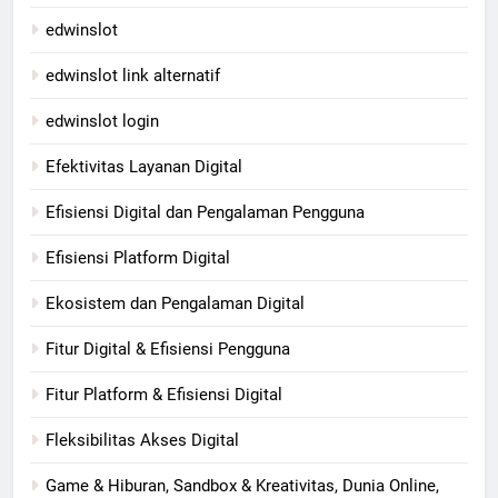
edwinslot
edwinslot link alternatif
edwinslot login
Efektivitas Layanan Digital
Efisiensi Digital dan Pengalaman Pengguna
Efisiensi Platform Digital
Ekosistem dan Pengalaman Digital
Fitur Digital & Efisiensi Pengguna
Fitur Platform & Efisiensi Digital
Fleksibilitas Akses Digital
Game & Hiburan, Sandbox & Kreativitas, Dunia Online,