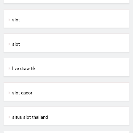
slot
slot
live draw hk
slot gacor
situs slot thailand