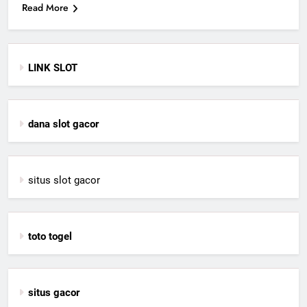
Read More
LINK SLOT
dana slot gacor
situs slot gacor
toto togel
situs gacor