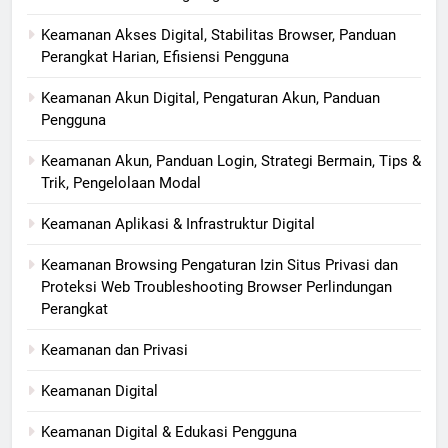
Keamanan Akses Digital, Stabilitas Browser, Panduan
Perangkat Harian, Efisiensi Pengguna
Keamanan Akun Digital, Pengaturan Akun, Panduan
Pengguna
Keamanan Akun, Panduan Login, Strategi Bermain, Tips &
Trik, Pengelolaan Modal
Keamanan Aplikasi & Infrastruktur Digital
Keamanan Browsing Pengaturan Izin Situs Privasi dan
Proteksi Web Troubleshooting Browser Perlindungan
Perangkat
Keamanan dan Privasi
Keamanan Digital
Keamanan Digital & Edukasi Pengguna