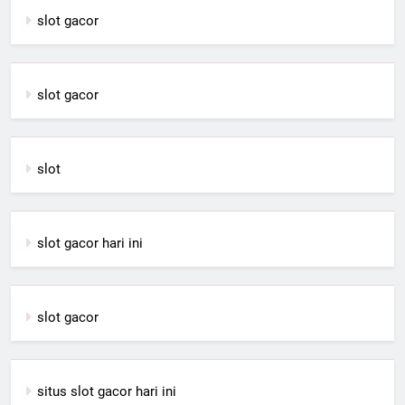
slot gacor
slot gacor
slot
slot gacor hari ini
slot gacor
situs slot gacor hari ini