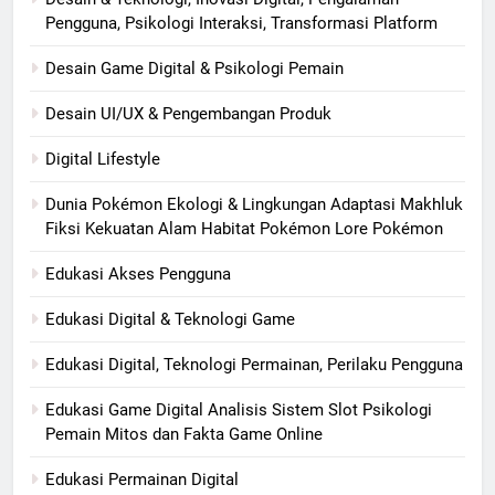
Pengguna, Psikologi Interaksi, Transformasi Platform
Desain Game Digital & Psikologi Pemain
Desain UI/UX & Pengembangan Produk
Digital Lifestyle
Dunia Pokémon Ekologi & Lingkungan Adaptasi Makhluk
Fiksi Kekuatan Alam Habitat Pokémon Lore Pokémon
Edukasi Akses Pengguna
Edukasi Digital & Teknologi Game
Edukasi Digital, Teknologi Permainan, Perilaku Pengguna
Edukasi Game Digital Analisis Sistem Slot Psikologi
Pemain Mitos dan Fakta Game Online
Edukasi Permainan Digital