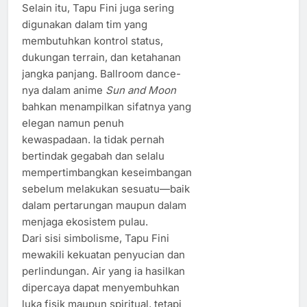
Selain itu, Tapu Fini juga sering
digunakan dalam tim yang
membutuhkan kontrol status,
dukungan terrain, dan ketahanan
jangka panjang. Ballroom dance-
nya dalam anime
Sun and Moon
bahkan menampilkan sifatnya yang
elegan namun penuh
kewaspadaan. Ia tidak pernah
bertindak gegabah dan selalu
mempertimbangkan keseimbangan
sebelum melakukan sesuatu—baik
dalam pertarungan maupun dalam
menjaga ekosistem pulau.
Dari sisi simbolisme, Tapu Fini
mewakili kekuatan penyucian dan
perlindungan. Air yang ia hasilkan
dipercaya dapat menyembuhkan
luka fisik maupun spiritual, tetapi