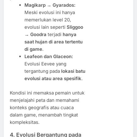
Magikarp → Gyarados:
Meski evolusi ini hanya
memerlukan level 20,
evolusi lain seperti
Sliggoo
→ Goodra
terjadi
hanya
saat hujan di area tertentu
di game
.
Leafeon dan Glaceon:
Evolusi Eevee yang
tergantung pada
lokasi batu
evolusi atau area spesifik
.
Kondisi ini memaksa pemain untuk
menjelajahi peta dan memahami
konteks geografis atau cuaca
dalam game, menambah tingkat
kompleksitas.
4. Evolusi Bergantung pada