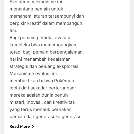
Evolution, mekanisme ini
menantang pemain untuk
memahami aturan tersembunyi dan
berpikir kreatif dalam membangun
tim.
Bagi pemain pemula, evolusi
kompleks bisa membingungkan,
tetapi bagi pemain berpengalaman,
hal ini menambah kedalaman
strategis dan peluang eksplorasi.
Mekanisme evolusi ini
membuktikan bahwa Pokémon
lebih dari sekadar pertarungan;
mereka adalah dunia penuh
misteri, inovasi, dan kreativitas
yang terus menarik perhatian
pemain dari generasi ke generasi.
Read More