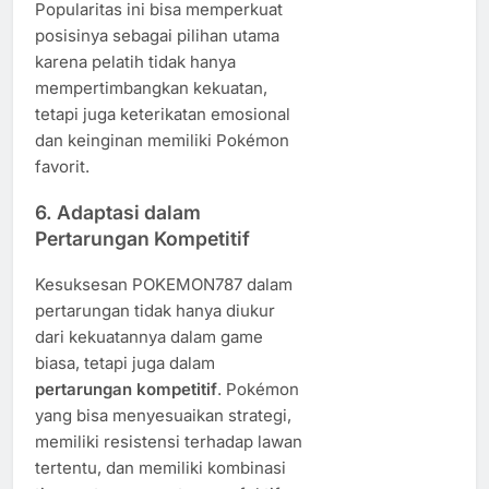
Popularitas ini bisa memperkuat
posisinya sebagai pilihan utama
karena pelatih tidak hanya
mempertimbangkan kekuatan,
tetapi juga keterikatan emosional
dan keinginan memiliki Pokémon
favorit.
6. Adaptasi dalam
Pertarungan Kompetitif
Kesuksesan POKEMON787 dalam
pertarungan tidak hanya diukur
dari kekuatannya dalam game
biasa, tetapi juga dalam
pertarungan kompetitif
. Pokémon
yang bisa menyesuaikan strategi,
memiliki resistensi terhadap lawan
tertentu, dan memiliki kombinasi