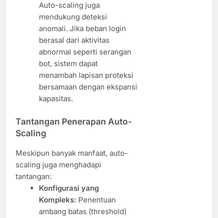
Auto-scaling juga
mendukung deteksi
anomali. Jika beban login
berasal dari aktivitas
abnormal seperti serangan
bot, sistem dapat
menambah lapisan proteksi
bersamaan dengan ekspansi
kapasitas.
Tantangan Penerapan Auto-
Scaling
Meskipun banyak manfaat, auto-
scaling juga menghadapi
tantangan:
Konfigurasi yang
Kompleks:
Penentuan
ambang batas (threshold)