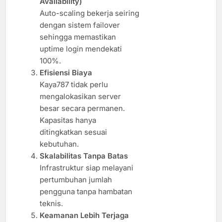
Availability)
Auto-scaling bekerja seiring
dengan sistem failover
sehingga memastikan
uptime login mendekati
100%.
Efisiensi Biaya
Kaya787 tidak perlu
mengalokasikan server
besar secara permanen.
Kapasitas hanya
ditingkatkan sesuai
kebutuhan.
Skalabilitas Tanpa Batas
Infrastruktur siap melayani
pertumbuhan jumlah
pengguna tanpa hambatan
teknis.
Keamanan Lebih Terjaga