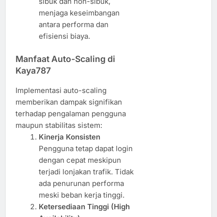
sibuk dan non-sibuk,
menjaga keseimbangan
antara performa dan
efisiensi biaya.
Manfaat Auto-Scaling di
Kaya787
Implementasi auto-scaling
memberikan dampak signifikan
terhadap pengalaman pengguna
maupun stabilitas sistem:
Kinerja Konsisten
Pengguna tetap dapat login
dengan cepat meskipun
terjadi lonjakan trafik. Tidak
ada penurunan performa
meski beban kerja tinggi.
Ketersediaan Tinggi (High