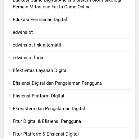
Pemain Mitos dan Fakta Game Online
Edukasi Permainan Digital
edwinslot
edwinslot link alternatif
edwinslot login
Efektivitas Layanan Digital
Efisiensi Digital dan Pengalaman Pengguna
Efisiensi Platform Digital
Ekosistem dan Pengalaman Digital
Fitur Digital & Efisiensi Pengguna
Fitur Platform & Efisiensi Digital