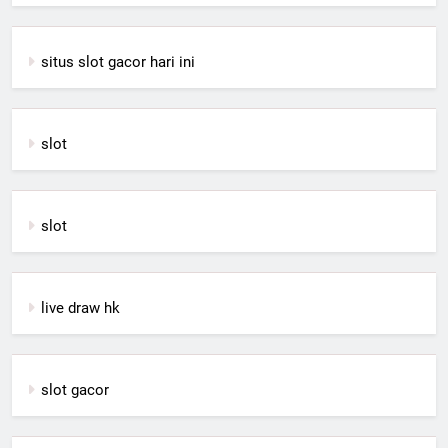
situs slot gacor hari ini
slot
slot
live draw hk
slot gacor