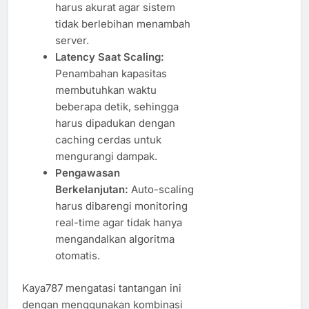
harus akurat agar sistem
tidak berlebihan menambah
server.
Latency Saat Scaling:
Penambahan kapasitas
membutuhkan waktu
beberapa detik, sehingga
harus dipadukan dengan
caching cerdas untuk
mengurangi dampak.
Pengawasan
Berkelanjutan:
Auto-scaling
harus dibarengi monitoring
real-time agar tidak hanya
mengandalkan algoritma
otomatis.
Kaya787 mengatasi tantangan ini
dengan menggunakan kombinasi