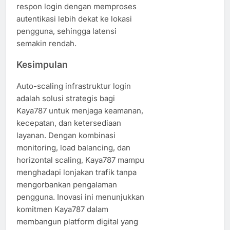
respon login dengan memproses
autentikasi lebih dekat ke lokasi
pengguna, sehingga latensi
semakin rendah.
Kesimpulan
Auto-scaling infrastruktur login
adalah solusi strategis bagi
Kaya787 untuk menjaga keamanan,
kecepatan, dan ketersediaan
layanan. Dengan kombinasi
monitoring, load balancing, dan
horizontal scaling, Kaya787 mampu
menghadapi lonjakan trafik tanpa
mengorbankan pengalaman
pengguna. Inovasi ini menunjukkan
komitmen Kaya787 dalam
membangun platform digital yang