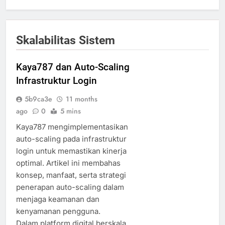
Skalabilitas Sistem
Kaya787 dan Auto-Scaling
Infrastruktur Login
5b9ca3e
11 months
ago
0
5 mins
Kaya787 mengimplementasikan
auto-scaling pada infrastruktur
login untuk memastikan kinerja
optimal. Artikel ini membahas
konsep, manfaat, serta strategi
penerapan auto-scaling dalam
menjaga keamanan dan
kenyamanan pengguna.
Dalam platform digital berskala