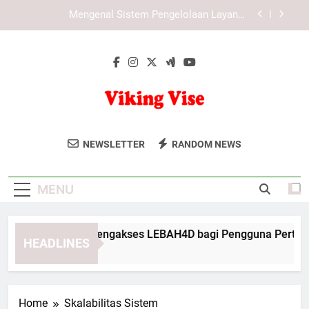
Skip
Mengenal Sistem Pengelolaan Layanan LEBAH4D
to
yang Lebih Terarah
content
Cara Menjaga Kenyamanan saat Menggunakan
KAYA787
Panduan Dasar Mengakses LEBAH4D bagi
Pengguna Pertama secara Aman dan Terkendali
Mengenal Sistem Pengelolaan Layanan
EDWINSLOT yang Lebih Terarah
Viking Vise
Nikmati Petualangan Luar Ruangan
Mengenal Sistem Pengelolaan Layanan LEBAH4D
NEWSLETTER
RANDOM NEWS
yang Lebih Terarah
Dengan Peralatan Terbaik Dari Viking
Cara Menjaga Kenyamanan saat Menggunakan
Vise. Kualitas Tinggi Untuk Mendukung
KAYA787
MENU
Perjalanan Anda Di Alam Bebas.
nduan Dasar Mengakses LEBAH4D bagi Pengguna Pertama se
HEADLINES
Weeks Ago
Home
Skalabilitas Sistem