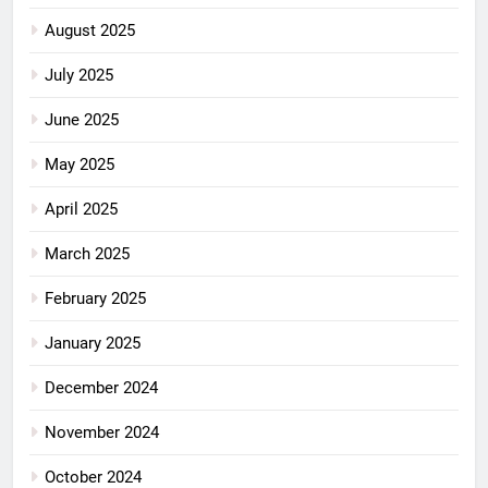
August 2025
July 2025
June 2025
May 2025
April 2025
March 2025
February 2025
January 2025
December 2024
November 2024
October 2024