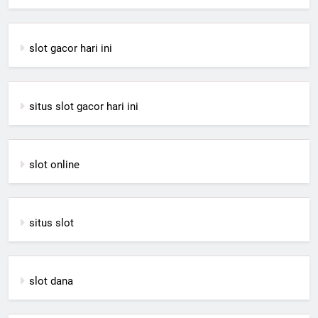
slot gacor hari ini
situs slot gacor hari ini
slot online
situs slot
slot dana