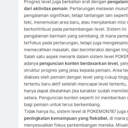
Progres level juga berkaitan erat dengan
pengalam
dari aktivitas pemain
. Pertarungan melawan musu
pengalaman signifikan, tetapi tantangan lain seper
teki, menemukan area baru, atau menjalankan misi
berkontribusi pada perkembangan level. Sistem in
pengalaman bermain yang seimbang, di mana pemai
terfokus pada pertarungan, tetapi juga mengeksplor
memecahkan masalah, dan berinteraksi dengan lin
Salah satu aspek menarik dalam sistem level POK
adanya
penguncian konten berdasarkan level
, ya
struktur progres yang jelas kepada pemain. Area te
diakses oleh pemain dengan level yang cukup tin
tertentu baru aktif setelah mencapai level tertent
hanya dapat dikalahkan jika karakter sudah memilik
setara. Penguncian konten seperti ini memberikan
bagi pemain untuk terus berkembang.
Tidak hanya itu, sistem level di POKEMON787 juga 
peningkatan kemampuan yang fleksibel
, di mana
menyesuaikan fokus perkembangan mereka. Misaln