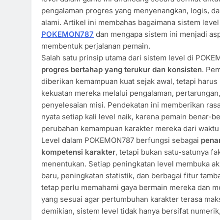
pengalaman progres yang menyenangkan, logis, da
alami. Artikel ini membahas bagaimana sistem level
POKEMON787
dan mengapa sistem ini menjadi as
membentuk perjalanan pemain.
Salah satu prinsip utama dari sistem level di POK
progres bertahap yang terukur dan konsisten
. Pem
diberikan kemampuan kuat sejak awal, tetapi har
kekuatan mereka melalui pengalaman, pertarungan, 
penyelesaian misi. Pendekatan ini memberikan ras
nyata setiap kali level naik, karena pemain benar-
perubahan kemampuan karakter mereka dari waktu 
Level dalam POKEMON787 berfungsi sebagai
pena
kompetensi karakter
, tetapi bukan satu-satunya fa
menentukan. Setiap peningkatan level membuka 
baru, peningkatan statistik, dan berbagai fitur ta
tetap perlu memahami gaya bermain mereka dan mem
yang sesuai agar pertumbuhan karakter terasa mak
demikian, sistem level tidak hanya bersifat numerik, 