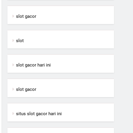
slot gacor
slot
slot gacor hari ini
slot gacor
situs slot gacor hari ini