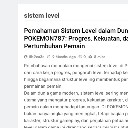
sistem level
Pemahaman Sistem Level dalam Dun
POKEMON787: Progres, Kekuatan, da
Pertumbuhan Pemain
5b9ca3e
9 Months Ago
0
8 Mins
Pembahasan mendalam mengenai sistem level di 
dari cara kerja progres, pengaruh level terhadap 
hingga bagaimana struktur leveling membentuk pen
permainan pemain.
Dalam dunia game modern, sistem level sering me
utama yang mengatur progres, kekuatan karakter,
pemain dalam menghadapi tantangan. Di POKEMON7
bukan hanya angka yang meningkat, tetapi bagian pe
karakter, struktur gameplay, dan perjalanan petual
level dalam game ini dirancang secara cermat unt