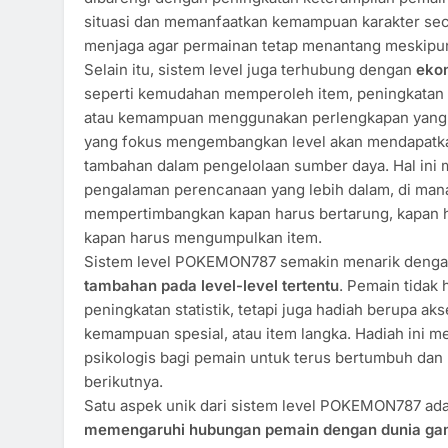
situasi dan memanfaatkan kemampuan karakter seca
menjaga agar permainan tetap menantang meskipun
Selain itu, sistem level juga terhubung dengan
ekon
seperti kemudahan memperoleh item, peningkatan ef
atau kemampuan menggunakan perlengkapan yang l
yang fokus mengembangkan level akan mendapatk
tambahan dalam pengelolaan sumber daya. Hal ini
pengalaman perencanaan yang lebih dalam, di man
mempertimbangkan kapan harus bertarung, kapan h
kapan harus mengumpulkan item.
Sistem level POKEMON787 semakin menarik deng
tambahan pada level-level tertentu
. Pemain tidak
peningkatan statistik, tetapi juga hadiah berupa akse
kemampuan spesial, atau item langka. Hadiah ini m
psikologis bagi pemain untuk terus bertumbuh dan
berikutnya.
Satu aspek unik dari sistem level POKEMON787 ad
memengaruhi hubungan pemain dengan dunia ga