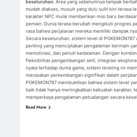
keseluruhan
. Area yang sebelumnya tampak berbah
mudah diakses, musuh yang dulu sulit kini terasa le
karakter NPC mulai memberikan misi baru berdas
pemain. Dunia terasa berubah mengikuti progres 
rasa bahwa perjalanan mereka memiliki dampak nya
Secara keseluruhan, sistem level di POKEMON787 ad
penting yang menciptakan pengalaman bermain yang
memotivasi, dan penuh kedalaman. Dengan kombina
fleksibilitas pengembangan skill, integrasi eksplor
nyata terhadap dunia game, sistem leveling ini m
merasakan perkembangan signifikan dalam perjala
POKEMON787 membuktikan bahwa sistem level yan
baik tidak hanya meningkatkan kekuatan karakter, te
memperkaya pengalaman petualangan secara kese
Read More