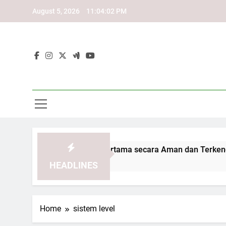
Skip
August 5, 2026
11:04:03 PM
to
content
Vik
Nikmati 
agi Pengguna Pertama secara Aman dan Terkendali
M
2
HEADLINES
Home
sistem level