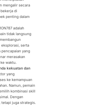
n mengalir secara
 bekerja di
pek penting dalam
EMON787 adalah
ain tidak langsung
us membangun
eksplorasi, serta
a pencapaian yang
benar merasakan
ke waktu.
nda kekuatan dan
ktor yang
akses ke kemampuan
mbahan. Namun, pemain
ilih kombinasi skill
simal. Dengan
tetapi juga strategis.