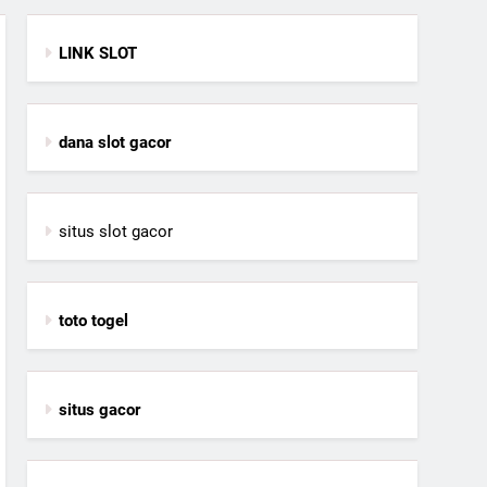
LINK SLOT
dana slot gacor
situs slot gacor
toto togel
situs gacor