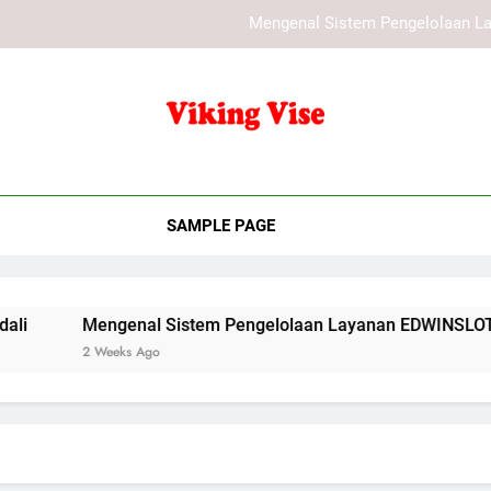
Mengenal Sistem Pengelolaan L
Mengenal Sistem Pengelolaan
Cara Menjaga Ke
ing Vise
Panduan Dasar Mengakses LEBAH4D bagi Pengguna 
Petualangan Luar Ruangan Dengan Peralatan Terbaik Dari Vikin
Alam Bebas
Mengenal Sistem Pengelolaan L
SAMPLE PAGE
Mengenal Sistem Pengelolaan
Cara Menjaga Ke
engenal Sistem Pengelolaan Layanan EDWINSLOT yang Lebih
 Weeks Ago