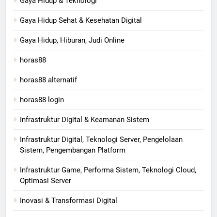
Gaya Hidup & Teknologi
Gaya Hidup Sehat & Kesehatan Digital
Gaya Hidup, Hiburan, Judi Online
horas88
horas88 alternatif
horas88 login
Infrastruktur Digital & Keamanan Sistem
Infrastruktur Digital, Teknologi Server, Pengelolaan
Sistem, Pengembangan Platform
Infrastruktur Game, Performa Sistem, Teknologi Cloud,
Optimasi Server
Inovasi & Transformasi Digital