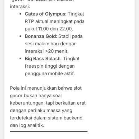
interaksi:
Gates of Olympus
: Tingkat
RTP aktual meningkat pada
pukul 11.00 dan 22.00.
Bonanza Gold
: Stabil pada
sesi malam hari dengan
interaksi >20 menit.
Big Bass Splash
: Tingkat
freespin tinggi dengan
pengguna mobile aktif.
Pola ini menunjukkan bahwa slot
gacor bukan hanya soal
keberuntungan, tapi berkaitan erat
dengan perilaku massa yang
terdeteksi dalam sistem backend
dan log analitik.