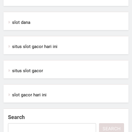
slot dana
situs slot gacor hari ini
situs slot gacor
slot gacor hari ini
Search
SEARCH