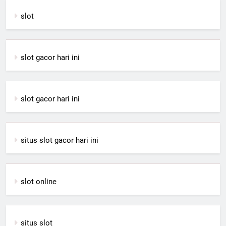
slot
slot gacor hari ini
slot gacor hari ini
situs slot gacor hari ini
slot online
situs slot