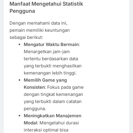
Manfaat Mengetahui Statistik
Pengguna
Dengan memahami data ini,
pemain memiliki keuntungan
sebagai berikut:
Mengatur Waktu Bermain
:
Menargetkan jam-jam
tertentu berdasarkan data
yang terbukti menghasilkan
kemenangan lebih tinggi.
Memilih Game yang
Konsisten
: Fokus pada game
dengan tingkat kemenangan
yang terbukti dalam catatan
pengguna.
Meningkatkan Manajemen
Modal
: Mengetahui durasi
interaksi optimal bisa