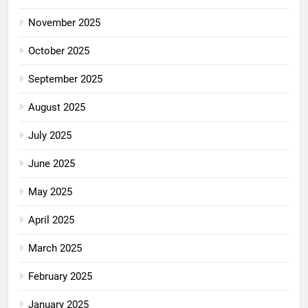
November 2025
October 2025
September 2025
August 2025
July 2025
June 2025
May 2025
April 2025
March 2025
February 2025
January 2025