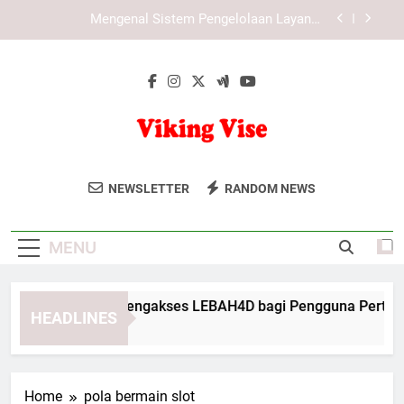
Skip
Mengenal Sistem Pengelolaan Layanan LEBAH4D
to
yang Lebih Terarah
content
Cara Menjaga Kenyamanan saat Menggunakan
KAYA787
Panduan Dasar Mengakses LEBAH4D bagi
Pengguna Pertama secara Aman dan Terkendali
Mengenal Sistem Pengelolaan Layanan
EDWINSLOT yang Lebih Terarah
Viking Vise
Nikmati Petualangan Luar Ruangan
Mengenal Sistem Pengelolaan Layanan LEBAH4D
NEWSLETTER
RANDOM NEWS
yang Lebih Terarah
Dengan Peralatan Terbaik Dari Viking
Cara Menjaga Kenyamanan saat Menggunakan
Vise. Kualitas Tinggi Untuk Mendukung
KAYA787
MENU
Perjalanan Anda Di Alam Bebas.
nduan Dasar Mengakses LEBAH4D bagi Pengguna Pertama se
HEADLINES
Weeks Ago
Home
pola bermain slot