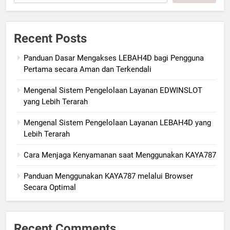
Recent Posts
Panduan Dasar Mengakses LEBAH4D bagi Pengguna
Pertama secara Aman dan Terkendali
Mengenal Sistem Pengelolaan Layanan EDWINSLOT
yang Lebih Terarah
Mengenal Sistem Pengelolaan Layanan LEBAH4D yang
Lebih Terarah
Cara Menjaga Kenyamanan saat Menggunakan KAYA787
Panduan Menggunakan KAYA787 melalui Browser
Secara Optimal
Recent Comments