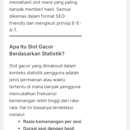
memahami slot mana yang paling
banyak memberi hasil. Semua
dikemas dalam format SEO-
friendly dan mengikuti prinsip E-E-
A-T.
Apa Itu Slot Gacor
Berdasarkan Statistik?
Slot gacor yang dimaksud dalam
konteks statistik pengguna adalah
jenis permainan atau waktu
tertentu di mana banyak pengguna
mencatatkan frekuensi
kemenangan lebih tinggi dari rata-
rata. Hal ini biasanya terdeteksi
melalui:
Rasio kemenangan per sesi
Durasi sesi dengan hasil