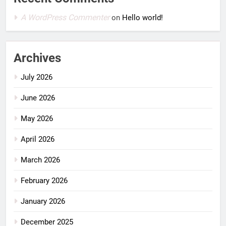
A WordPress Commenter
on
Hello world!
Archives
July 2026
June 2026
May 2026
April 2026
March 2026
February 2026
January 2026
December 2025