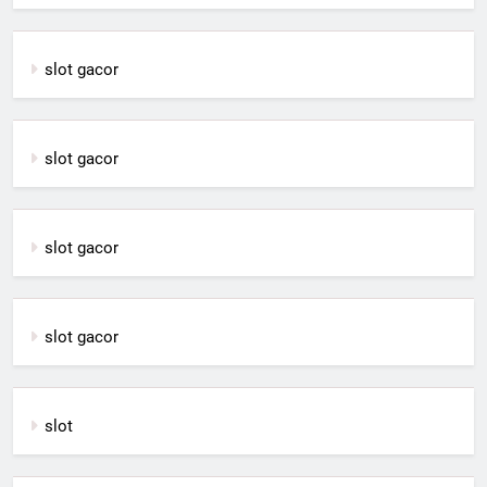
slot gacor
slot gacor
slot gacor
slot gacor
slot