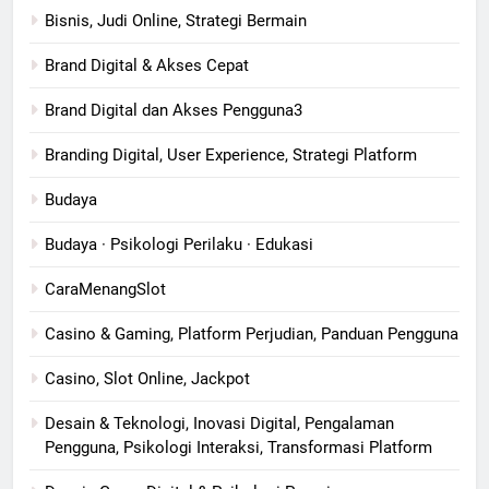
Bisnis, Judi Online, Strategi Bermain
Brand Digital & Akses Cepat
Brand Digital dan Akses Pengguna3
Branding Digital, User Experience, Strategi Platform
Budaya
Budaya · Psikologi Perilaku · Edukasi
CaraMenangSlot
Casino & Gaming, Platform Perjudian, Panduan Pengguna
Casino, Slot Online, Jackpot
Desain & Teknologi, Inovasi Digital, Pengalaman
Pengguna, Psikologi Interaksi, Transformasi Platform