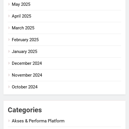
May 2025
April 2025
March 2025
February 2025
January 2025
December 2024
November 2024
October 2024
Categories
Akses & Performa Platform