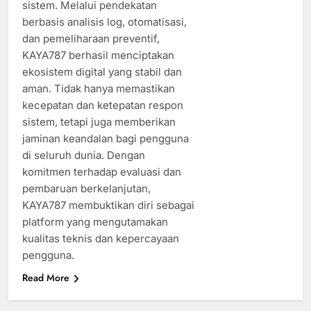
sistem. Melalui pendekatan
berbasis analisis log, otomatisasi,
dan pemeliharaan preventif,
KAYA787 berhasil menciptakan
ekosistem digital yang stabil dan
aman. Tidak hanya memastikan
kecepatan dan ketepatan respon
sistem, tetapi juga memberikan
jaminan keandalan bagi pengguna
di seluruh dunia. Dengan
komitmen terhadap evaluasi dan
pembaruan berkelanjutan,
KAYA787 membuktikan diri sebagai
platform yang mengutamakan
kualitas teknis dan kepercayaan
pengguna.
Read More