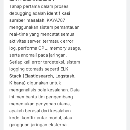
Tahap pertama dalam proses
debugging adalah
identifikasi
sumber masalah
. KAYA787
menggunakan sistem pemantauan
real-time yang mencatat semua
aktivitas server, termasuk error
log, performa CPU, memory usage,
serta anomali pada jaringan.
Setiap kali error terdeteksi, sistem
logging otomatis seperti
ELK
Stack (Elasticsearch, Logstash,
Kibana)
digunakan untuk
menganalisis pola kesalahan. Data
ini membantu tim pengembang
menemukan penyebab utama,
apakah berasal dari kesalahan
kode, konflik antar modul, atau
gangguan jaringan eksternal.