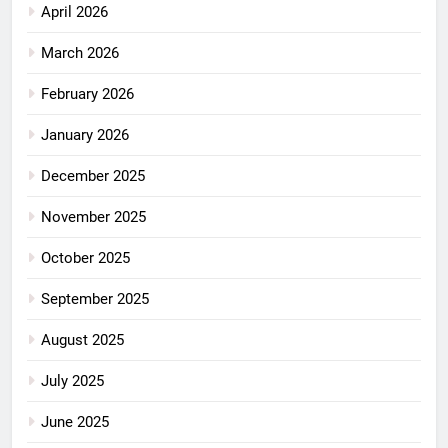
April 2026
March 2026
February 2026
January 2026
December 2025
November 2025
October 2025
September 2025
August 2025
July 2025
June 2025