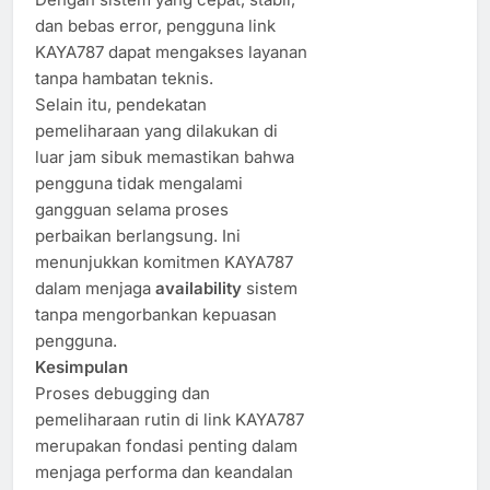
dan bebas error, pengguna link
KAYA787 dapat mengakses layanan
tanpa hambatan teknis.
Selain itu, pendekatan
pemeliharaan yang dilakukan di
luar jam sibuk memastikan bahwa
pengguna tidak mengalami
gangguan selama proses
perbaikan berlangsung. Ini
menunjukkan komitmen KAYA787
dalam menjaga
availability
sistem
tanpa mengorbankan kepuasan
pengguna.
Kesimpulan
Proses debugging dan
pemeliharaan rutin di link KAYA787
merupakan fondasi penting dalam
menjaga performa dan keandalan