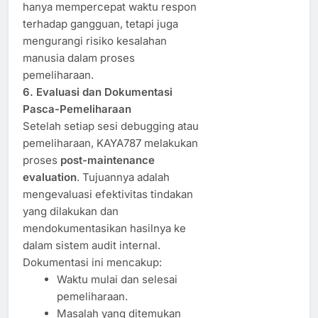
hanya mempercepat waktu respon
terhadap gangguan, tetapi juga
mengurangi risiko kesalahan
manusia dalam proses
pemeliharaan.
6. Evaluasi dan Dokumentasi
Pasca-Pemeliharaan
Setelah setiap sesi debugging atau
pemeliharaan, KAYA787 melakukan
proses
post-maintenance
evaluation
. Tujuannya adalah
mengevaluasi efektivitas tindakan
yang dilakukan dan
mendokumentasikan hasilnya ke
dalam sistem audit internal.
Dokumentasi ini mencakup:
Waktu mulai dan selesai
pemeliharaan.
Masalah yang ditemukan