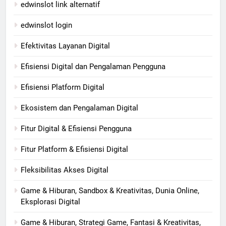
edwinslot link alternatif
edwinslot login
Efektivitas Layanan Digital
Efisiensi Digital dan Pengalaman Pengguna
Efisiensi Platform Digital
Ekosistem dan Pengalaman Digital
Fitur Digital & Efisiensi Pengguna
Fitur Platform & Efisiensi Digital
Fleksibilitas Akses Digital
Game & Hiburan, Sandbox & Kreativitas, Dunia Online,
Eksplorasi Digital
Game & Hiburan, Strategi Game, Fantasi & Kreativitas,