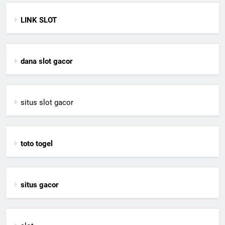
LINK SLOT
dana slot gacor
situs slot gacor
toto togel
situs gacor