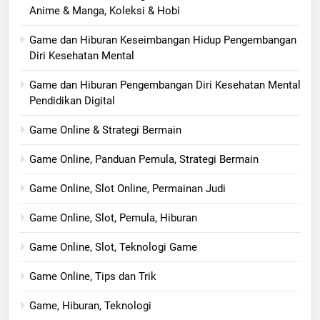
Anime & Manga, Koleksi & Hobi
Game dan Hiburan Keseimbangan Hidup Pengembangan
Diri Kesehatan Mental
Game dan Hiburan Pengembangan Diri Kesehatan Mental
Pendidikan Digital
Game Online & Strategi Bermain
Game Online, Panduan Pemula, Strategi Bermain
Game Online, Slot Online, Permainan Judi
Game Online, Slot, Pemula, Hiburan
Game Online, Slot, Teknologi Game
Game Online, Tips dan Trik
Game, Hiburan, Teknologi