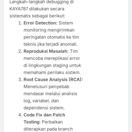
Langkah-langkah debugging di
KAYA787 dilakukan secara
sistematis sebagai berikut:
Error Detection:
Sistem
monitoring mengirimkan
peringatan otomatis ke tim
teknis jika terjadi anomali.
Reproduksi Masalah:
Tim
mencoba mereplikasi error
di lingkungan staging untuk
memahami perilaku sistem.
Root Cause Analysis (RCA):
Menelusuri penyebab
mendasar melalui analisis
log, variabel, dan
dependensi sistem.
Code Fix dan Patch
Testing:
Perbaikan
diterapkan pada branch