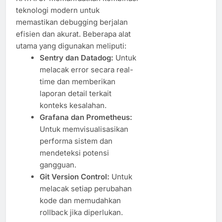
teknologi modern untuk
memastikan debugging berjalan
efisien dan akurat. Beberapa alat
utama yang digunakan meliputi:
Sentry dan Datadog:
Untuk
melacak error secara real-
time dan memberikan
laporan detail terkait
konteks kesalahan.
Grafana dan Prometheus:
Untuk memvisualisasikan
performa sistem dan
mendeteksi potensi
gangguan.
Git Version Control:
Untuk
melacak setiap perubahan
kode dan memudahkan
rollback jika diperlukan.