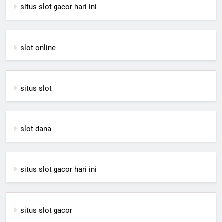
situs slot gacor hari ini
slot online
situs slot
slot dana
situs slot gacor hari ini
situs slot gacor