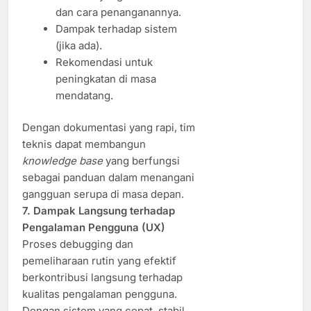
dan cara penanganannya.
Dampak terhadap sistem
(jika ada).
Rekomendasi untuk
peningkatan di masa
mendatang.
Dengan dokumentasi yang rapi, tim
teknis dapat membangun
knowledge base
yang berfungsi
sebagai panduan dalam menangani
gangguan serupa di masa depan.
7. Dampak Langsung terhadap
Pengalaman Pengguna (UX)
Proses debugging dan
pemeliharaan rutin yang efektif
berkontribusi langsung terhadap
kualitas pengalaman pengguna.
Dengan sistem yang cepat, stabil,