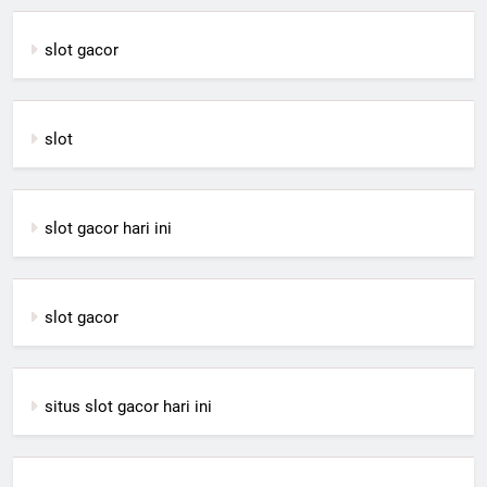
slot gacor
slot
slot gacor hari ini
slot gacor
situs slot gacor hari ini