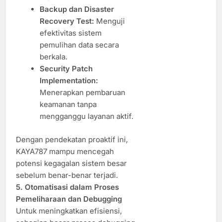
Backup dan Disaster
Recovery Test:
Menguji
efektivitas sistem
pemulihan data secara
berkala.
Security Patch
Implementation:
Menerapkan pembaruan
keamanan tanpa
mengganggu layanan aktif.
Dengan pendekatan proaktif ini,
KAYA787 mampu mencegah
potensi kegagalan sistem besar
sebelum benar-benar terjadi.
5. Otomatisasi dalam Proses
Pemeliharaan dan Debugging
Untuk meningkatkan efisiensi,