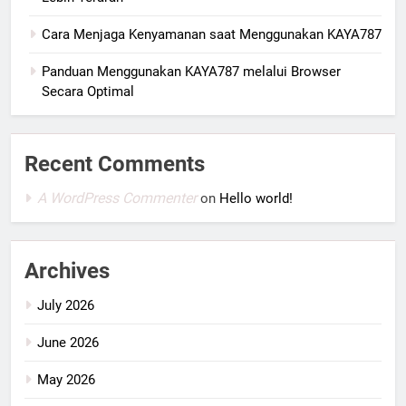
Cara Menjaga Kenyamanan saat Menggunakan KAYA787
Panduan Menggunakan KAYA787 melalui Browser
Secara Optimal
Recent Comments
A WordPress Commenter
on
Hello world!
Archives
July 2026
June 2026
May 2026