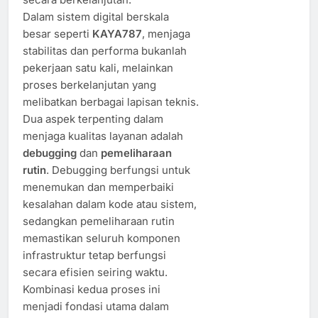
Dalam sistem digital berskala
besar seperti
KAYA787
, menjaga
stabilitas dan performa bukanlah
pekerjaan satu kali, melainkan
proses berkelanjutan yang
melibatkan berbagai lapisan teknis.
Dua aspek terpenting dalam
menjaga kualitas layanan adalah
debugging
dan
pemeliharaan
rutin
. Debugging berfungsi untuk
menemukan dan memperbaiki
kesalahan dalam kode atau sistem,
sedangkan pemeliharaan rutin
memastikan seluruh komponen
infrastruktur tetap berfungsi
secara efisien seiring waktu.
Kombinasi kedua proses ini
menjadi fondasi utama dalam