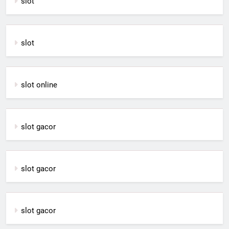
slot
slot
slot online
slot gacor
slot gacor
slot gacor