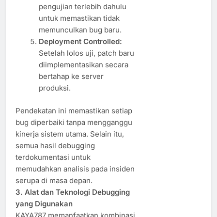
pengujian terlebih dahulu
untuk memastikan tidak
memunculkan bug baru.
Deployment Controlled:
Setelah lolos uji, patch baru
diimplementasikan secara
bertahap ke server
produksi.
Pendekatan ini memastikan setiap
bug diperbaiki tanpa mengganggu
kinerja sistem utama. Selain itu,
semua hasil debugging
terdokumentasi untuk
memudahkan analisis pada insiden
serupa di masa depan.
3. Alat dan Teknologi Debugging
yang Digunakan
KAYA787 memanfaatkan kombinasi