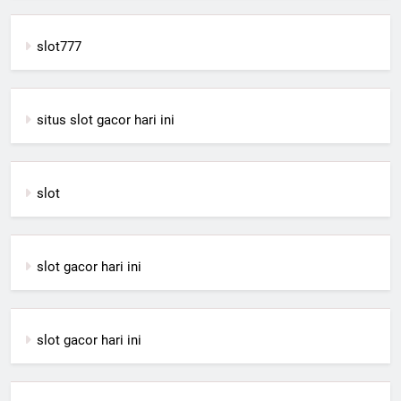
slot777
situs slot gacor hari ini
slot
slot gacor hari ini
slot gacor hari ini