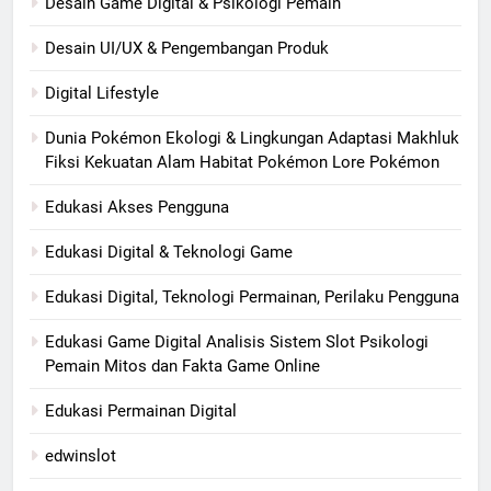
Desain Game Digital & Psikologi Pemain
Desain UI/UX & Pengembangan Produk
Digital Lifestyle
Dunia Pokémon Ekologi & Lingkungan Adaptasi Makhluk
Fiksi Kekuatan Alam Habitat Pokémon Lore Pokémon
Edukasi Akses Pengguna
Edukasi Digital & Teknologi Game
Edukasi Digital, Teknologi Permainan, Perilaku Pengguna
Edukasi Game Digital Analisis Sistem Slot Psikologi
Pemain Mitos dan Fakta Game Online
Edukasi Permainan Digital
edwinslot