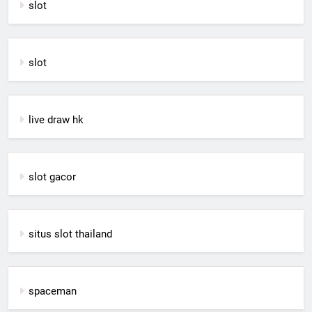
slot
slot
live draw hk
slot gacor
situs slot thailand
spaceman