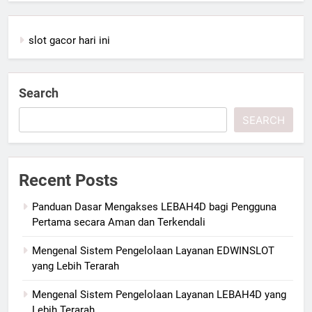
slot gacor hari ini
Search
SEARCH
Recent Posts
Panduan Dasar Mengakses LEBAH4D bagi Pengguna
Pertama secara Aman dan Terkendali
Mengenal Sistem Pengelolaan Layanan EDWINSLOT
yang Lebih Terarah
Mengenal Sistem Pengelolaan Layanan LEBAH4D yang
Lebih Terarah