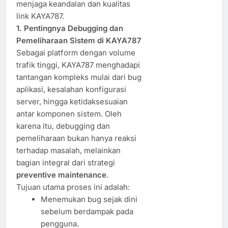
menjaga keandalan dan kualitas
link KAYA787.
1. Pentingnya Debugging dan
Pemeliharaan Sistem di KAYA787
Sebagai platform dengan volume
trafik tinggi, KAYA787 menghadapi
tantangan kompleks mulai dari bug
aplikasi, kesalahan konfigurasi
server, hingga ketidaksesuaian
antar komponen sistem. Oleh
karena itu, debugging dan
pemeliharaan bukan hanya reaksi
terhadap masalah, melainkan
bagian integral dari strategi
preventive maintenance
.
Tujuan utama proses ini adalah:
Menemukan bug sejak dini
sebelum berdampak pada
pengguna.