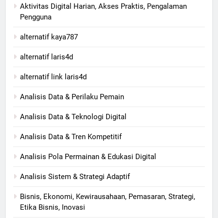
Aktivitas Digital Harian, Akses Praktis, Pengalaman
Pengguna
alternatif kaya787
alternatif laris4d
alternatif link laris4d
Analisis Data & Perilaku Pemain
Analisis Data & Teknologi Digital
Analisis Data & Tren Kompetitif
Analisis Pola Permainan & Edukasi Digital
Analisis Sistem & Strategi Adaptif
Bisnis, Ekonomi, Kewirausahaan, Pemasaran, Strategi,
Etika Bisnis, Inovasi