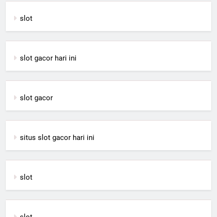
slot
slot gacor hari ini
slot gacor
situs slot gacor hari ini
slot