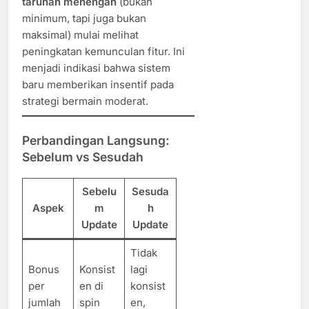
taruhan menengah
(bukan
minimum, tapi juga bukan
maksimal) mulai melihat
peningkatan kemunculan fitur. Ini
menjadi indikasi bahwa sistem
baru memberikan insentif pada
strategi bermain moderat.
Perbandingan Langsung:
Sebelum vs Sesudah
Sebelu
Sesuda
Aspek
m
h
Update
Update
Tidak
Bonus
Konsist
lagi
per
en di
konsist
jumlah
spin
en,