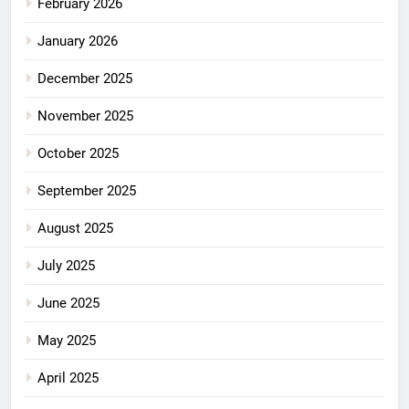
February 2026
January 2026
December 2025
November 2025
October 2025
September 2025
August 2025
July 2025
June 2025
May 2025
April 2025