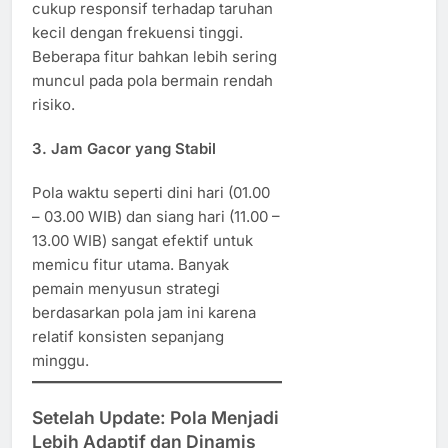
cukup responsif terhadap taruhan
kecil dengan frekuensi tinggi.
Beberapa fitur bahkan lebih sering
muncul pada pola bermain rendah
risiko.
3.
Jam Gacor yang Stabil
Pola waktu seperti dini hari (01.00
– 03.00 WIB) dan siang hari (11.00 –
13.00 WIB) sangat efektif untuk
memicu fitur utama. Banyak
pemain menyusun strategi
berdasarkan pola jam ini karena
relatif konsisten sepanjang
minggu.
Setelah Update: Pola Menjadi
Lebih Adaptif dan Dinamis