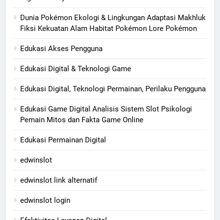
Dunia Pokémon Ekologi & Lingkungan Adaptasi Makhluk
Fiksi Kekuatan Alam Habitat Pokémon Lore Pokémon
Edukasi Akses Pengguna
Edukasi Digital & Teknologi Game
Edukasi Digital, Teknologi Permainan, Perilaku Pengguna
Edukasi Game Digital Analisis Sistem Slot Psikologi
Pemain Mitos dan Fakta Game Online
Edukasi Permainan Digital
edwinslot
edwinslot link alternatif
edwinslot login