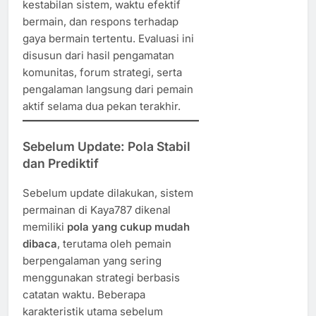
kestabilan sistem, waktu efektif
bermain, dan respons terhadap
gaya bermain tertentu. Evaluasi ini
disusun dari hasil pengamatan
komunitas, forum strategi, serta
pengalaman langsung dari pemain
aktif selama dua pekan terakhir.
Sebelum Update: Pola Stabil
dan Prediktif
Sebelum update dilakukan, sistem
permainan di Kaya787 dikenal
memiliki
pola yang cukup mudah
dibaca
, terutama oleh pemain
berpengalaman yang sering
menggunakan strategi berbasis
catatan waktu. Beberapa
karakteristik utama sebelum