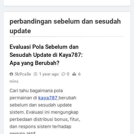
perbandingan sebelum dan sesudah
update
Evaluasi Pola Sebelum dan
Sesudah Update di Kaya787:
Apa yang Berubah?
5b9ca3e
1 year ago
0
6
mins
Cari tahu bagaimana pola
permainan di
kaya787
berubah
sebelum dan sesudah update
sistem. Evaluasi ini mengungkap
perbedaan distribusi bonus, fitur,
dan respons sistem terhadap
pemain aktif.