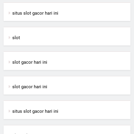
situs slot gacor hari ini
slot
slot gacor hari ini
slot gacor hari ini
situs slot gacor hari ini