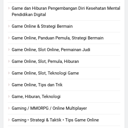
Game dan Hiburan Pengembangan Diri Kesehatan Mental
Pendidikan Digital
Game Online & Strategi Bermain
Game Online, Panduan Pemula, Strategi Bermain
Game Online, Slot Online, Permainan Judi
Game Online, Slot, Pemula, Hiburan
Game Online, Slot, Teknologi Game
Game Online, Tips dan Trik
Game, Hiburan, Teknologi
Gaming / MMORPG / Online Multiplayer
Gaming • Strategi & Taktik • Tips Game Online