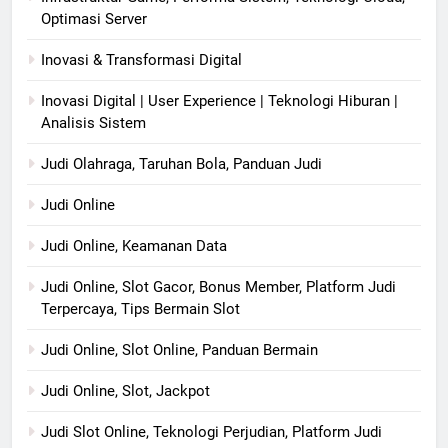
Optimasi Server
Inovasi & Transformasi Digital
Inovasi Digital | User Experience | Teknologi Hiburan |
Analisis Sistem
Judi Olahraga, Taruhan Bola, Panduan Judi
Judi Online
Judi Online, Keamanan Data
Judi Online, Slot Gacor, Bonus Member, Platform Judi
Terpercaya, Tips Bermain Slot
Judi Online, Slot Online, Panduan Bermain
Judi Online, Slot, Jackpot
Judi Slot Online, Teknologi Perjudian, Platform Judi