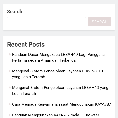
Search
SEARCH
Recent Posts
Panduan Dasar Mengakses LEBAH4D bagi Pengguna
Pertama secara Aman dan Terkendali
Mengenal Sistem Pengelolaan Layanan EDWINSLOT
yang Lebih Terarah
Mengenal Sistem Pengelolaan Layanan LEBAH4D yang
Lebih Terarah
Cara Menjaga Kenyamanan saat Menggunakan KAYA787
Panduan Menggunakan KAYA787 melalui Browser