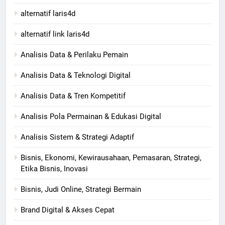
alternatif laris4d
alternatif link laris4d
Analisis Data & Perilaku Pemain
Analisis Data & Teknologi Digital
Analisis Data & Tren Kompetitif
Analisis Pola Permainan & Edukasi Digital
Analisis Sistem & Strategi Adaptif
Bisnis, Ekonomi, Kewirausahaan, Pemasaran, Strategi,
Etika Bisnis, Inovasi
Bisnis, Judi Online, Strategi Bermain
Brand Digital & Akses Cepat