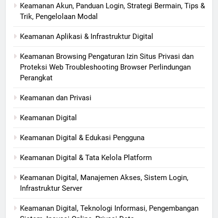
Keamanan Akun, Panduan Login, Strategi Bermain, Tips &
Trik, Pengelolaan Modal
Keamanan Aplikasi & Infrastruktur Digital
Keamanan Browsing Pengaturan Izin Situs Privasi dan
Proteksi Web Troubleshooting Browser Perlindungan
Perangkat
Keamanan dan Privasi
Keamanan Digital
Keamanan Digital & Edukasi Pengguna
Keamanan Digital & Tata Kelola Platform
Keamanan Digital, Manajemen Akses, Sistem Login,
Infrastruktur Server
Keamanan Digital, Teknologi Informasi, Pengembangan