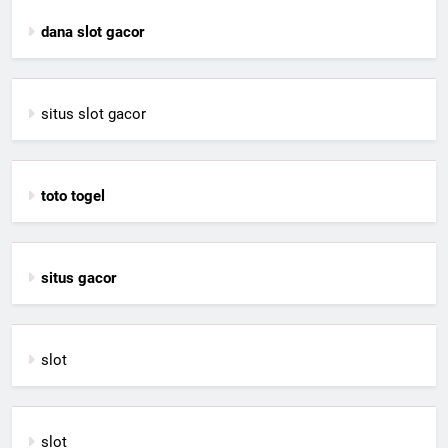
dana slot gacor
situs slot gacor
toto togel
situs gacor
slot
slot