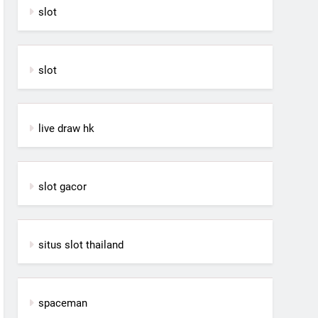
slot
slot
live draw hk
slot gacor
situs slot thailand
spaceman