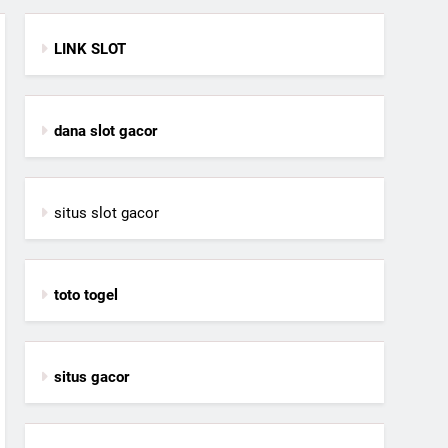
LINK SLOT
dana slot gacor
situs slot gacor
toto togel
situs gacor