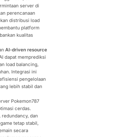
rmintaan server di
ukan perencanaan
an distribusi load
 membantu platform
ankan kualitas
kan
AI-driven resource
 AI dapat memprediksi
an load balancing,
an. Integrasi ini
 efisiensi pengelolaan
ng lebih stabil dan
server Pokemon787
timasi cerdas.
, redundancy, dan
 game tetap stabil,
emain secara