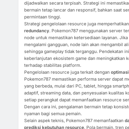
dijadwalkan secara terpisah. Strategi ini memasti
bermain tetap lancar dan responsif, bahkan saat s
permintaan tinggi.
Strategi pengelolaan resource juga memperhatika
redundancy
. Pokemon787 menggunakan server terd
node untuk memastikan ketersediaan layanan. Jika 
mengalami gangguan, node lain akan mengambil ali
sehingga gameplay tidak terganggu. Pendekatan i
keberlanjutan ekosistem game dan meningkatkan 
terhadap stabilitas platform.
Pengelolaan resource juga terkait dengan
optimasi
Pokemon787 memastikan performa server dapat m
yang berbeda, mulai dari PC, tablet, hingga smart
adaptif, streaming data, dan penyesuaian kualitas k
setiap perangkat dapat memanfaatkan resource ser
Dengan cara ini, pengalaman bermain tetap konsist
nyaman bagi semua pemain.
Selain aspek teknis, Pokemon787 memanfaatkan
da
prediksi kebutuhan resource
. Pola bermain, tren 