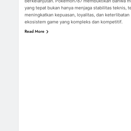
berkelanjutan. Pokemon787 membuktikan bahwa m
yang tepat bukan hanya menjaga stabilitas teknis, te
meningkatkan kepuasan, loyalitas, dan keterlibata
ekosistem game yang kompleks dan kompetitif.
Read More