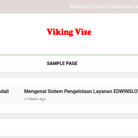
Mengenal Sistem Pengelolaan L
Mengenal Sistem Pengelolaan
Cara Menjaga Ke
ing Vise
Panduan Dasar Mengakses LEBAH4D bagi Pengguna 
Petualangan Luar Ruangan Dengan Peralatan Terbaik Dari Vikin
Alam Bebas
Mengenal Sistem Pengelolaan L
SAMPLE PAGE
Mengenal Sistem Pengelolaan
Cara Menjaga Ke
engenal Sistem Pengelolaan Layanan EDWINSLOT yang Lebih
 Weeks Ago