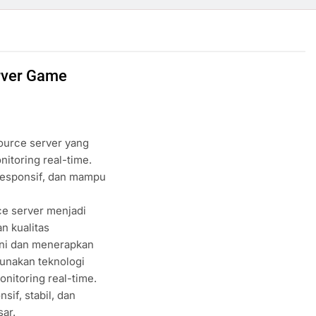
erver Game
ource server yang
nitoring real-time.
responsif, dan mampu
ce server menjadi
an kualitas
ni dan menerapkan
unakan teknologi
onitoring real-time.
sif, stabil, dan
ar.