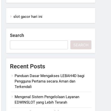
slot gacor hari ini
Search
SEARCH
Recent Posts
Panduan Dasar Mengakses LEBAH4D bagi
Pengguna Pertama secara Aman dan
Terkendali
Mengenal Sistem Pengelolaan Layanan
EDWINSLOT yang Lebih Terarah