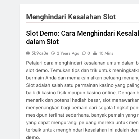
Menghindari Kesalahan Slot
Slot Demo: Cara Menghindari Kesa
dalam Slot
5b9ca3e
2 Years Ago
0
10 Mins
Pelajari cara menghindari kesalahan umum dalam b
slot demo. Temukan tips dan trik untuk meningkat
bermain Anda dan memaksimalkan peluang menang 
Slot adalah salah satu permainan kasino yang paling
baik di kasino fisik maupun kasino online. Dengan 
menarik dan potensi hadiah besar, slot menawark
menyenangkan bagi pemain dari segala tingkat pe
meskipun terlihat sederhana, banyak pemain yang
yang dapat mengurangi peluang mereka untuk mena
terbaik untuk menghindari kesalahan ini adalah d
demo
.