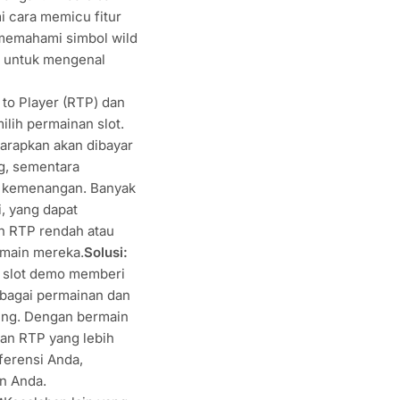
 cara memicu fitur
memahami simbol wild
n untuk mengenal
 to Player (RTP) dan
ilih permainan slot.
arapkan akan dibayar
g, sementara
ya kemenangan. Banyak
, yang dapat
n RTP rendah atau
rmain mereka.
Solusi:
n slot demo memberi
bagai permainan dan
ing. Dengan bermain
an RTP yang lebih
eferensi Anda,
n Anda.