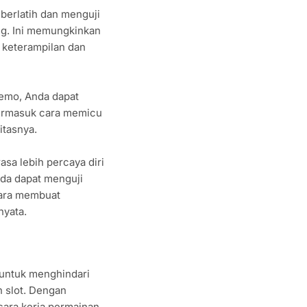
erlatih dan menguji
ang. Ini memungkinkan
 keterampilan dan
emo, Anda dapat
termasuk cara memicu
itasnya.
asa lebih percaya diri
nda dapat menguji
cara membuat
nyata.
 untuk menghindari
 slot. Dengan
ara kerja permainan,