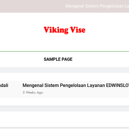
Mengenal Sistem Pengelolaan L
Mengenal Sistem Pengelolaan
Cara Menjaga Ke
ing Vise
Panduan Dasar Mengakses LEBAH4D bagi Pengguna 
Petualangan Luar Ruangan Dengan Peralatan Terbaik Dari Vikin
Alam Bebas
Mengenal Sistem Pengelolaan L
SAMPLE PAGE
Mengenal Sistem Pengelolaan
Cara Menjaga Ke
engenal Sistem Pengelolaan Layanan EDWINSLOT yang Lebih
 Weeks Ago