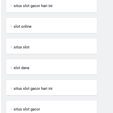
situs slot gacor hari ini
slot online
situs slot
slot dana
situs slot gacor hari ini
situs slot gacor