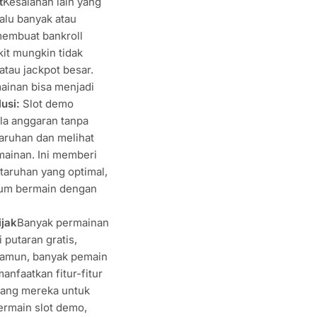
t
Kesalahan lain yang
alu banyak atau
 membuat bankroll
kit mungkin tidak
tau jackpot besar.
mainan bisa menjadi
usi:
Slot demo
la anggaran tanpa
taruhan dan melihat
ainan. Ini memberi
aruhan yang optimal,
elum bermain dengan
jak
Banyak permainan
 putaran gratis,
Namun, banyak pemain
nfaatkan fitur-fitur
uang mereka untuk
rmain slot demo,