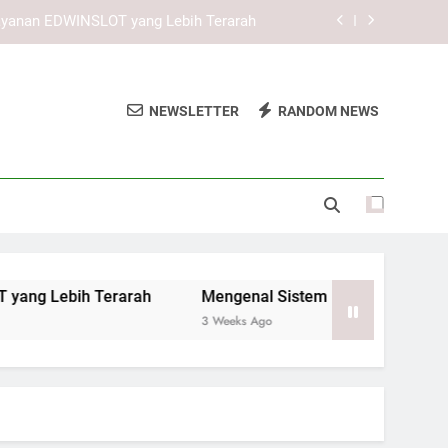
ayanan EDWINSLOT yang Lebih Terarah
 Layanan LEBAH4D yang Lebih Terarah
nyamanan saat Menggunakan KAYA787
NEWSLETTER
RANDOM NEWS
Pertama secara Aman dan Terkendali
g Vise. Kualitas Tinggi Untuk Mendukung Perjalanan Anda Di
.
ayanan EDWINSLOT yang Lebih Terarah
 Layanan LEBAH4D yang Lebih Terarah
nyamanan saat Menggunakan KAYA787
 Terarah
Mengenal Sistem Pengelolaan Layanan LEBAH
3 Weeks Ago