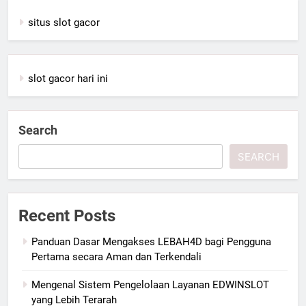
situs slot gacor
slot gacor hari ini
Search
SEARCH
Recent Posts
Panduan Dasar Mengakses LEBAH4D bagi Pengguna
Pertama secara Aman dan Terkendali
Mengenal Sistem Pengelolaan Layanan EDWINSLOT
yang Lebih Terarah