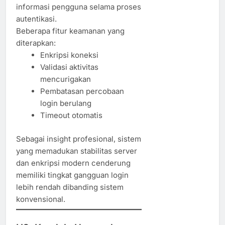
informasi pengguna selama proses
autentikasi.
Beberapa fitur keamanan yang
diterapkan:
Enkripsi koneksi
Validasi aktivitas
mencurigakan
Pembatasan percobaan
login berulang
Timeout otomatis
Sebagai insight profesional, sistem
yang memadukan stabilitas server
dan enkripsi modern cenderung
memiliki tingkat gangguan login
lebih rendah dibanding sistem
konvensional.