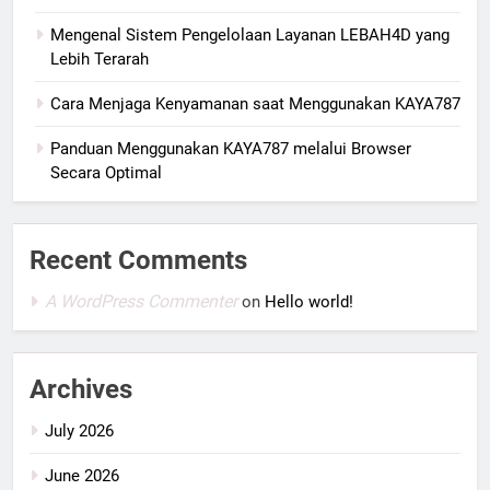
Mengenal Sistem Pengelolaan Layanan LEBAH4D yang
Lebih Terarah
Cara Menjaga Kenyamanan saat Menggunakan KAYA787
Panduan Menggunakan KAYA787 melalui Browser
Secara Optimal
Recent Comments
A WordPress Commenter
on
Hello world!
Archives
July 2026
June 2026