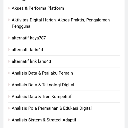
Akses & Performa Platform
Aktivitas Digital Harian, Akses Praktis, Pengalaman
Pengguna
alternatif kaya787
alternatif laris4d
alternatif link laris4d
Analisis Data & Perilaku Pemain
Analisis Data & Teknologi Digital
Analisis Data & Tren Kompetitif
Analisis Pola Permainan & Edukasi Digital
Analisis Sistem & Strategi Adaptif