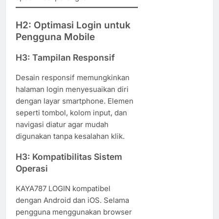
H2: Optimasi Login untuk
Pengguna Mobile
H3: Tampilan Responsif
Desain responsif memungkinkan
halaman login menyesuaikan diri
dengan layar smartphone. Elemen
seperti tombol, kolom input, dan
navigasi diatur agar mudah
digunakan tanpa kesalahan klik.
H3: Kompatibilitas Sistem
Operasi
KAYA787 LOGIN kompatibel
dengan Android dan iOS. Selama
pengguna menggunakan browser