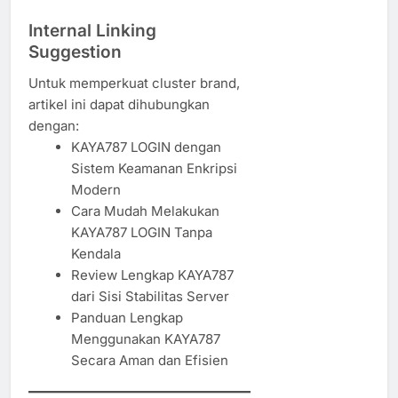
Internal Linking
Suggestion
Untuk memperkuat cluster brand,
artikel ini dapat dihubungkan
dengan:
KAYA787 LOGIN dengan
Sistem Keamanan Enkripsi
Modern
Cara Mudah Melakukan
KAYA787 LOGIN Tanpa
Kendala
Review Lengkap KAYA787
dari Sisi Stabilitas Server
Panduan Lengkap
Menggunakan KAYA787
Secara Aman dan Efisien