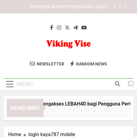
Skip
Mengenal Sistem Pengelolaan Layanan LEBAH4D
to
yang Lebih Terarah
content
Cara Menjaga Kenyamanan saat Menggunakan
KAYA787
Panduan Dasar Mengakses LEBAH4D bagi
Pengguna Pertama secara Aman dan Terkendali
Mengenal Sistem Pengelolaan Layanan
EDWINSLOT yang Lebih Terarah
Viking Vise
Nikmati Petualangan Luar Ruangan
Mengenal Sistem Pengelolaan Layanan LEBAH4D
NEWSLETTER
RANDOM NEWS
yang Lebih Terarah
Dengan Peralatan Terbaik Dari Viking
Cara Menjaga Kenyamanan saat Menggunakan
Vise. Kualitas Tinggi Untuk Mendukung
KAYA787
MENU
Perjalanan Anda Di Alam Bebas.
anduan Dasar Mengakses LEBAH4D bagi Pengguna Pertama se
HEADLINES
Weeks Ago
Home
login kaya787 mobile