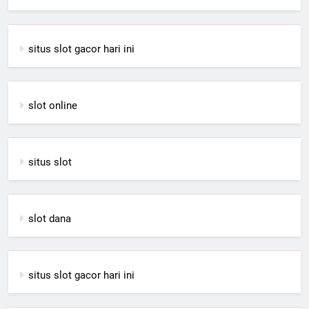
situs slot gacor hari ini
slot online
situs slot
slot dana
situs slot gacor hari ini