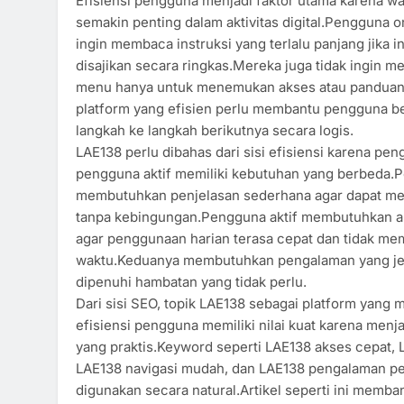
Efisiensi pengguna menjadi faktor utama karena 
semakin penting dalam aktivitas digital.Pengguna o
ingin membaca instruksi yang terlalu panjang jika i
disajikan secara ringkas.Mereka juga tidak ingin m
menu hanya untuk menemukan akses atau panduan d
platform yang efisien perlu membantu pengguna be
langkah ke langkah berikutnya secara logis.
LAE138 perlu dibahas dari sisi efisiensi karena pe
pengguna aktif memiliki kebutuhan yang berbeda.
membutuhkan penjelasan sederhana agar dapat m
tanpa kebingungan.Pengguna aktif membutuhkan al
agar penggunaan harian terasa cepat dan tidak m
waktu.Keduanya membutuhkan pengalaman yang jela
dipenuhi hambatan yang tidak perlu.
Dari sisi SEO, topik LAE138 sebagai platform yan
efisiensi pengguna memiliki nilai kuat karena menj
yang praktis.Keyword seperti LAE138 akses cepat, 
LAE138 navigasi mudah, dan LAE138 pengalaman p
digunakan secara natural.Artikel seperti ini memb