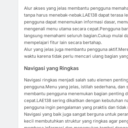
Alur akses yang jelas membantu pengguna memaha
tanpa harus menebak-nebak.LAE138 dapat terasa leb
pengguna dapat menemukan informasi dasar, mema
mengenali menu utama secara cepat.Pengguna baru
langsung memahami seluruh bagian.Cukup mulai dar
mempelajari fitur lain secara bertahap.
Alur yang jelas juga membantu pengguna aktif.Me
waktu karena tidak perlu mencari ulang bagian yan
Navigasi yang Ringkas
Navigasi ringkas menjadi salah satu elemen penting
pengguna.Menu yang jelas, istilah sederhana, dan 
membantu pengguna menemukan bagian penting d
cepat.LAE138 sering dikaitkan dengan kebutuhan n
pengguna ingin pengalaman yang praktis dan tida
Navigasi yang baik juga sangat berguna untuk pera
kecil membutuhkan struktur yang ringkas agar pen
membaca informasi dan menemukan tombol denga