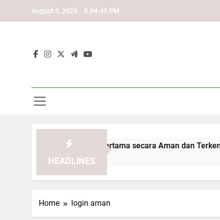
Skip
August 6, 2026
8:04:46 PM
to
content
Vik
Nikmati 
agi Pengguna Pertama secara Aman dan Terkendali
M
2
HEADLINES
Home
login aman