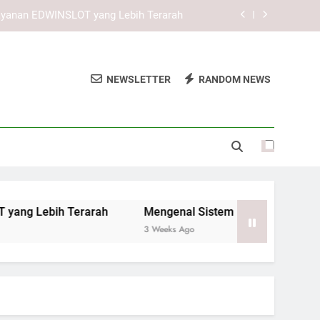
ayanan EDWINSLOT yang Lebih Terarah
 Layanan LEBAH4D yang Lebih Terarah
nyamanan saat Menggunakan KAYA787
NEWSLETTER
RANDOM NEWS
Pertama secara Aman dan Terkendali
g Vise. Kualitas Tinggi Untuk Mendukung Perjalanan Anda Di
.
ayanan EDWINSLOT yang Lebih Terarah
 Layanan LEBAH4D yang Lebih Terarah
nyamanan saat Menggunakan KAYA787
 Terarah
Mengenal Sistem Pengelolaan Layanan LEBAH
3 Weeks Ago