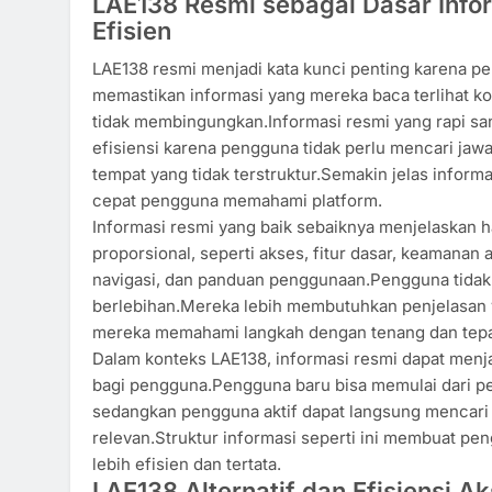
LAE138 Resmi sebagai Dasar Info
Efisien
LAE138 resmi menjadi kata kunci penting karena p
memastikan informasi yang mereka baca terlihat kon
tidak membingungkan.Informasi resmi yang rapi s
efisiensi karena pengguna tidak perlu mencari jaw
tempat yang tidak terstruktur.Semakin jelas inform
cepat pengguna memahami platform.
Informasi resmi yang baik sebaiknya menjelaskan h
proporsional, seperti akses, fitur dasar, keamanan 
navigasi, dan panduan penggunaan.Pengguna tida
berlebihan.Mereka lebih membutuhkan penjelasa
mereka memahami langkah dengan tenang dan tepa
Dalam konteks LAE138, informasi resmi dapat menja
bagi pengguna.Pengguna baru bisa memulai dari p
sedangkan pengguna aktif dapat langsung mencari
relevan.Struktur informasi seperti ini membuat pen
lebih efisien dan tertata.
LAE138 Alternatif dan Efisiensi Ak