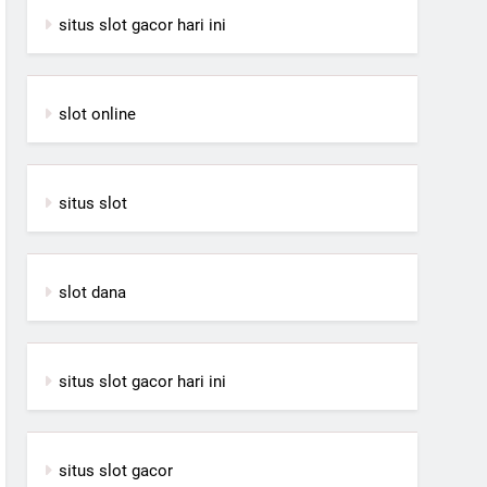
situs slot gacor hari ini
slot online
situs slot
slot dana
situs slot gacor hari ini
situs slot gacor