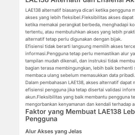
LAE138 alternatif biasanya dicari ketika pengguna
akses yang lebih fleksibel.Fleksibilitas akses da
ketika memakai perangkat berbeda, menghadapi kon
tertentu, atau membutuhkan akses yang lebih prak
alternatif tetap perlu digunakan dengan bijak.
Efisiensi tidak berarti langsung memilih akses te
informasi.Pengguna tetap perlu memastikan alur yan
tampilan mudah dikenali, dan instruksi tidak membu
bagian terasa membingungkan, lebih baik berhenti
membaca ulang sebelum memasukkan data pribadi
Dalam pembahasan LAE138, akses alternatif dapat m
efisiensi pengguna jika tetap disertai validasi inf
akun.Fleksibilitas yang baik membantu pengguna te
mengorbankan kenyamanan dan kendali terhadap a
Faktor yang Membuat LAE138 Lebi
Pengguna
Alur Akses yang Jelas