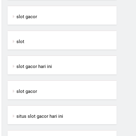
slot gacor
slot
slot gacor hari ini
slot gacor
situs slot gacor hari ini