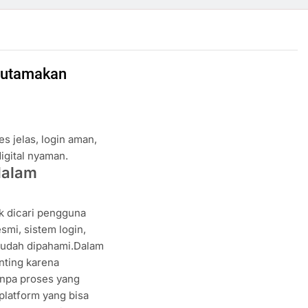
gutamakan
 jelas, login aman,
igital nyaman.
dalam
ak dicari pengguna
smi, sistem login,
udah dipahami.Dalam
enting karena
anpa proses yang
platform yang bisa