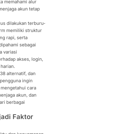
eka memahami alur
menjaga akun tetap
us dilakukan terburu-
rm memiliki struktur
g rapi, serta
dipahami sebagai
a variasi
hadap akses, login,
harian.
8 alternatif, dan
 pengguna ingin
 mengetahui cara
menjaga akun, dan
ari berbagai
adi Faktor