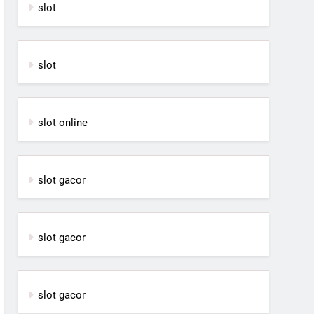
slot
slot
slot online
slot gacor
slot gacor
slot gacor