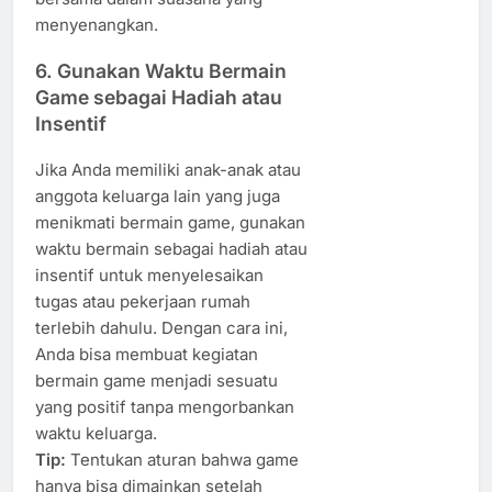
menyenangkan.
6.
Gunakan Waktu Bermain
Game sebagai Hadiah atau
Insentif
Jika Anda memiliki anak-anak atau
anggota keluarga lain yang juga
menikmati bermain game, gunakan
waktu bermain sebagai hadiah atau
insentif untuk menyelesaikan
tugas atau pekerjaan rumah
terlebih dahulu. Dengan cara ini,
Anda bisa membuat kegiatan
bermain game menjadi sesuatu
yang positif tanpa mengorbankan
waktu keluarga.
Tip:
Tentukan aturan bahwa game
hanya bisa dimainkan setelah