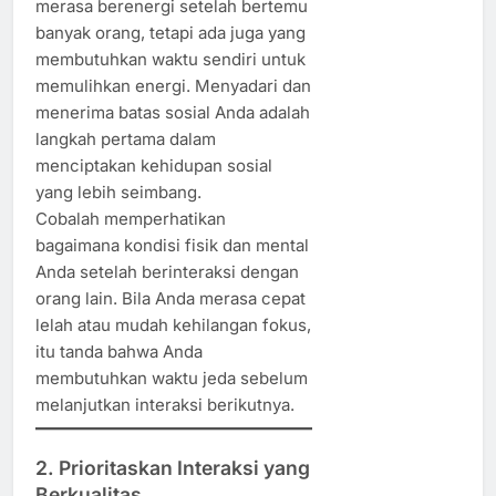
merasa berenergi setelah bertemu
banyak orang, tetapi ada juga yang
membutuhkan waktu sendiri untuk
memulihkan energi. Menyadari dan
menerima batas sosial Anda adalah
langkah pertama dalam
menciptakan kehidupan sosial
yang lebih seimbang.
Cobalah memperhatikan
bagaimana kondisi fisik dan mental
Anda setelah berinteraksi dengan
orang lain. Bila Anda merasa cepat
lelah atau mudah kehilangan fokus,
itu tanda bahwa Anda
membutuhkan waktu jeda sebelum
melanjutkan interaksi berikutnya.
2. Prioritaskan Interaksi yang
Berkualitas