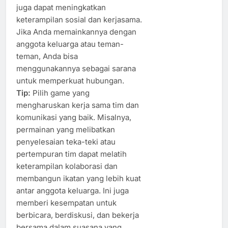
juga dapat meningkatkan
keterampilan sosial dan kerjasama.
Jika Anda memainkannya dengan
anggota keluarga atau teman-
teman, Anda bisa
menggunakannya sebagai sarana
untuk memperkuat hubungan.
Tip:
Pilih game yang
mengharuskan kerja sama tim dan
komunikasi yang baik. Misalnya,
permainan yang melibatkan
penyelesaian teka-teki atau
pertempuran tim dapat melatih
keterampilan kolaborasi dan
membangun ikatan yang lebih kuat
antar anggota keluarga. Ini juga
memberi kesempatan untuk
berbicara, berdiskusi, dan bekerja
bersama dalam suasana yang