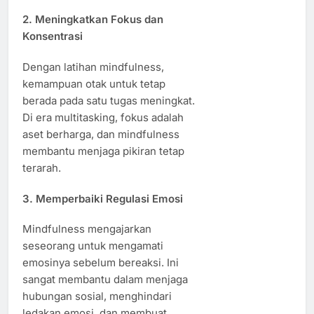
2. Meningkatkan Fokus dan
Konsentrasi
Dengan latihan mindfulness,
kemampuan otak untuk tetap
berada pada satu tugas meningkat.
Di era multitasking, fokus adalah
aset berharga, dan mindfulness
membantu menjaga pikiran tetap
terarah.
3. Memperbaiki Regulasi Emosi
Mindfulness mengajarkan
seseorang untuk mengamati
emosinya sebelum bereaksi. Ini
sangat membantu dalam menjaga
hubungan sosial, menghindari
ledakan emosi, dan membuat