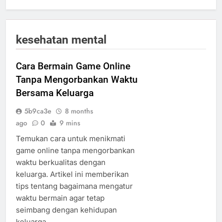
kesehatan mental
Cara Bermain Game Online
Tanpa Mengorbankan Waktu
Bersama Keluarga
5b9ca3e
8 months
ago
0
9 mins
Temukan cara untuk menikmati
game online tanpa mengorbankan
waktu berkualitas dengan
keluarga. Artikel ini memberikan
tips tentang bagaimana mengatur
waktu bermain agar tetap
seimbang dengan kehidupan
keluarga.