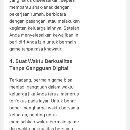
yang harus diselesaikan, seperti
membantu anak-anak dengan
pekerjaan rumah, berbicara
dengan pasangan, atau melakukan
kegiatan keluarga lainnya. Setelah
Anda menyelesaikan kewajiban ini,
beri diri Anda izin untuk bermain
game tanpa rasa khawatir.
4.
Buat Waktu Berkualitas
Tanpa Gangguan Digital
Terkadang, bermain game bisa
menjadi gangguan dalam waktu
keluarga jika Anda terus-menerus
terfokus pada layar. Untuk benar-
benar menghargai waktu bersama
keluarga, penting untuk
memisahkan waktu bermain game
dan waktu berkualitas bersama