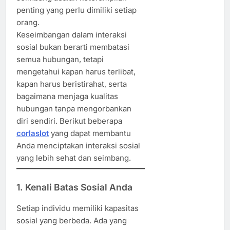
penting yang perlu dimiliki setiap
orang.
Keseimbangan dalam interaksi
sosial bukan berarti membatasi
semua hubungan, tetapi
mengetahui kapan harus terlibat,
kapan harus beristirahat, serta
bagaimana menjaga kualitas
hubungan tanpa mengorbankan
diri sendiri. Berikut beberapa
corlaslot
yang dapat membantu
Anda menciptakan interaksi sosial
yang lebih sehat dan seimbang.
1. Kenali Batas Sosial Anda
Setiap individu memiliki kapasitas
sosial yang berbeda. Ada yang