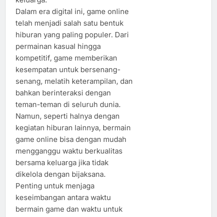
Dalam era digital ini, game online
telah menjadi salah satu bentuk
hiburan yang paling populer. Dari
permainan kasual hingga
kompetitif, game memberikan
kesempatan untuk bersenang-
senang, melatih keterampilan, dan
bahkan berinteraksi dengan
teman-teman di seluruh dunia.
Namun, seperti halnya dengan
kegiatan hiburan lainnya, bermain
game online bisa dengan mudah
mengganggu waktu berkualitas
bersama keluarga jika tidak
dikelola dengan bijaksana.
Penting untuk menjaga
keseimbangan antara waktu
bermain game dan waktu untuk