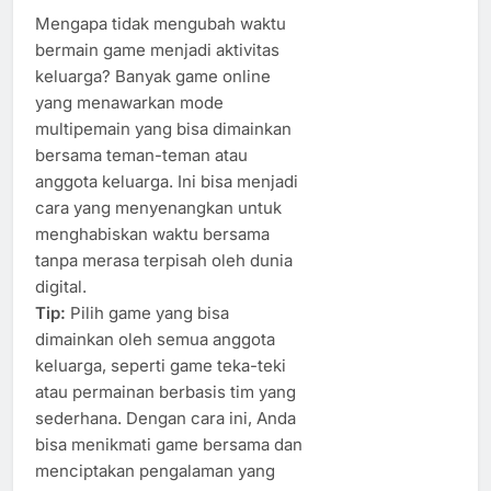
Mengapa tidak mengubah waktu
bermain game menjadi aktivitas
keluarga? Banyak game online
yang menawarkan mode
multipemain yang bisa dimainkan
bersama teman-teman atau
anggota keluarga. Ini bisa menjadi
cara yang menyenangkan untuk
menghabiskan waktu bersama
tanpa merasa terpisah oleh dunia
digital.
Tip:
Pilih game yang bisa
dimainkan oleh semua anggota
keluarga, seperti game teka-teki
atau permainan berbasis tim yang
sederhana. Dengan cara ini, Anda
bisa menikmati game bersama dan
menciptakan pengalaman yang