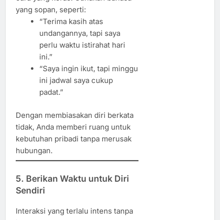
yang sopan, seperti:
“Terima kasih atas
undangannya, tapi saya
perlu waktu istirahat hari
ini.”
“Saya ingin ikut, tapi minggu
ini jadwal saya cukup
padat.”
Dengan membiasakan diri berkata
tidak, Anda memberi ruang untuk
kebutuhan pribadi tanpa merusak
hubungan.
5. Berikan Waktu untuk Diri
Sendiri
Interaksi yang terlalu intens tanpa