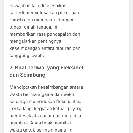
kewajiban lain diselesaikan,
seperti menyelesaikan pekerjaan
rumah atau membantu dengan
tugas rumah tangga. Ini
memberikan rasa pencapaian dan
mengajarkan pentingnya
keseimbangan antara hiburan dan
tanggung jawab.
7.
Buat Jadwal yang Fleksibel
dan Seimbang
Menciptakan keseimbangan antara
waktu bermain game dan waktu
keluarga memerlukan fleksibilitas.
Terkadang, kegiatan keluarga yang
mendesak atau acara penting bisa
membuat Anda tidak memiliki
waktu untuk bermain game. Ini