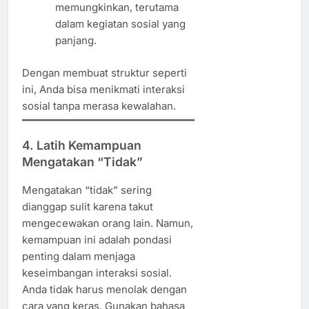
memungkinkan, terutama
dalam kegiatan sosial yang
panjang.
Dengan membuat struktur seperti
ini, Anda bisa menikmati interaksi
sosial tanpa merasa kewalahan.
4. Latih Kemampuan
Mengatakan “Tidak”
Mengatakan “tidak” sering
dianggap sulit karena takut
mengecewakan orang lain. Namun,
kemampuan ini adalah pondasi
penting dalam menjaga
keseimbangan interaksi sosial.
Anda tidak harus menolak dengan
cara yang keras. Gunakan bahasa