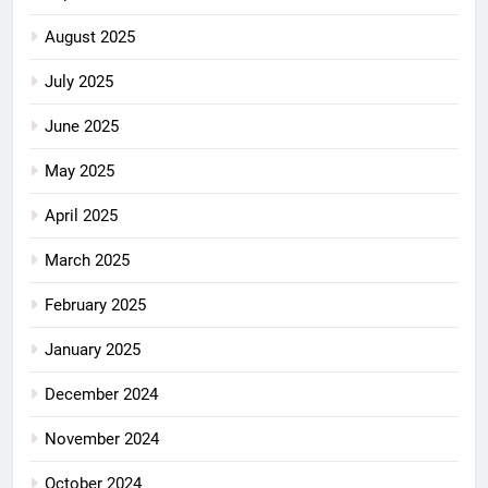
August 2025
July 2025
June 2025
May 2025
April 2025
March 2025
February 2025
January 2025
December 2024
November 2024
October 2024