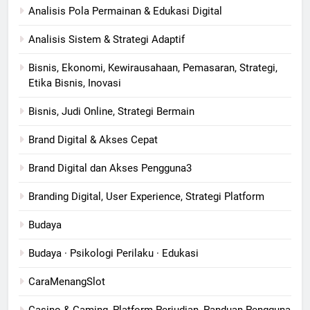
Analisis Pola Permainan & Edukasi Digital
Analisis Sistem & Strategi Adaptif
Bisnis, Ekonomi, Kewirausahaan, Pemasaran, Strategi,
Etika Bisnis, Inovasi
Bisnis, Judi Online, Strategi Bermain
Brand Digital & Akses Cepat
Brand Digital dan Akses Pengguna3
Branding Digital, User Experience, Strategi Platform
Budaya
Budaya · Psikologi Perilaku · Edukasi
CaraMenangSlot
Casino & Gaming, Platform Perjudian, Panduan Pengguna