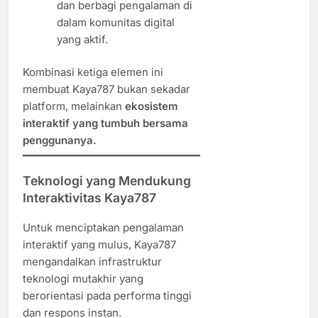
dan berbagi pengalaman di
dalam komunitas digital
yang aktif.
Kombinasi ketiga elemen ini
membuat Kaya787 bukan sekadar
platform, melainkan
ekosistem
interaktif yang tumbuh bersama
penggunanya.
Teknologi yang Mendukung
Interaktivitas Kaya787
Untuk menciptakan pengalaman
interaktif yang mulus, Kaya787
mengandalkan infrastruktur
teknologi mutakhir yang
berorientasi pada performa tinggi
dan respons instan.