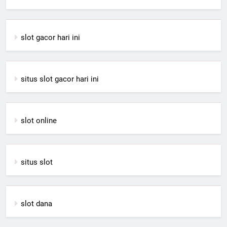
slot gacor hari ini
situs slot gacor hari ini
slot online
situs slot
slot dana