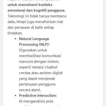
untuk memahami konteks
emosional dan kognitif pengguna.
Teknologi ini tidak hanya membaca
data, tetapi juga menafsirkan niat
dan perasaan di balik setiap
tindakan.
Natural Language
Processing (NLP):
Digunakan untuk
memfasilitasi komunikasi
manusia dengan sistem,
seperti melalui chatbot
cerdas atau asisten digital
yang dapat menjawab
pertanyaan pengguna
secara alami.
Predictive Interaction:
AI menganalisis pola