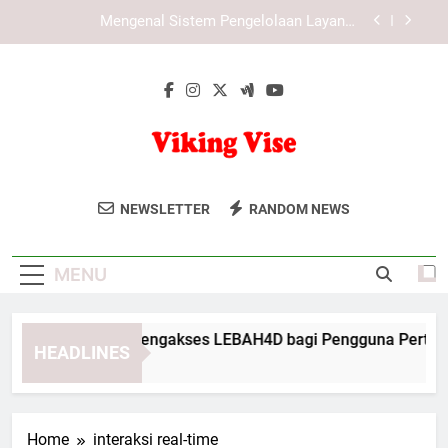
Skip
Mengenal Sistem Pengelolaan Layanan LEBAH4D
to
yang Lebih Terarah
content
Cara Menjaga Kenyamanan saat Menggunakan
KAYA787
Panduan Dasar Mengakses LEBAH4D bagi
Pengguna Pertama secara Aman dan Terkendali
Mengenal Sistem Pengelolaan Layanan
EDWINSLOT yang Lebih Terarah
Viking Vise
Nikmati Petualangan Luar Ruangan
Mengenal Sistem Pengelolaan Layanan LEBAH4D
NEWSLETTER
RANDOM NEWS
yang Lebih Terarah
Dengan Peralatan Terbaik Dari Viking
Cara Menjaga Kenyamanan saat Menggunakan
Vise. Kualitas Tinggi Untuk Mendukung
KAYA787
MENU
Perjalanan Anda Di Alam Bebas.
nduan Dasar Mengakses LEBAH4D bagi Pengguna Pertama se
HEADLINES
Weeks Ago
Home
interaksi real-time