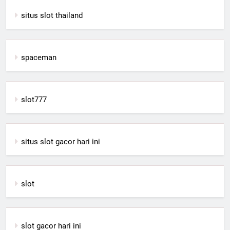
situs slot thailand
spaceman
slot777
situs slot gacor hari ini
slot
slot gacor hari ini