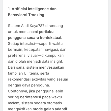
1.
Artificial Intelligence dan
Behavioral Tracking
Sistem AI di Kaya787 dirancang
untuk memahami
perilaku
pengguna secara kontekstual.
Setiap interaksi—seperti waktu
bermain, kecepatan navigasi, dan
preferensi visual—dikumpulkan
dan diolah menjadi data insight.
Dari sana, sistem menyesuaikan
tampilan UI, tema, serta
rekomendasi aktivitas yang sesuai
dengan gaya pengguna.
Contohnya, jika pengguna lebih
sering berinteraksi pada waktu
malam, sistem secara otomatis
mengaktifkan
mode gelap adaptif