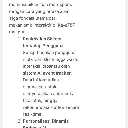
menyesuaikan, dan merespons
dengan cara yang terasa alami.
Tiga fondasi utama dari
mekanisme interaktif di Kaya787
meliputi:
Reaktivitas Sistem
terhadap Pengguna
Setiap tindakan pengguna,
mulai dari klik hingga waktu
interaksi, dipantau oleh
sistem
AI event tracker.
Data ini kemudian
digunakan untuk
menyesuaikan antarmuka,
tata letak, hingga
rekomendasi konten secara
real-time.
Personalisasi Dinamis
Berbasis AI