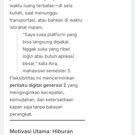
waktu luang terbatas—di sela
kuliah, saat menunggu
transportasi, atau bahkan di waktu
istirahat malam.
“Saya suka platform yang
bisa langsung dipakai.
Nggak suka yang ribet
login atau butuh aplikasi
besar,” kata Aira,
mahasiswi semester 5.
Fleksibilitas ini mencerminkan
perilaku digital generasi Z
yang
menginginkan kecepatan,
kemudahan, dan ketersediaan
kapan saja tanpa batasan
perangkat.
Motivasi Utama: Hiburan