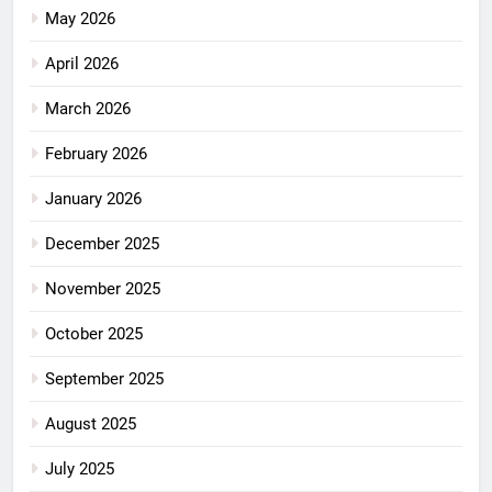
May 2026
April 2026
March 2026
February 2026
January 2026
December 2025
November 2025
October 2025
September 2025
August 2025
July 2025