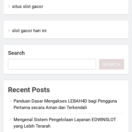
situs slot gacor
slot gacor hari ini
Search
SEARCH
Recent Posts
Panduan Dasar Mengakses LEBAH4D bagi Pengguna
Pertama secara Aman dan Terkendali
Mengenal Sistem Pengelolaan Layanan EDWINSLOT
yang Lebih Terarah