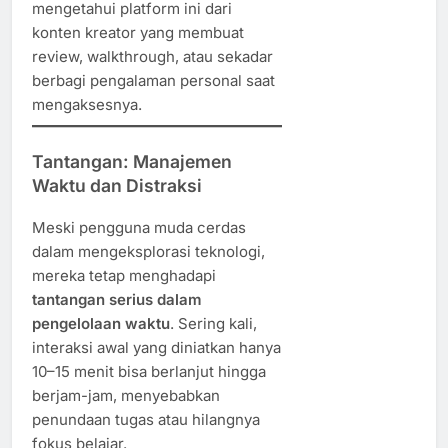
mengetahui platform ini dari
konten kreator yang membuat
review, walkthrough, atau sekadar
berbagi pengalaman personal saat
mengaksesnya.
Tantangan: Manajemen
Waktu dan Distraksi
Meski pengguna muda cerdas
dalam mengeksplorasi teknologi,
mereka tetap menghadapi
tantangan serius dalam
pengelolaan waktu
. Sering kali,
interaksi awal yang diniatkan hanya
10–15 menit bisa berlanjut hingga
berjam-jam, menyebabkan
penundaan tugas atau hilangnya
fokus belajar.