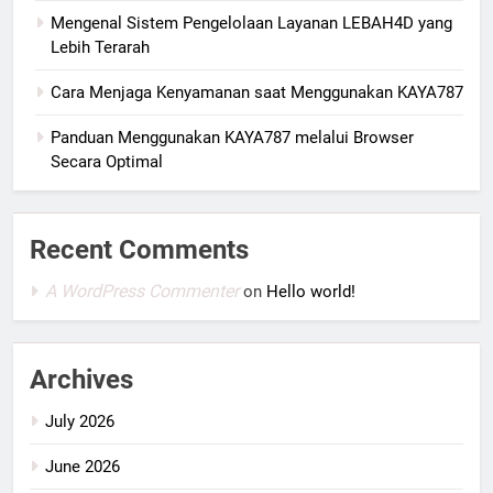
Mengenal Sistem Pengelolaan Layanan LEBAH4D yang
Lebih Terarah
Cara Menjaga Kenyamanan saat Menggunakan KAYA787
Panduan Menggunakan KAYA787 melalui Browser
Secara Optimal
Recent Comments
A WordPress Commenter
on
Hello world!
Archives
July 2026
June 2026