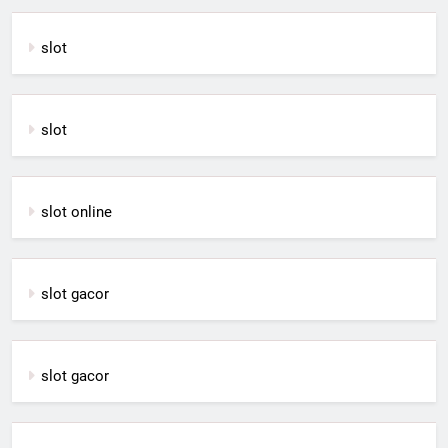
slot
slot
slot online
slot gacor
slot gacor