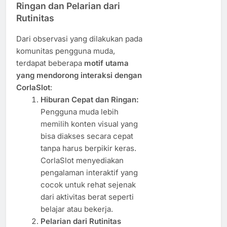
Ringan dan Pelarian dari
Rutinitas
Dari observasi yang dilakukan pada
komunitas pengguna muda,
terdapat beberapa
motif utama
yang mendorong interaksi dengan
CorlaSlot
:
Hiburan Cepat dan Ringan:
Pengguna muda lebih
memilih konten visual yang
bisa diakses secara cepat
tanpa harus berpikir keras.
CorlaSlot menyediakan
pengalaman interaktif yang
cocok untuk rehat sejenak
dari aktivitas berat seperti
belajar atau bekerja.
Pelarian dari Rutinitas