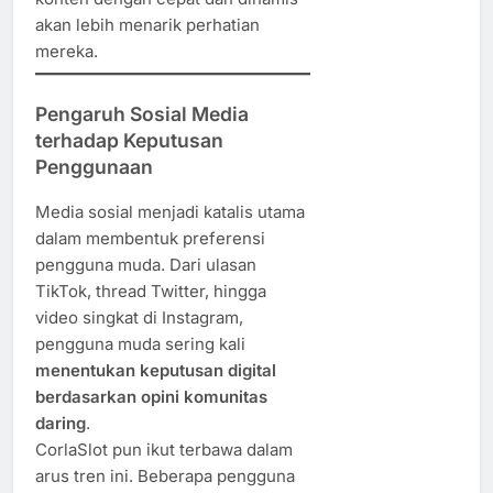
akan lebih menarik perhatian
mereka.
Pengaruh Sosial Media
terhadap Keputusan
Penggunaan
Media sosial menjadi katalis utama
dalam membentuk preferensi
pengguna muda. Dari ulasan
TikTok, thread Twitter, hingga
video singkat di Instagram,
pengguna muda sering kali
menentukan keputusan digital
berdasarkan opini komunitas
daring
.
CorlaSlot pun ikut terbawa dalam
arus tren ini. Beberapa pengguna