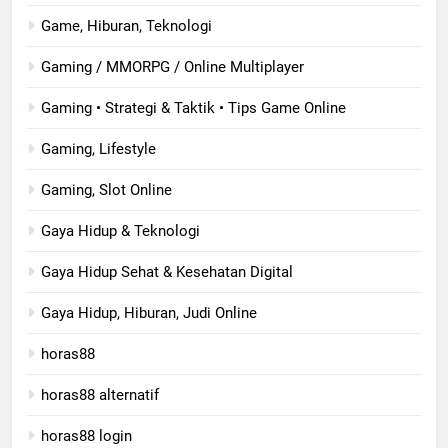
Game, Hiburan, Teknologi
Gaming / MMORPG / Online Multiplayer
Gaming • Strategi & Taktik • Tips Game Online
Gaming, Lifestyle
Gaming, Slot Online
Gaya Hidup & Teknologi
Gaya Hidup Sehat & Kesehatan Digital
Gaya Hidup, Hiburan, Judi Online
horas88
horas88 alternatif
horas88 login