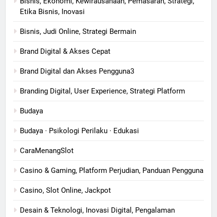
Bisnis, Ekonomi, Kewirausahaan, Pemasaran, Strategi,
Etika Bisnis, Inovasi
Bisnis, Judi Online, Strategi Bermain
Brand Digital & Akses Cepat
Brand Digital dan Akses Pengguna3
Branding Digital, User Experience, Strategi Platform
Budaya
Budaya · Psikologi Perilaku · Edukasi
CaraMenangSlot
Casino & Gaming, Platform Perjudian, Panduan Pengguna
Casino, Slot Online, Jackpot
Desain & Teknologi, Inovasi Digital, Pengalaman