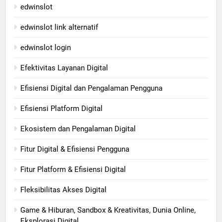
edwinslot
edwinslot link alternatif
edwinslot login
Efektivitas Layanan Digital
Efisiensi Digital dan Pengalaman Pengguna
Efisiensi Platform Digital
Ekosistem dan Pengalaman Digital
Fitur Digital & Efisiensi Pengguna
Fitur Platform & Efisiensi Digital
Fleksibilitas Akses Digital
Game & Hiburan, Sandbox & Kreativitas, Dunia Online,
Eksplorasi Digital