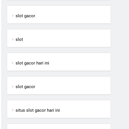
slot gacor
slot
slot gacor hari ini
slot gacor
situs slot gacor hari ini