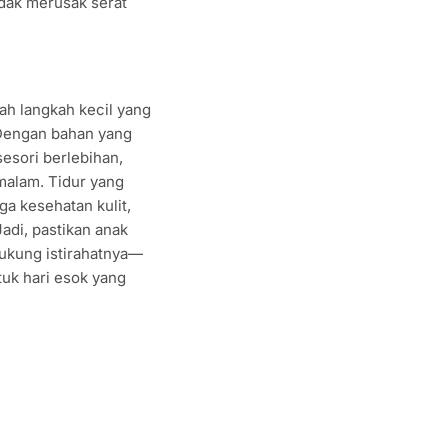
idak merusak serat
ah langkah kecil yang
Dengan bahan yang
sesori berlebihan,
malam. Tidur yang
a kesehatan kulit,
adi, pastikan anak
ukung istirahatnya—
uk hari esok yang