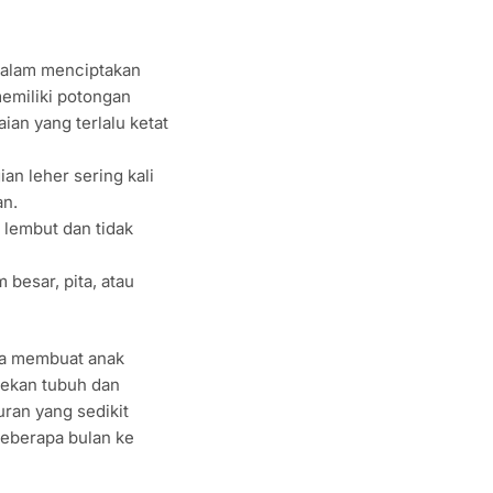
 dalam menciptakan
memiliki potongan
ian yang terlalu ketat
ian leher sering kali
an.
n lembut dan tidak
 besar, pita, atau
isa membuat anak
nekan tubuh dan
uran yang sedikit
beberapa bulan ke