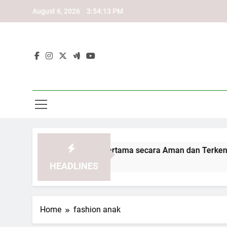
Skip
August 6, 2026
3:54:14 PM
to
content
Vik
Nikmati 
agi Pengguna Pertama secara Aman dan Terkendali
M
2 
HEADLINES
Home
fashion anak