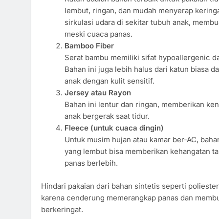
lembut, ringan, dan mudah menyerap keringa
sirkulasi udara di sekitar tubuh anak, membu
meski cuaca panas.
Bamboo Fiber
Serat bambu memiliki sifat hypoallergenic da
Bahan ini juga lebih halus dari katun biasa 
anak dengan kulit sensitif.
Jersey atau Rayon
Bahan ini lentur dan ringan, memberikan ke
anak bergerak saat tidur.
Fleece (untuk cuaca dingin)
Untuk musim hujan atau kamar ber-AC, bahan
yang lembut bisa memberikan kehangatan 
panas berlebih.
Hindari pakaian dari bahan sintetis seperti poliester
karena cenderung memerangkap panas dan membua
berkeringat.