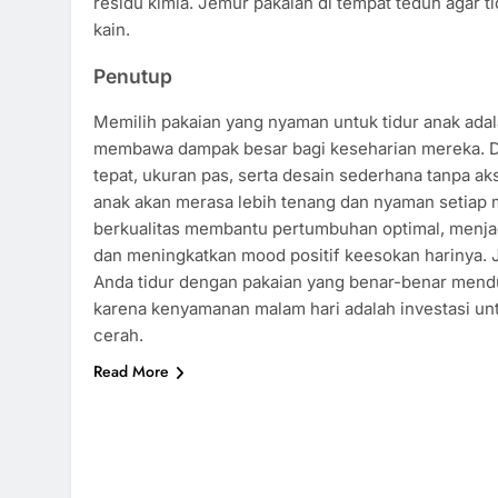
residu kimia. Jemur pakaian di tempat teduh agar t
kain.
Penutup
Memilih pakaian yang nyaman untuk tidur anak adal
membawa dampak besar bagi keseharian mereka. 
tepat, ukuran pas, serta desain sederhana tanpa ak
anak akan merasa lebih tenang dan nyaman setiap 
berkualitas membantu pertumbuhan optimal, menjag
dan meningkatkan mood positif keesokan harinya. J
Anda tidur dengan pakaian yang benar-benar mend
karena kenyamanan malam hari adalah investasi unt
cerah.
Read More