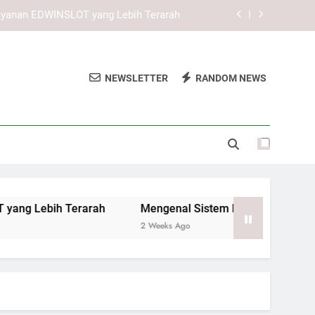
ayanan EDWINSLOT yang Lebih Terarah
 Layanan LEBAH4D yang Lebih Terarah
nyamanan saat Menggunakan KAYA787
NEWSLETTER
RANDOM NEWS
Pertama secara Aman dan Terkendali
g Vise. Kualitas Tinggi Untuk Mendukung Perjalanan Anda Di
.
ayanan EDWINSLOT yang Lebih Terarah
 Layanan LEBAH4D yang Lebih Terarah
nyamanan saat Menggunakan KAYA787
 Terarah
Mengenal Sistem Pengelolaan Layanan LEBAH
2 Weeks Ago