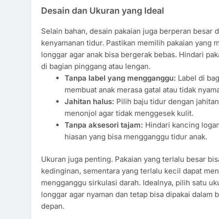
Desain dan Ukuran yang Ideal
Selain bahan, desain pakaian juga berperan besar
kenyamanan tidur. Pastikan memilih pakaian yang 
longgar agar anak bisa bergerak bebas. Hindari paka
di bagian pinggang atau lengan.
Tanpa label yang mengganggu:
Label di bag
membuat anak merasa gatal atau tidak nyam
Jahitan halus:
Pilih baju tidur dengan jahita
menonjol agar tidak menggesek kulit.
Tanpa aksesori tajam:
Hindari kancing logam
hiasan yang bisa mengganggu tidur anak.
Ukuran juga penting. Pakaian yang terlalu besar b
kedinginan, sementara yang terlalu kecil dapat me
mengganggu sirkulasi darah. Idealnya, pilih satu uk
longgar agar nyaman dan tetap bisa dipakai dalam 
depan.