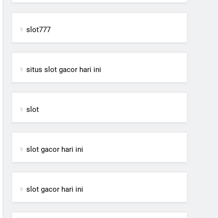
slot777
situs slot gacor hari ini
slot
slot gacor hari ini
slot gacor hari ini