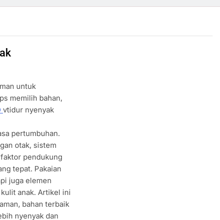
nak
 aman untuk
tips memilih bahan,
D
vtidur nyenyak
masa pertumbuhan.
gan otak, sistem
u faktor pendukung
ang tepat. Pakaian
api juga elemen
it anak. Artikel ini
aman, bahan terbaik
lebih nyenyak dan