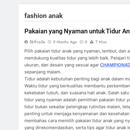
fashion anak
Pakaian yang Nyaman untuk Tidur A
5b9ca3e
9 Months Ago
0
7 Mins
Pilih pakaian tidur anak yang nyaman, lembut, dan
mendukung kualitas tidur yang lebih baik. Pelajari 
ukuran, dan desain yang sesuai agar
CHAMPION4
sepanjang malam.
Tidur adalah kebutuhan penting bagi anak dalam 
Waktu tidur yang berkualitas membantu perkemban
kekebalan tubuh, dan suasana hati anak. Salah sat
tidur yang nyaman adalah pemilihan pakaian tidur y
tidur bukan sekadar pelengkap rutinitas malam, tet
penting untuk menjaga kenyamanan dan kesehatan kul
membahas cara memilih pakaian tidur anak yang ny
yang direkomendasikan, serta tips agar tidur anak 