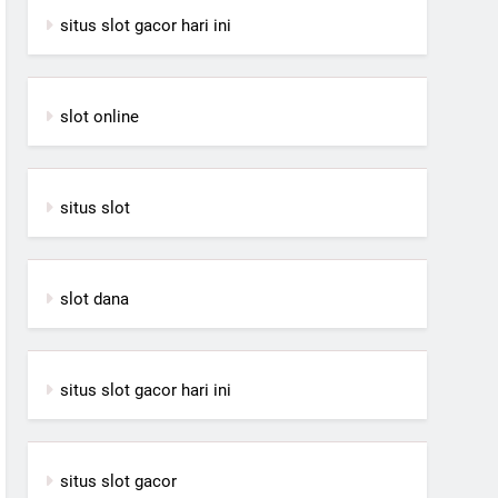
situs slot gacor hari ini
slot online
situs slot
slot dana
situs slot gacor hari ini
situs slot gacor