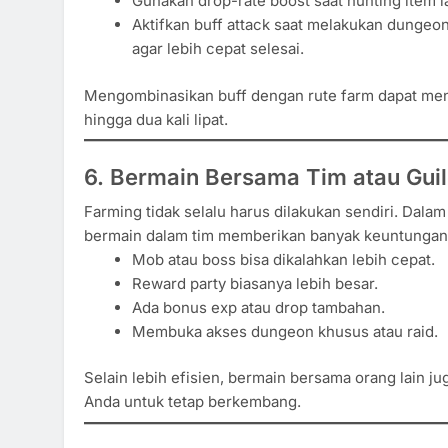
Gunakan drop-rate boost saat hunting item l
Aktifkan buff attack saat melakukan dunge
agar lebih cepat selesai.
Mengombinasikan buff dengan rute farm dapat men
hingga dua kali lipat.
6. Bermain Bersama Tim atau Gui
Farming tidak selalu harus dilakukan sendiri. Dala
bermain dalam tim memberikan banyak keuntungan
Mob atau boss bisa dikalahkan lebih cepat.
Reward party biasanya lebih besar.
Ada bonus exp atau drop tambahan.
Membuka akses dungeon khusus atau raid.
Selain lebih efisien, bermain bersama orang lain j
Anda untuk tetap berkembang.