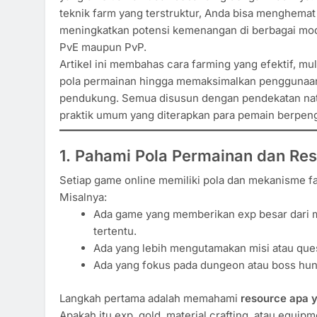
teknik farm yang terstruktur, Anda bisa menghemat
meningkatkan potensi kemenangan di berbagai mod
PvE maupun PvP.
Artikel ini membahas cara farming yang efektif, m
pola permainan hingga memaksimalkan penggunaan
pendukung. Semua disusun dengan pendekatan nat
praktik umum yang diterapkan para pemain berpen
1. Pahami Pola Permainan dan Re
Setiap game online memiliki pola dan mekanisme f
Misalnya:
Ada game yang memberikan exp besar dari
tertentu.
Ada yang lebih mengutamakan misi atau ques
Ada yang fokus pada dungeon atau boss hun
Langkah pertama adalah memahami
resource apa y
Apakah itu exp, gold, material crafting, atau equip