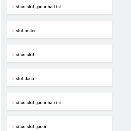
situs slot gacor hari ini
slot online
situs slot
slot dana
situs slot gacor hari ini
situs slot gacor