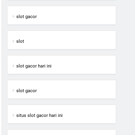
slot gacor
slot
slot gacor hari ini
slot gacor
situs slot gacor hari ini