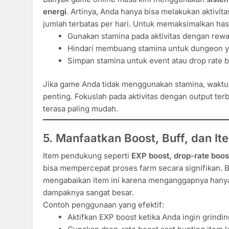
energi
. Artinya, Anda hanya bisa melakukan aktivita
jumlah terbatas per hari. Untuk memaksimalkan hasi
Gunakan stamina pada aktivitas dengan rewar
Hindari membuang stamina untuk dungeon yan
Simpan stamina untuk event atau drop rate b
Jika game Anda tidak menggunakan stamina, waktu 
penting. Fokuslah pada aktivitas dengan output ter
terasa paling mudah.
5. Manfaatkan Boost, Buff, dan I
Item pendukung seperti
EXP boost, drop-rate boos
bisa mempercepat proses farm secara signifikan. 
mengabaikan item ini karena menganggapnya hanya
dampaknya sangat besar.
Contoh penggunaan yang efektif:
Aktifkan EXP boost ketika Anda ingin grinding