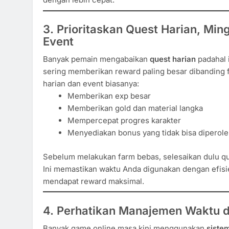
3. Prioritaskan Quest Harian, Min
Event
Banyak pemain mengabaikan
quest harian
padahal i
sering memberikan reward paling besar dibanding 
harian dan event biasanya:
Memberikan exp besar
Memberikan gold dan material langka
Mempercepat progres karakter
Menyediakan bonus yang tidak bisa diperoleh
Sebelum melakukan farm bebas, selesaikan dulu que
Ini memastikan waktu Anda digunakan dengan efis
mendapat reward maksimal.
4. Perhatikan Manajemen Waktu 
Banyak game online masa kini menggunakan
siste