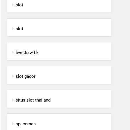
slot
slot
live draw hk
slot gacor
situs slot thailand
spaceman