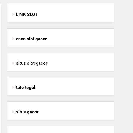
LINK SLOT
dana slot gacor
situs slot gacor
toto togel
situs gacor