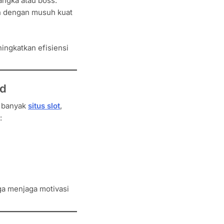
angka atau boss.
on dengan musuh kuat
ingkatkan efisiensi
ld
m banyak
situs slot
,
:
uga menjaga motivasi