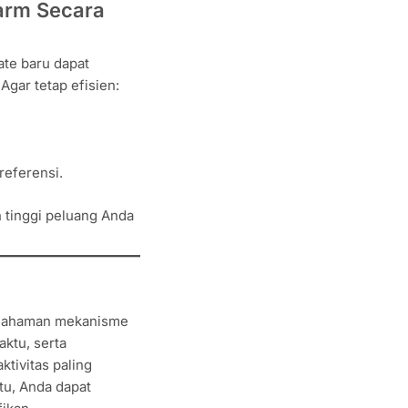
Farm Secara
ate baru dapat
Agar tetap efisien:
referensi.
 tinggi peluang Anda
pemahaman mekanisme
ktu, serta
tivitas paling
u, Anda dapat