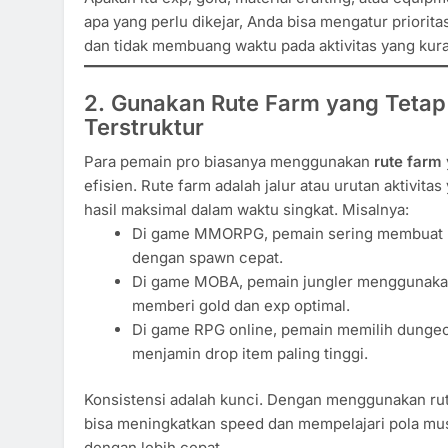
apa yang perlu dikejar, Anda bisa mengatur priorita
dan tidak membuang waktu pada aktivitas yang ku
2. Gunakan Rute Farm yang Tetap
Terstruktur
Para pemain pro biasanya menggunakan
rute farm
efisien. Rute farm adalah jalur atau urutan aktivit
hasil maksimal dalam waktu singkat. Misalnya:
Di game MMORPG, pemain sering membuat r
dengan spawn cepat.
Di game MOBA, pemain jungler menggunakan 
memberi gold dan exp optimal.
Di game RPG online, pemain memilih dungeo
menjamin drop item paling tinggi.
Konsistensi adalah kunci. Dengan menggunakan ru
bisa meningkatkan speed dan mempelajari pola mu
dengan lebih cepat.