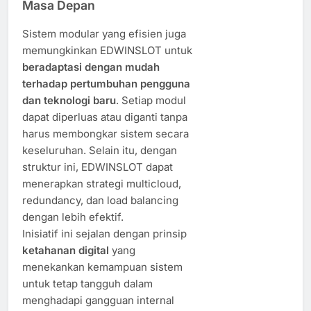
Masa Depan
Sistem modular yang efisien juga
memungkinkan EDWINSLOT untuk
beradaptasi dengan mudah
terhadap pertumbuhan pengguna
dan teknologi baru
. Setiap modul
dapat diperluas atau diganti tanpa
harus membongkar sistem secara
keseluruhan. Selain itu, dengan
struktur ini, EDWINSLOT dapat
menerapkan strategi multicloud,
redundancy, dan load balancing
dengan lebih efektif.
Inisiatif ini sejalan dengan prinsip
ketahanan digital
yang
menekankan kemampuan sistem
untuk tetap tangguh dalam
menghadapi gangguan internal