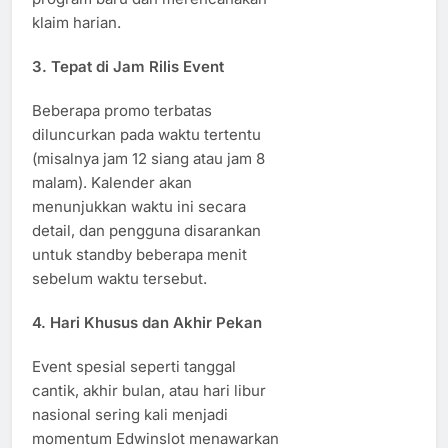
klaim harian.
3.
Tepat di Jam Rilis Event
Beberapa promo terbatas
diluncurkan pada waktu tertentu
(misalnya jam 12 siang atau jam 8
malam). Kalender akan
menunjukkan waktu ini secara
detail, dan pengguna disarankan
untuk standby beberapa menit
sebelum waktu tersebut.
4.
Hari Khusus dan Akhir Pekan
Event spesial seperti tanggal
cantik, akhir bulan, atau hari libur
nasional sering kali menjadi
momentum Edwinslot menawarkan