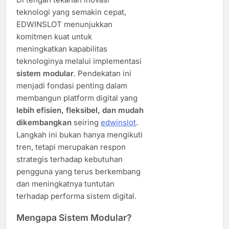
teknologi yang semakin cepat,
EDWINSLOT menunjukkan
komitmen kuat untuk
meningkatkan kapabilitas
teknologinya melalui implementasi
sistem modular
. Pendekatan ini
menjadi fondasi penting dalam
membangun platform digital yang
lebih efisien, fleksibel, dan mudah
dikembangkan
seiring
edwinslot
.
Langkah ini bukan hanya mengikuti
tren, tetapi merupakan respon
strategis terhadap kebutuhan
pengguna yang terus berkembang
dan meningkatnya tuntutan
terhadap performa sistem digital.
Mengapa Sistem Modular?