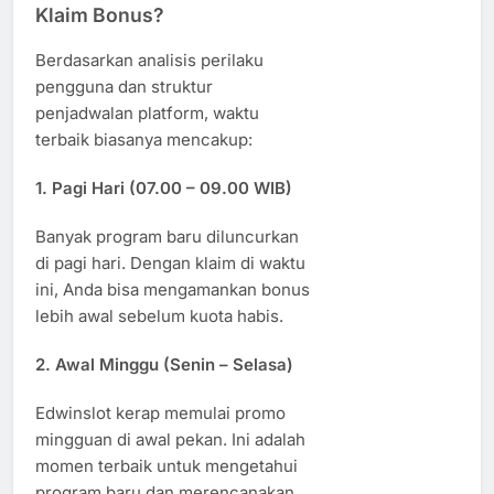
Klaim Bonus?
Berdasarkan analisis perilaku
pengguna dan struktur
penjadwalan platform, waktu
terbaik biasanya mencakup:
1.
Pagi Hari (07.00 – 09.00 WIB)
Banyak program baru diluncurkan
di pagi hari. Dengan klaim di waktu
ini, Anda bisa mengamankan bonus
lebih awal sebelum kuota habis.
2.
Awal Minggu (Senin – Selasa)
Edwinslot kerap memulai promo
mingguan di awal pekan. Ini adalah
momen terbaik untuk mengetahui
program baru dan merencanakan