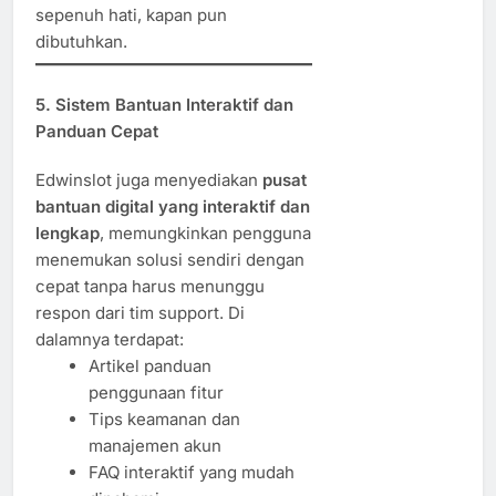
sepenuh hati, kapan pun
dibutuhkan.
5. Sistem Bantuan Interaktif dan
Panduan Cepat
Edwinslot juga menyediakan
pusat
bantuan digital yang interaktif dan
lengkap
, memungkinkan pengguna
menemukan solusi sendiri dengan
cepat tanpa harus menunggu
respon dari tim support. Di
dalamnya terdapat:
Artikel panduan
penggunaan fitur
Tips keamanan dan
manajemen akun
FAQ interaktif yang mudah