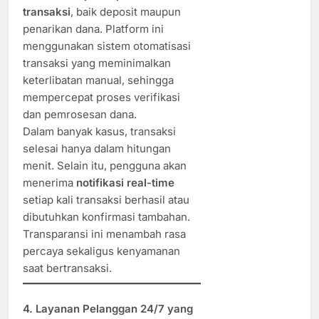
transaksi
, baik deposit maupun
penarikan dana. Platform ini
menggunakan sistem otomatisasi
transaksi yang meminimalkan
keterlibatan manual, sehingga
mempercepat proses verifikasi
dan pemrosesan dana.
Dalam banyak kasus, transaksi
selesai hanya dalam hitungan
menit. Selain itu, pengguna akan
menerima
notifikasi real-time
setiap kali transaksi berhasil atau
dibutuhkan konfirmasi tambahan.
Transparansi ini menambah rasa
percaya sekaligus kenyamanan
saat bertransaksi.
4. Layanan Pelanggan 24/7 yang