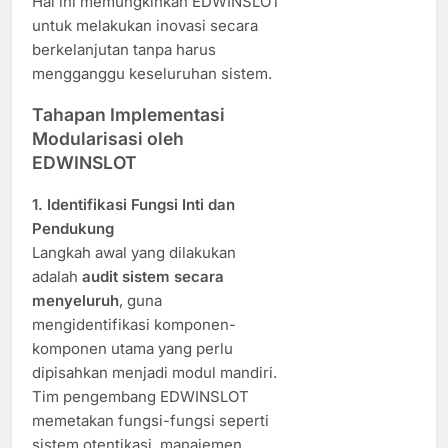
Hal ini memungkinkan EDWINSLOT
untuk melakukan inovasi secara
berkelanjutan tanpa harus
mengganggu keseluruhan sistem.
Tahapan Implementasi
Modularisasi oleh
EDWINSLOT
1. Identifikasi Fungsi Inti dan
Pendukung
Langkah awal yang dilakukan
adalah
audit sistem secara
menyeluruh
, guna
mengidentifikasi komponen-
komponen utama yang perlu
dipisahkan menjadi modul mandiri.
Tim pengembang EDWINSLOT
memetakan fungsi-fungsi seperti
sistem otentikasi, manajemen