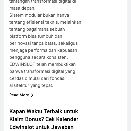
tantangan transformasi digital di
masa depan.
Sistem modular bukan hanya
tentang efisiensi teknis, melainkan
tentang bagaimana sebuah
platform bisa tumbuh dan
berinovasi tanpa batas, sekaligus
menjaga performa dan kepuasan
pengguna secara konsisten.
EDWINSLOT telah membuktikan
bahwa transformasi digital yang
cerdas dimulai dari fondasi
arsitektur yang tepat.
Read More
Kapan Waktu Terbaik untuk
Klaim Bonus? Cek Kalender
Edwinslot untuk Jawaban