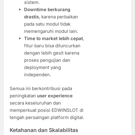
sistem.
Downtime berkurang
drastis
, karena perbaikan
pada satu modul tidak
memengaruhi modul lain.
Time to market lebih cepat
,
fitur baru bisa diluncurkan
dengan lebih gesit karena
proses pengujian dan
deployment yang
independen.
Semua ini berkontribusi pada
peningkatan
user experience
secara keseluruhan dan
memperkuat posisi EDWINSLOT di
tengah persaingan platform digital.
Ketahanan dan Skalabilitas