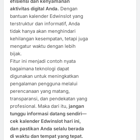
efisiensi dan kenyamanan
aktivitas digital Anda.
Dengan
bantuan kalender Edwinslot yang
terstruktur dan informatif, Anda
tidak hanya akan menghindari
kehilangan kesempatan, tetapi juga
mengatur waktu dengan lebih
bijak.
Fitur ini menjadi contoh nyata
bagaimana teknologi dapat
digunakan untuk meningkatkan
pengalaman pengguna melalui
perencanaan yang matang,
transparansi, dan pendekatan yang
profesional. Maka dari itu,
jangan
tunggu informasi datang sendiri—
cek kalender Edwinslot hari ini,
dan pastikan Anda selalu berada
di waktu dan tempat yang tepat.