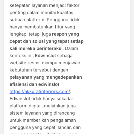
ketepatan layanan menjadi faktor
penting dalam menilai kualitas
sebuah platform. Pengguna tidak
hanya membutuhkan fitur yang
lengkap, tetapi juga
respon yang
cepat dan solusi yang tepat setiap
kali mereka berinteraksi
. Dalam
konteks ini,
Edwinslot
sebagai
website resmi, mampu menjawab
kebutuhan tersebut dengan
pelayanan yang mengedepankan
efisiensi dan edwinslot
https://akkuratinteriors.com/
.
Edwinslot tidak hanya sekadar
platform digital, melainkan juga
sistem layanan yang dirancang
untuk memberikan pengalaman
pengguna yang cepat, lancar, dan