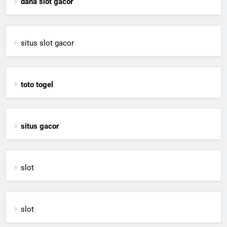
dana slot gacor
situs slot gacor
toto togel
situs gacor
slot
slot