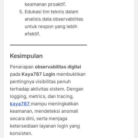
keamanan proaktif.
Edukasi tim teknis dalam
analisis data observabilitas
untuk respon yang lebih
efektif.
Kesimpulan
Penerapan
observabilitas digital
pada
Kaya787 Login
membuktikan
pentingnya visibilitas penuh
terhadap aktivitas sistem. Dengan
logging, metrics, dan tracing,
kaya787
mampu meningkatkan
keamanan, mendeteksi anomali
secara dini, serta menjaga
ketersediaan layanan login yang
konsisten.