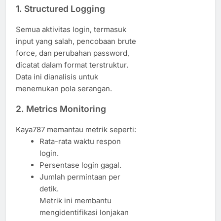
1.
Structured Logging
Semua aktivitas login, termasuk
input yang salah, pencobaan brute
force, dan perubahan password,
dicatat dalam format terstruktur.
Data ini dianalisis untuk
menemukan pola serangan.
2.
Metrics Monitoring
Kaya787 memantau metrik seperti:
Rata-rata waktu respon
login.
Persentase login gagal.
Jumlah permintaan per
detik.
Metrik ini membantu
mengidentifikasi lonjakan