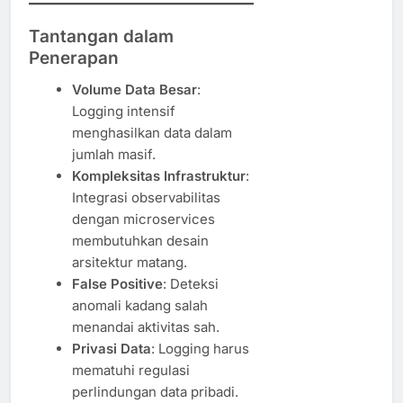
Tantangan dalam
Penerapan
Volume Data Besar
:
Logging intensif
menghasilkan data dalam
jumlah masif.
Kompleksitas Infrastruktur
:
Integrasi observabilitas
dengan microservices
membutuhkan desain
arsitektur matang.
False Positive
: Deteksi
anomali kadang salah
menandai aktivitas sah.
Privasi Data
: Logging harus
mematuhi regulasi
perlindungan data pribadi.