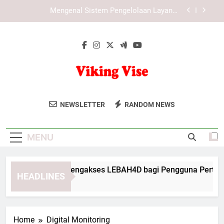
Skip
Mengenal Sistem Pengelolaan Layanan LEBAH4D
to
yang Lebih Terarah
content
Cara Menjaga Kenyamanan saat Menggunakan
KAYA787
Panduan Dasar Mengakses LEBAH4D bagi
Pengguna Pertama secara Aman dan Terkendali
Mengenal Sistem Pengelolaan Layanan
EDWINSLOT yang Lebih Terarah
Viking Vise
Nikmati Petualangan Luar Ruangan
Mengenal Sistem Pengelolaan Layanan LEBAH4D
NEWSLETTER
RANDOM NEWS
yang Lebih Terarah
Dengan Peralatan Terbaik Dari Viking
Cara Menjaga Kenyamanan saat Menggunakan
Vise. Kualitas Tinggi Untuk Mendukung
KAYA787
MENU
Perjalanan Anda Di Alam Bebas.
anduan Dasar Mengakses LEBAH4D bagi Pengguna Pertama se
HEADLINES
Weeks Ago
Home
Digital Monitoring