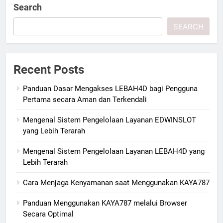
Search
SEARCH
Recent Posts
Panduan Dasar Mengakses LEBAH4D bagi Pengguna
Pertama secara Aman dan Terkendali
Mengenal Sistem Pengelolaan Layanan EDWINSLOT
yang Lebih Terarah
Mengenal Sistem Pengelolaan Layanan LEBAH4D yang
Lebih Terarah
Cara Menjaga Kenyamanan saat Menggunakan KAYA787
Panduan Menggunakan KAYA787 melalui Browser
Secara Optimal