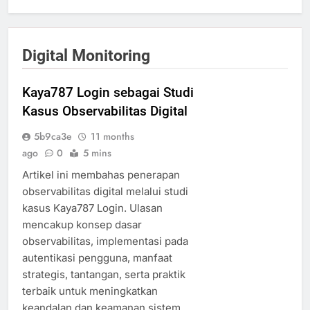
Digital Monitoring
Kaya787 Login sebagai Studi
Kasus Observabilitas Digital
5b9ca3e
11 months
ago
0
5 mins
Artikel ini membahas penerapan
observabilitas digital melalui studi
kasus Kaya787 Login. Ulasan
mencakup konsep dasar
observabilitas, implementasi pada
autentikasi pengguna, manfaat
strategis, tantangan, serta praktik
terbaik untuk meningkatkan
keandalan dan keamanan sistem