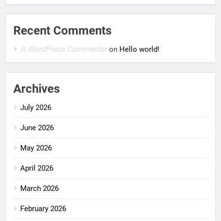
Recent Comments
A WordPress Commenter
on
Hello world!
Archives
July 2026
June 2026
May 2026
April 2026
March 2026
February 2026