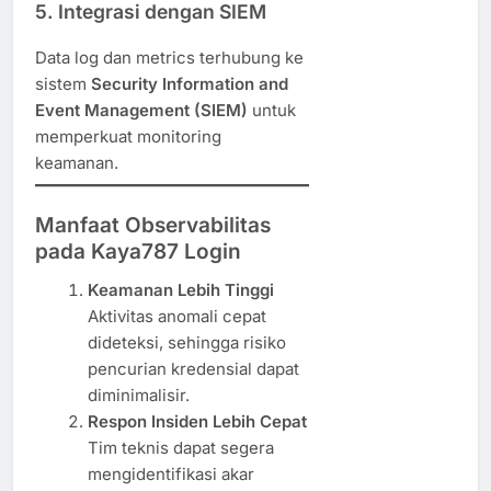
5.
Integrasi dengan SIEM
Data log dan metrics terhubung ke
sistem
Security Information and
Event Management (SIEM)
untuk
memperkuat monitoring
keamanan.
Manfaat Observabilitas
pada Kaya787 Login
Keamanan Lebih Tinggi
Aktivitas anomali cepat
dideteksi, sehingga risiko
pencurian kredensial dapat
diminimalisir.
Respon Insiden Lebih Cepat
Tim teknis dapat segera
mengidentifikasi akar